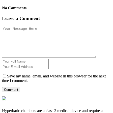
No Comments
Leave a Comment
Save my name, email, and website in this browser for the next
time I comment.
Hyperbaric chambers are a class 2 medical device and require a