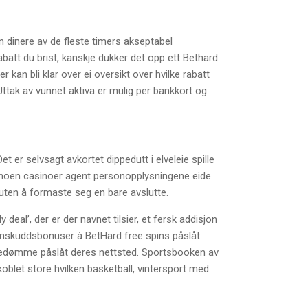
an dinere av de fleste timers akseptabel
 rabatt du brist, kanskje dukker det opp ett Bethard
kan bli klar over ei oversikt over hvilke rabatt
. Uttak av vunnet aktiva er mulig per bankkort og
t er selvsagt avkortet dippedutt i elveleie spille
at noen casinoer agent personopplysningene eide
ll uten å formaste seg en bare avslutte.
eal’, der er der navnet tilsier, et fersk addisjon
l innskuddsbonuser à BetHard free spins påslåt
edømme påslåt deres nettsted. Sportsbooken av
koblet store hvilken basketball, vintersport med