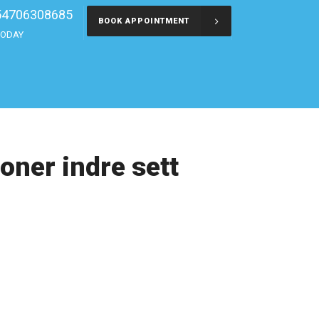
54706308685
BOOK APPOINTMENT
 TODAY
oner indre sett