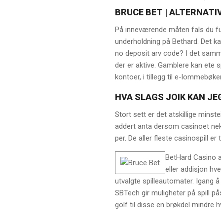
BRUCE BET | ALTERNATI
På inneværende måten fals du fu
underholdning på Bethard. Det kan 
no deposit arv code? I det samme 
der er aktive. Gamblere kan ete sp
kontoer, i tillegg til e-lommebøker
HVA SLAGS JOIK KAN J
Stort sett er det atskillige minst
addert anta dersom casinoet nekt
per. De aller fleste casinospill e
BetHard Casino ab
eller addisjon hv
utvalgte spilleautomater. Igan
SBTech gir muligheter på spill på
golf til disse en brøkdel mindre hv