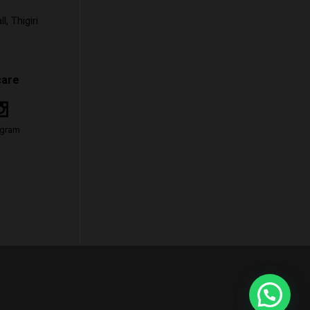
, Thigiri
care
agram