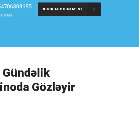
54706308685
BOOK APPOINTMENT
s TODAY
, Gündəlik
inoda Gözləyir