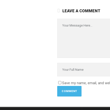
LEAVE A COMMENT
Save my name, email, and web