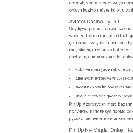
görmək, sonra e-poçt və ya nömrə
onlayn kazino müştərisi ötrü opt
Aviator Casino Oyunu
Qeydiyyat prosesi onlayn kazinoda
wasserstoffion (negativ) (fachsp
çıxarılması və yatırılması üçün la
maşınlarını, ruletləri və hətta rea
daxil olur, qumarbazların bu onl
Mobil versiyanı yükləmək ötrü qəti
Rulet aydın strategiya və yüksək 
Baccarat-ın özəlliyi ondan ibarətdir 
Onlar bir neçə dəqiqədən bir neçə 
Pin Up Azərbaycan mərc bazarına
получить, используя промо сс
русскоязычные, но и исключи
Pin Up Nə Miqdar Onlayn Ka