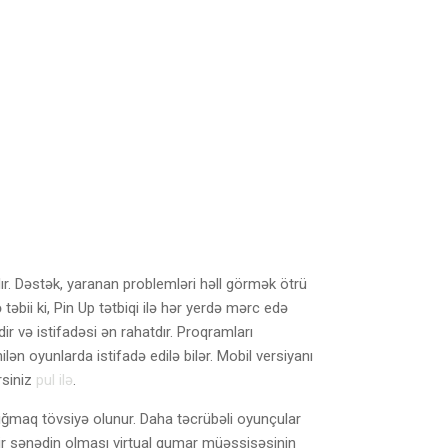
ır. Dəstək, yaranan problemləri həll görmək ötrü
bii ki, Pin Up tətbiqi ilə hər yerdə mərc edə
r və istifadəsi ən rahatdır. Proqramları
ən oyunlarda istifadə edilə bilər. Mobil versiyanı
rsiniz
pul ilə
.
 yığmaq tövsiyə olunur. Daha təcrübəli oyunçular
bir sənədin olması virtual qumar müəssisəsinin