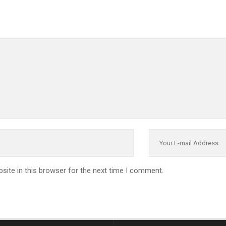
site in this browser for the next time I comment.