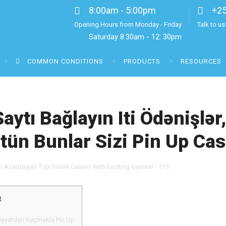
8:00am - 5:00pm
+2
Opening Hours from Monday - Friday
Talk to u
Saturday 8:30am - 12: 30pm
COMMON CONDITIONS
PRODUCTS
RESOURCES
ytı Bağlayın️ Iti Ödənişlər
tün Bunlar Sizi Pin Up Cas
p Azerbayjan Top Online Casino With Exciting Games! - 115
t
diyyatdan Keçməklə Pin Up