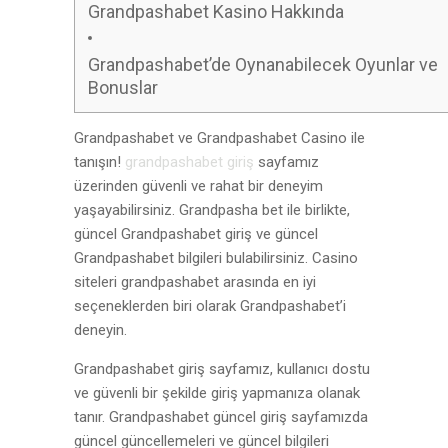
Grandpashabet Kasino Hakkında
Grandpashabet’de Oynanabilecek Oyunlar ve
Bonuslar
Grandpashabet ve Grandpashabet Casino ile
tanışın!
grandpashabet giriş
sayfamız
üzerinden güvenli ve rahat bir deneyim
yaşayabilirsiniz. Grandpasha bet ile birlikte,
güncel Grandpashabet giriş ve güncel
Grandpashabet bilgileri bulabilirsiniz. Casino
siteleri grandpashabet arasında en iyi
seçeneklerden biri olarak Grandpashabet’i
deneyin.
Grandpashabet giriş sayfamız, kullanıcı dostu
ve güvenli bir şekilde giriş yapmanıza olanak
tanır. Grandpashabet güncel giriş sayfamızda
güncel güncellemeleri ve güncel bilgileri