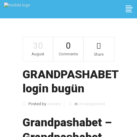
30
0
August
Comments
Share
GRANDPASHABET
login bugün
Posted by
evevate
in
Uncategorized
Grandpashabet –