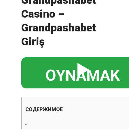
Grandpashabet
Casino –
Grandpashabet
Giriş
▶️
OYNAMAK
СОДЕРЖИМОЕ