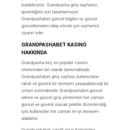
bulabilirsiniz. Grandpasha giriş sayfamız,
güvenliğiniz için tasarlanmıştır.
Grandpashabet güncel bilgileri ve güncel
güncellemeleri takip etmek için sayfamızı
ziyaret edin.
GRANDPASHABET KASINO
HAKKINDA
Grandpasha bet, en popüler casino
sitelerinden biri olarak tanınmaktadır.
Grandpashabet giriş sayfası, kullanıcıların
rahat ve güvenli bir deneyim yaşayabileceği bir
ortam sunmaktadır. Grandpashabet güncel
adresi ve güncel giriş yöntemleri her zaman
güncel ve güvenli olacak şekilde düzenlendiği
için, kullanıcılar her zaman en iyi deneyim
alabilirler.
Grandpashabet, çeşitli oyun türlerinden