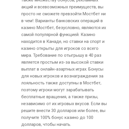
также множеству бонусов, рекламных
акций и всевозможных преимуществ, вы
просто не сможете превзойти Мостбет ни
в чем!. Варианты банковских операций в
казино Мостбет, безусловно, являются их
самой популярной функцией. Казино
находится в Канаде, но ставки на спорт и
казино открыты для игроков со всего
мира. Требование по отыгрышу в 40 раз
является простым из-за высокой ставки
выплат в онлайн-азартных играх. Бонусы
для новых игроков и вознаграждения за
лояльность также доступны в Мостбет,
поэтому игроки могут зарабатывать
бесплатные вращения, а также призы,
независимо от их игровых вкусов. Если вы
решите внести 30 долларов или более, вы
получите 100% бонус казино до 100
долларов, чтобы начать.