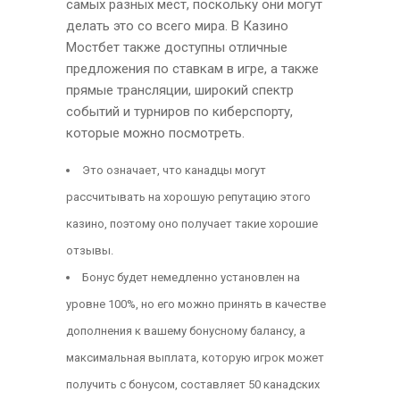
самых разных мест, поскольку они могут
делать это со всего мира. В Казино
Мостбет также доступны отличные
предложения по ставкам в игре, а также
прямые трансляции, широкий спектр
событий и турниров по киберспорту,
которые можно посмотреть.
Это означает, что канадцы могут
рассчитывать на хорошую репутацию этого
казино, поэтому оно получает такие хорошие
отзывы.
Бонус будет немедленно установлен на
уровне 100%, но его можно принять в качестве
дополнения к вашему бонусному балансу, а
максимальная выплата, которую игрок может
получить с бонусом, составляет 50 канадских