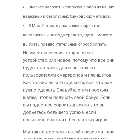
Внесите депозит, используя любой из наших
надежных и безопасных банковских методов.
В Мостбет есть различные варианты
пополнения и вывода средств, где вы можете
выбрать предпочтительный способ оплаты.
Не имеет значения, старое у вас
устройство или новое, потому что все они
будут доступны для игры только
пользователям смартфонов и планшетов.
Как только вы это сделаете, все, что вам
нужно сделать Следуйте этим простым
шагам, чтобы получить свой бонус: Если
вы надеетесь сорвать джекпот, то вы
добьетесь большего успеха, если
попытаете счастья в бесплатных играх.
Мы также доступны онлайн через чат для