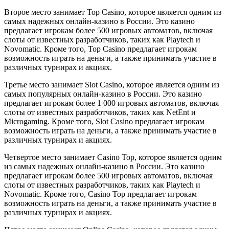
Второе место занимает Top Casino, которое является одним из
самых надежных онлайн-казино в России. Это казино
предлагает игрокам более 500 игровых автоматов, включая
слоты от известных разработчиков, таких как Playtech и
Novomatic. Кроме того, Top Casino предлагает игрокам
возможность играть на деньги, а также принимать участие в
различных турнирах и акциях.
Третье место занимает Slot Casino, которое является одним из
самых популярных онлайн-казино в России. Это казино
предлагает игрокам более 1 000 игровых автоматов, включая
слоты от известных разработчиков, таких как NetEnt и
Microgaming. Кроме того, Slot Casino предлагает игрокам
возможность играть на деньги, а также принимать участие в
различных турнирах и акциях.
Четвертое место занимает Casino Top, которое является одним
из самых надежных онлайн-казино в России. Это казино
предлагает игрокам более 500 игровых автоматов, включая
слоты от известных разработчиков, таких как Playtech и
Novomatic. Кроме того, Casino Top предлагает игрокам
возможность играть на деньги, а также принимать участие в
различных турнирах и акциях.