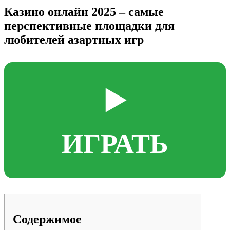
Казино онлайн 2025 – самые
перспективные площадки для
любителей азартных игр
▶️
ИГРАТЬ
Содержимое