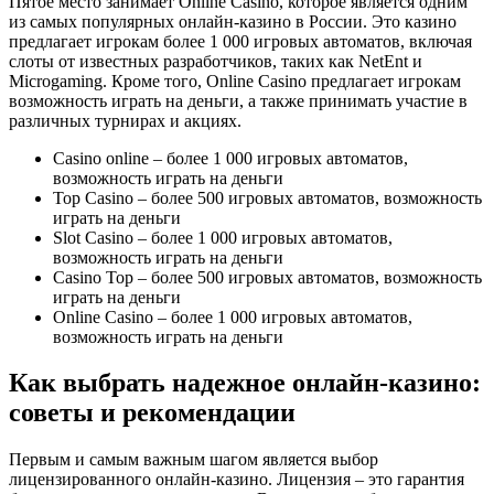
Пятое место занимает Online Casino, которое является одним
из самых популярных онлайн-казино в России. Это казино
предлагает игрокам более 1 000 игровых автоматов, включая
слоты от известных разработчиков, таких как NetEnt и
Microgaming. Кроме того, Online Casino предлагает игрокам
возможность играть на деньги, а также принимать участие в
различных турнирах и акциях.
Casino online – более 1 000 игровых автоматов,
возможность играть на деньги
Top Casino – более 500 игровых автоматов, возможность
играть на деньги
Slot Casino – более 1 000 игровых автоматов,
возможность играть на деньги
Casino Top – более 500 игровых автоматов, возможность
играть на деньги
Online Casino – более 1 000 игровых автоматов,
возможность играть на деньги
Как выбрать надежное онлайн-казино:
советы и рекомендации
Первым и самым важным шагом является выбор
лицензированного онлайн-казино. Лицензия – это гарантия