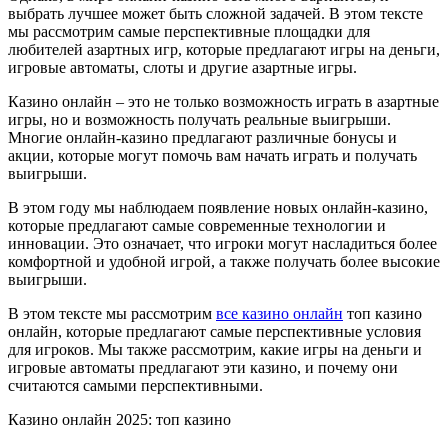
выбрать лучшее может быть сложной задачей. В этом тексте
мы рассмотрим самые перспективные площадки для
любителей азартных игр, которые предлагают игры на деньги,
игровые автоматы, слоты и другие азартные игры.
Казино онлайн – это не только возможность играть в азартные
игры, но и возможность получать реальные выигрыши.
Многие онлайн-казино предлагают различные бонусы и
акции, которые могут помочь вам начать играть и получать
выигрыши.
В этом году мы наблюдаем появление новых онлайн-казино,
которые предлагают самые современные технологии и
инновации. Это означает, что игроки могут насладиться более
комфортной и удобной игрой, а также получать более высокие
выигрыши.
В этом тексте мы рассмотрим
все казино онлайн
топ казино
онлайн, которые предлагают самые перспективные условия
для игроков. Мы также рассмотрим, какие игры на деньги и
игровые автоматы предлагают эти казино, и почему они
считаются самыми перспективными.
Казино онлайн 2025: топ казино