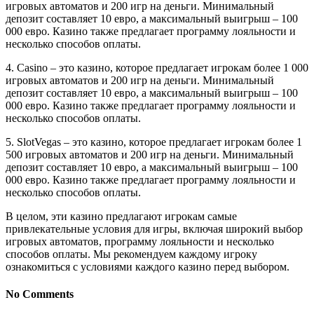
игровых автоматов и 200 игр на деньги. Минимальный
депозит составляет 10 евро, а максимальный выигрыш – 100
000 евро. Казино также предлагает программу лояльности и
несколько способов оплаты.
4. Casino – это казино, которое предлагает игрокам более 1 000
игровых автоматов и 200 игр на деньги. Минимальный
депозит составляет 10 евро, а максимальный выигрыш – 100
000 евро. Казино также предлагает программу лояльности и
несколько способов оплаты.
5. SlotVegas – это казино, которое предлагает игрокам более 1
500 игровых автоматов и 200 игр на деньги. Минимальный
депозит составляет 10 евро, а максимальный выигрыш – 100
000 евро. Казино также предлагает программу лояльности и
несколько способов оплаты.
В целом, эти казино предлагают игрокам самые
привлекательные условия для игры, включая широкий выбор
игровых автоматов, программу лояльности и несколько
способов оплаты. Мы рекомендуем каждому игроку
ознакомиться с условиями каждого казино перед выбором.
No Comments