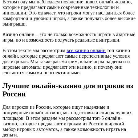
В этом году мы наблюдаем появление новых онлайн-казино,
которые предлагают самые современные технологии и
инновации. Это означает, что игроки могут насладиться более
комфортной и удобной игрой, а также получать более высокие
выигрыши.
Казино онлайн – это не только возможность играть в азартные
игры, но и возможность получать реальные выигрыши.
В этом тексте мы рассмотрим
все казино онлайн
топ казино
онлайн, которые предлагают самые перспективные условия
для игроков. Мы также рассмотрим, какие игры на деньги и
игровые автоматы предлагают эти казино, и почему они
считаются самыми перспективными.
Лучшие онлайн-казино для игроков из
России
Для игроков из России, которые ищут надежные и
популярные онлайн-казино, мы подготовили список лучших
площадок. В этом разделе мы рассмотрим топ-5 онлайн-
казино, которые предлагают игрокам из России широкий
выбор игровых автоматов, а также возможность играть на
деньги.