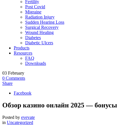
Fertility
Post Covid
Migraine
Radiation Injury
Sudden Hearing Loss
Surgical Recovery
Wound Healing
Diabetes
Diabetic Ulcers
Products
Resources
FAQ
Downloads
03
February
0
Comments
Share
Facebook
Обзор казино онлайн 2025 — бонусы
Posted by
evevate
in
Uncategorized