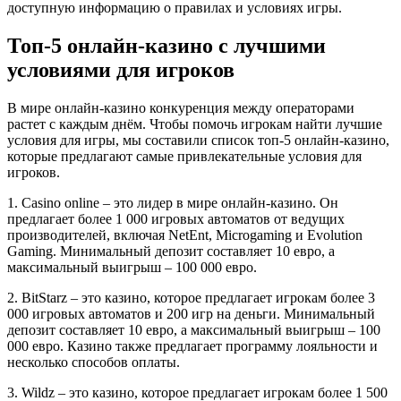
доступную информацию о правилах и условиях игры.
Топ-5 онлайн-казино с лучшими
условиями для игроков
В мире онлайн-казино конкуренция между операторами
растет с каждым днём. Чтобы помочь игрокам найти лучшие
условия для игры, мы составили список топ-5 онлайн-казино,
которые предлагают самые привлекательные условия для
игроков.
1. Casino online – это лидер в мире онлайн-казино. Он
предлагает более 1 000 игровых автоматов от ведущих
производителей, включая NetEnt, Microgaming и Evolution
Gaming. Минимальный депозит составляет 10 евро, а
максимальный выигрыш – 100 000 евро.
2. BitStarz – это казино, которое предлагает игрокам более 3
000 игровых автоматов и 200 игр на деньги. Минимальный
депозит составляет 10 евро, а максимальный выигрыш – 100
000 евро. Казино также предлагает программу лояльности и
несколько способов оплаты.
3. Wildz – это казино, которое предлагает игрокам более 1 500