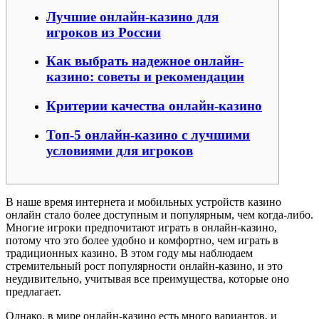
Лучшие онлайн-казино для
игроков из России
Как выбрать надежное онлайн-
казино: советы и рекомендации
Критерии качества онлайн-казино
Топ-5 онлайн-казино с лучшими
условиями для игроков
В наше время интернета и мобильных устройств казино
онлайн стало более доступным и популярным, чем когда-либо.
Многие игроки предпочитают играть в онлайн-казино,
потому что это более удобно и комфортно, чем играть в
традиционных казино. В этом году мы наблюдаем
стремительный рост популярности онлайн-казино, и это
неудивительно, учитывая все преимущества, которые оно
предлагает.
Однако, в мире онлайн-казино есть много вариантов, и