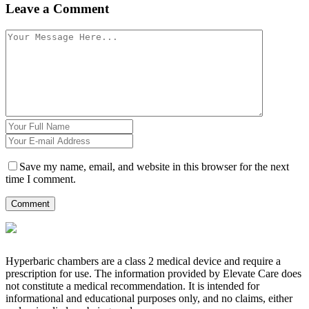
Leave a Comment
Save my name, email, and website in this browser for the next
time I comment.
Hyperbaric chambers are a class 2 medical device and require a
prescription for use. The information provided by Elevate Care does
not constitute a medical recommendation. It is intended for
informational and educational purposes only, and no claims, either