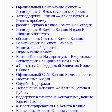
Официальный Сайт Казино Kometa –
Регистрация И Вход, стулочасы Зеркало
Техподдержка Онлайн — Как связаться И
Решить проблему
рабочее Зеркало Казино Комета На Сегодня
Регистрация В Комета Казино И вход В
Личный кабинетик
обналичивать Системы Комета Казино
Верификация В Cometa Casino И
Минимальный депозит
Игры Казино Комета
Казино Kometa На фарцануть – Вход только
Регистрация На Официальном Сайте
а Связаться С поддержкой Клиентов Kometa
Casino?
Официальный Сайт Казино Комета в России
Постоянные Акции
Служба Поддержки
Пополнение Депозита же Казино Cometa и
Рублях
поддержку Клиентов И Контактные Данные
Kometa Casino
а Зарегистрироваться На Комета Казино
Какие возможности Оплаты Доступны и