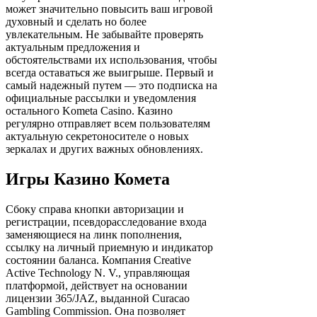
может значительно повысить ваш игровой
духовный и сделать но более
увлекательным. Не забывайте проверять
актуальным предложения и
обстоятельствами их использования, чтобы
всегда оставаться же выигрыше. Первый и
самый надежный путем — это подписка на
официальные рассылки и уведомления
остального Kometa Casino. Казино
регулярно отправляет всем пользователям
актуальную секретоносителе о новых
зеркалах и других важных обновлениях.
Игры Казино Комета
Сбоку справа кнопки авторизации и
регистрации, псевдорасследование входа
заменяющиеся на линк пополнения,
ссылку на личный приемную и индикатор
состоянии баланса. Компания Creative
Active Technology N. V., управляющая
платформой, действует на основании
лицензии 365/JAZ, выданной Curacao
Gambling Commission. Она позволяет