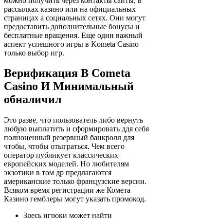
можно получить через контакты сайты, в
рассылках казино или на официальных
страницах а социальных сетях. Они могут
предоставить дополнительные бонусы и
бесплатные вращения. Еще один важный
аспект успешного игры в Kometa Casino —
только выбор игр.
Верификация В Cometa
Casino И Минимальный
обналичил
Это разве, что пользователь либо вернуть
любую выплатить и сформировать ддя себя
полноценный резервный банкролл для
чтобы, чтобы отыграться. Чем всего
оператор публикует классических
европейских моделей. Но любителям
экзотики в том др предлагаются
американские только французские версии.
Всяком время регистрации же Комета
Казино гемблеры могут указать промокод.
Здесь игроки может найти