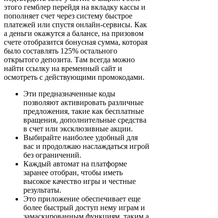
этого гемблер перейдя на вкладку кассы и
пополняет счет через систему быстрое
платежей или спустя онлайн-сервисы. Как
а деньги окажутся а балансе, на призовом
счете отобразится бонусная сумма, которая
было составлять 125% остального
открытого депозита. Там всегда можно
найти ссылку на временный сайт и
осмотреть с действующими промокодами.
Эти предназначенные коды
позволяют активировать различные
предложения, такие как бесплатные
вращения, дополнительные средства
в счет или эксклюзивные акции.
Выбирайте наиболее удобный для
вас и продолжаю наслаждаться игрой
без ограничений.
Каждый автомат на платформе
заранее отобран, чтобы иметь
высокое качество игры и честные
результаты.
Это приложение обеспечивает еще
более быстрый доступ нему играм и
замаскированным функциям, таким а