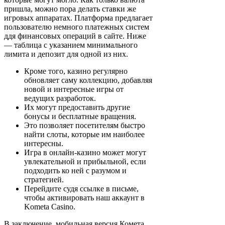
пришла, можно пора делать ставки же
игровых аппаратах. Платформа предлагает
пользователю немного платежных систем
ддя финансовых операций в сайте. Ниже
— таблица с указанием минимального
лимита и депозит для одной из них.
Кроме того, казино регулярно
обновляет саму коллекцию, добавляя
новой и интересные игры от
ведущих разработок.
Их могут предоставить другие
бонусы и бесплатные вращения.
Это позволяет посетителям быстро
найти слоты, которые им наиболее
интересны.
Игра в онлайн-казино может могут
увлекательной и прибыльной, если
подходить ко ней с разумом и
стратегией.
Перейдите судя ссылке в письме,
чтобы активировать наш аккаунт в
Kometa Casino.
В заключение, мобильная версия Комета