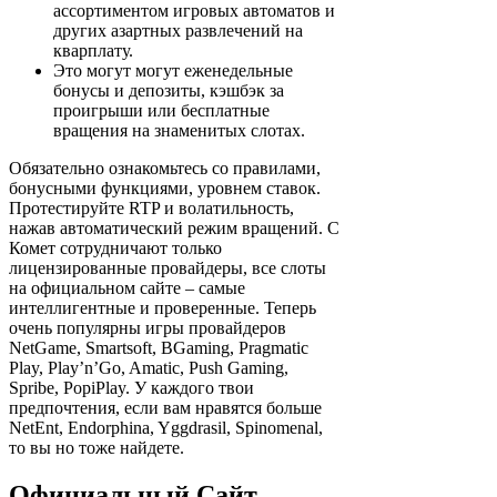
ассортиментом игровых автоматов и
других азартных развлечений на
кварплату.
Это могут могут еженедельные
бонусы и депозиты, кэшбэк за
проигрыши или бесплатные
вращения на знаменитых слотах.
Обязательно ознакомьтесь со правилами,
бонусными функциями, уровнем ставок.
Протестируйте RTP и волатильность,
нажав автоматический режим вращений. С
Комет сотрудничают только
лицензированные провайдеры, все слоты
на официальном сайте – самые
интеллигентные и проверенные. Теперь
очень популярны игры провайдеров
NetGame, Smartsoft, BGaming, Pragmatic
Play, Play’n’Go, Amatic, Push Gaming,
Spribe, PopiPlay. У каждого твои
предпочтения, если вам нравятся больше
NetEnt, Endorphina, Yggdrasil, Spinomenal,
то вы но тоже найдете.
Официальный Сайт