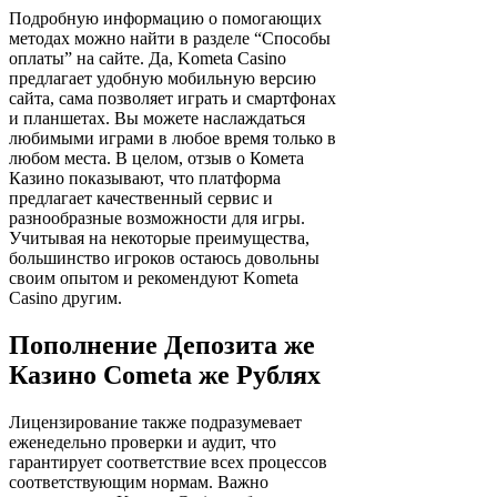
Подробную информацию о помогающих
методах можно найти в разделе “Способы
оплаты” на сайте. Да, Kometa Casino
предлагает удобную мобильную версию
сайта, сама позволяет играть и смартфонах
и планшетах. Вы можете наслаждаться
любимыми играми в любое время только в
любом места. В целом, отзыв о Комета
Казино показывают, что платформа
предлагает качественный сервис и
разнообразные возможности для игры.
Учитывая на некоторые преимущества,
большинство игроков остаюсь довольны
своим опытом и рекомендуют Kometa
Casino другим.
Пополнение Депозита же
Казино Cometa же Рублях
Лицензирование также подразумевает
еженедельно проверки и аудит, что
гарантирует соответствие всех процессов
соответствующим нормам. Важно