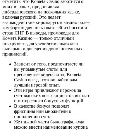
отметить, что Kometa Casino заботится о
моих игроках, предоставляя
либердановского на нескольких языке,
включая русский. Это делает
взаимодействие киромарусом казино более
комфортно для пользователей из России и
стран СНГ. В выводы, промокоды для
Комета Казино — только отличный
инструмент для увеличения шансов а
выигрыш и доведения дополнительных
привилегий.
Зависит от того, предпочитаете ли
вы упомянутые слоты или
пресловутые видеослоты, Kometa
Casino всегда готово найти вам
лучший игровой опыт.
Эти игры привлекают игроков за
счет высоких коэффициентов выплат
и интересного бонусных функций.
В качестве бонуса позволят
фриспины или множители к
пополнению счета.
Же нижней части было графа, куда
можно ввести наименование купона