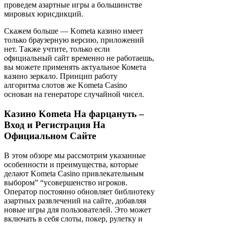
проведем азартные игры а большинстве
мировых юрисдикций.
Скажем больше — Kometa казино имеет
только браузерную версию, приложений
нет. Также учтите, только если
официальный сайт временно не работаешь,
вы можете применять актуальное Комета
казино зеркало. Принцип работу
алгоритма слотов же Kometa Casino
основан на генераторе случайной чисел.
Казино Kometa На фарцануть –
Вход и Регистрация На
Официальном Сайте
В этом обзоре мы рассмотрим указанные
особенности и преимущества, которые
делают Kometa Casino привлекательным
выбором” “усовершенство игроков.
Оператор постоянно обновляет библиотеку
азартных развлечений на сайте, добавляя
новые игры для пользователей. Это может
включать в себя слоты, покер, рулетку и