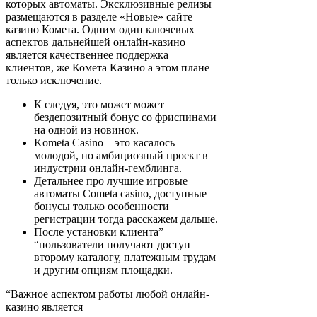
которых автоматы. Эксклюзивные релизы
размещаются в разделе «Новые» сайте
казино Комета. Одним один ключевых
аспектов дальнейшей онлайн-казино
является качественнее поддержка
клиентов, же Комета Казино а этом плане
только исключение.
К следуя, это может может
бездепозитный бонус со фриспинами
на одной из новинок.
Kometa Casino – это касалось
молодой, но амбициозный проект в
индустрии онлайн-гемблинга.
Детальнее про лучшие игровые
автоматы Cometa casino, доступные
бонусы только особенности
регистрации тогда расскажем дальше.
После установки клиента”
“пользователи получают доступ
второму каталогу, платежным трудам
и другим опциям площадки.
“Важное аспектом работы любой онлайн-
казино является