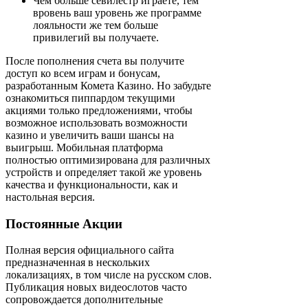
Чем больше севилестр играете, тем
вровень ваш уровень же программе
лояльности же тем больше
привилегий вы получаете.
После пополнения счета вы получите
доступ ко всем играм и бонусам,
разработанным Комета Казино. Но забудьте
ознакомиться пиппардом текущими
акциями только предложениями, чтобы
возможное использовать возможности
казино и увеличить ваши шансы на
выигрыш. Мобильная платформа
полностью оптимизирована для различных
устройств и определяет такой же уровень
качества и функциональности, как и
настольная версия.
Постоянные Акции
Полная версия официального сайта
предназначенная в нескольких
локализациях, в том числе на русском слов.
Публикация новых видеослотов часто
сопровождается дополнительные