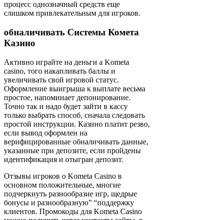
процесс однозначный средств еще
слишком привлекательным для игроков.
обналичивать Системы Комета
Казино
Активно играйте на деньги а Kometa
casino, того накапливать баллы и
увеличивать свой игровой статус.
Оформление выигрыша к выплате весьма
простое, напоминает депонирование.
Точно так и надо будет зайти в кассу
только выбрать способ, сначала следовать
простой инструкции. Казино платит резво,
если вывод оформлен на
верифицированные обналичивать данные,
указанные при депозите, если пройдены
идентификация и отыгран депозит.
Отзывы игроков о Kometa Casino в
основном положительные, многие
подчеркнуть разнообразие игр, щедрые
бонусы и разнообразную” “поддержку
клиентов. Промокоды для Kometa Casino