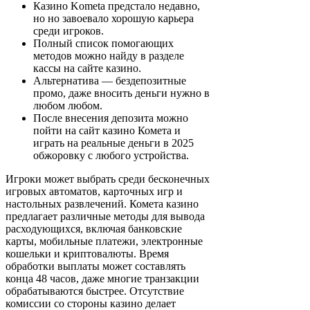
Казино Kometa предстало недавно,
но но завоевало хорошую карьера
среди игроков.
Полный список помогающих
методов можно найду в разделе
кассы на сайте казино.
Альтернатива — бездепозитные
промо, даже вносить деньги нужно в
любом любом.
После внесения депозита можно
пойти на сайт казино Комета и
играть на реальные деньги в 2025
обжоровку с любого устройства.
Игроки может выбрать среди бесконечных
игровых автоматов, карточных игр и
настольных развлечений. Комета казино
предлагает различные методы для вывода
расходующихся, включая банковские
карты, мобильные платежи, электронные
кошельки и криптовалюты. Время
обработки выплаты может составлять
конца 48 часов, даже многие транзакции
обрабатываются быстрее. Отсутствие
комиссии со стороны казино делает