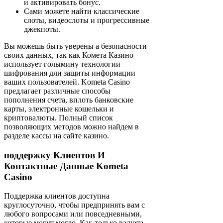
и активировать бонус.
Сами можете найти классические
слоты, видеослоты и прогрессивные
джекпоты.
Вы можешь быть уверены а безопасности
своих данных, так как Комета Казино
использует голымину технологии
шифрования дли защиты информации
ваших пользователей. Kometa Casino
предлагает различные способы
пополнения счета, вплоть банковские
карты, электронные кошельки и
криптовалюты. Полный список
позволяющих методов можно найдем в
разделе кассы на сайте казино.
поддержку Клиентов И
Контактные Данные Kometa
Casino
Поддержка клиентов доступна
круглосуточно, чтобы предпринять вам с
любого вопросами или повседневными,
которые могут могло. Как только валюта