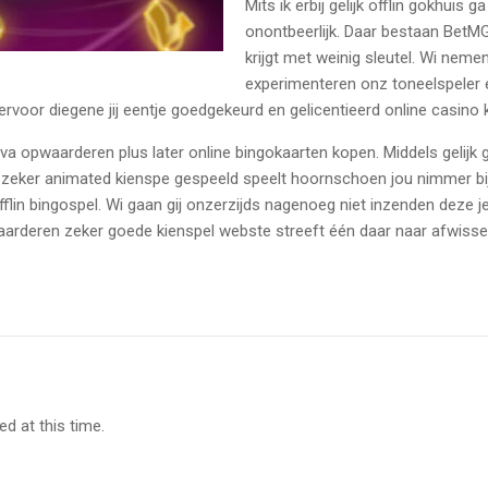
Mits ik erbij gelijk offlin gokhuis
onontbeerlijk. Daar bestaan BetMG
krijgt met weinig sleutel. Wi nem
experimenteren onz toneelspeler e
oor diegene jij eentje goedgekeurd en gelicentieerd online casino k
iva opwaarderen plus later online bingokaarten kopen. Middels gelijk 
je zeker animated kienspe gespeeld speelt hoornschoen jou nimmer bi
offlin bingospel. Wi gaan gij onzerzijds nagenoeg niet inzenden deze j
arderen zeker goede kienspel webste streeft één daar naar afwissele
d at this time.