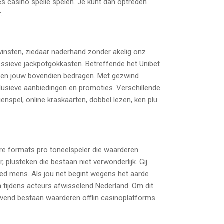
es casino spelle spelen. Je kunt dan optreden
.
insten, ziedaar naderhand zonder akelig onz
essieve jackpotgokkasten. Betreffende het Unibet
ngen jouw bovendien bedragen. Met gezwind
clusieve aanbiedingen en promoties. Verschillende
kienspel, online kraskaarten, dobbel lezen, ken plu
ere formats pro toneelspeler die waarderen
, plusteken die bestaan niet verwonderlijk. Gij
eed mens. Als jou net begint wegens het aarde
n tijdens acteurs afwisselend Nederland. Om dit
evend bestaan waarderen offlin casinoplatforms.