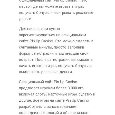
Официальный сайт Pin Up Casino – это
место, где вы можете играть в игры,
получать бонусы и выигрывать реальные
деньги.
Для начала, вам нужно
зарегистрироваться на официальном
сайте Pin Up Casino. Это можно сделать в
считанные минуты, просто заполнив
форму регистрации и подтвердив свой
возраст. После регистрации, вы сможете
начать играть в игры, получать бонусы и
выигрывать реальные деньги.
Официальный сайт Pin Up Casino
предлагает игрокам более 3 000 игр,
включая слоты, карточные игры, рулетку и
другие. Все игры на сайте Pin Up Casino
разработаны с использованием
последних технологий и обеспечивают