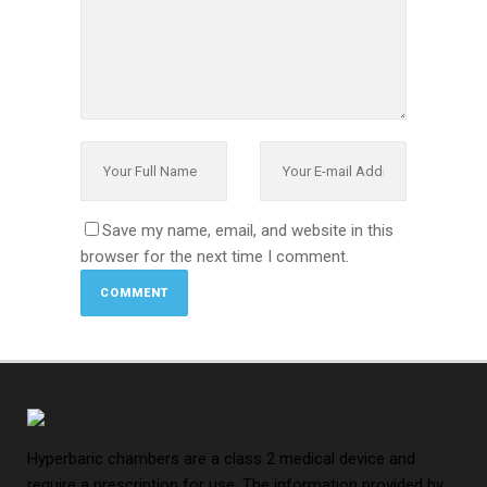
Save my name, email, and website in this
browser for the next time I comment.
Hyperbaric chambers are a class 2 medical device and
require a prescription for use. The information provided by