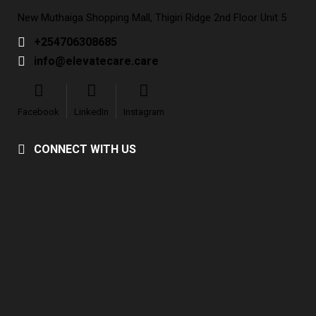
New Muthaiga Shopping Mall, Thigiri Ridge 2nd Floor Unit 5
+254706308685
info@elevatecare.care
Facebook
LinkedIn
Instagram
CONNECT WITH US