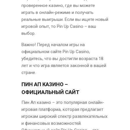
проверенное казино, где вы можете
играть в онлайн-режиме и получать
реальные выигрыши. Если вы ищете новый
игровой опыт, то Pin Up Casino – ваш
выбор.
Важно! Перед началом игры на
официальном сайте Pin Up Casino,
убедитесь, что вы достигли возраста 18
лет и что игра является законной в вашей
стране.
ПИН АП КАЗИНО –
ОФИЦИАЛЬНЫЙ САЙТ
Пин Ап казино – это популярная онлайн-
игровая платформа, которая предлагает
игрокам широкий спектр развлекательных
и финансовых возможностей.