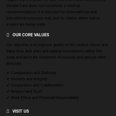
Elevate Care does not constitute a medical
recommendation. It is intended for informational and
educational purposes only, and no claims, either real or
implied are being made.
OUR CORE VALUES
Our objective is to improve quality of life, reduce stress and
injury time, kick start anti-ageing mechanisms within the
body and aid in the treatment of wounds and various other
illnesses.
✔ Compassion and Gratitude
✔ Honesty and Integrity
✔ Cooperation and Collaboration
✔ Respect and Trust
✔ Work Ethics and Personal Responsibility
VISIT US