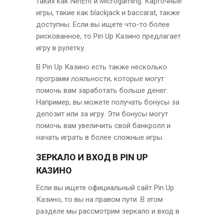
таких как NetEnt и Microgaming. Карточные
игры, такие как blackjack и baccarat, также
доступны. Если вы ищете что-то более
рискованное, то Pin Up Казино предлагает
игру в рулетку.
В Pin Up Казино есть также несколько
программ лояльности, которые могут
помочь вам заработать больше денег.
Например, вы можете получать бонусы за
депозит или за игру. Эти бонусы могут
помочь вам увеличить свой банкролл и
начать играть в более сложные игры.
ЗЕРКАЛО И ВХОД В PIN UP
КАЗИНО
Если вы ищете официальный сайт Pin Up
Казино, то вы на правом пути. В этом
разделе мы рассмотрим зеркало и вход в