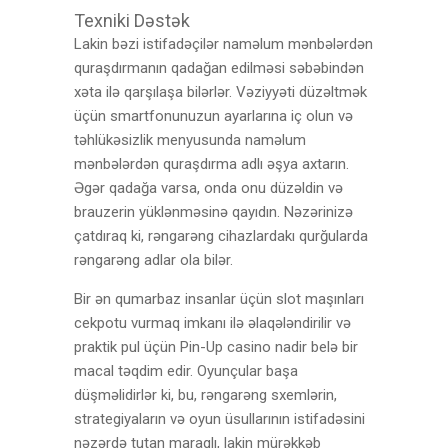
Texniki Dəstək
Lakin bəzi istifadəçilər naməlum mənbələrdən
quraşdırmanın qadağan edilməsi səbəbindən
xəta ilə qarşılaşa bilərlər. Vəziyyəti düzəltmək
üçün smartfonunuzun ayarlarına iç olun və
təhlükəsizlik menyusunda naməlum
mənbələrdən quraşdırma adlı əşya axtarın.
Əgər qadağa varsa, onda onu düzəldin və
brauzerin yüklənməsinə qayıdın. Nəzərinizə
çatdıraq ki, rəngarəng cihazlardakı qurğularda
rəngarəng adlar ola bilər.
Bir ən qumarbaz insanlar üçün slot maşınları
cekpotu vurmaq imkanı ilə əlaqələndirilir və
praktik pul üçün Pin-Up casino nadir belə bir
macal təqdim edir. Oyunçular başa
düşməlidirlər ki, bu, rəngarəng sxemlərin,
strategiyaların və oyun üsullarının istifadəsini
nəzərdə tutan maraqlı, lakin mürəkkəb