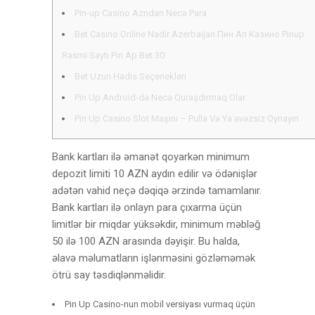
Pin-up Casino Azndan Necə Para
Bet Casino Online Nadir Azerbaijan Пин Ап Казино Pinup
Rəsmi Saytı Pin Ap Bet 30
Bet Uzun Hədis Seçenekleri
Pin Up Android-də Necə Quraşdırmaq Olar
Pin Up Casino Slot Maşını – Pulla Və Ya əvəzsiz Oynayın
Bank kartları ilə əmanət qoyarkən minimum
depozit limiti 10 AZN aydın edilir və ödənişlər
adətən vahid neçə dəqiqə ərzində tamamlanır.
Bank kartları ilə onlayn para çıxarma üçün
limitlər bir miqdar yüksəkdir, minimum məbləğ
50 ilə 100 AZN arasında dəyişir. Bu halda,
əlavə məlumatların işlənməsini gözləməmək
ötrü say təsdiqlənməlidir.
Pin Up Casino-nun mobil versiyası vurmaq üçün