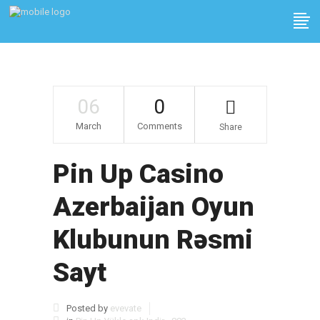
06
0
March
Comments
Share
Pin Up Casino
Azerbaijan Oyun
Klubunun Rəsmi
Sayt
Posted by
evevate