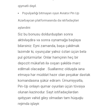
qiymətli deyil.
Populyarlığı bitməyən oyun Aviator Pin Up
Azərbaycan platformasında da istifadəçiləri
əyləndirir.
Siz bu bonusu doldurduqdan sonra
aktivləşdirə və sonra oynamağa başlaya
bilərsiniz. Eyni zamanda, başa çəkilmək
lazımdır ki, oyunçular yalnız özləri üçün belə
pul götürmürlər. Onlar həmçinin heç bir
depozit mükafatı ilə oxşarı şəkildə mərc
edilməli olacaqlar . Suallarınız olduqda ianə
etməyə hər müddət hazır olan peşəkar dəstək
komandasına şükür edirəm. Ümumiyyətlə,
Pin-Up onlayn qumar oyunları üçün tövsiyə
olunan kazinodur. Sayt istifadəçilərdən
qətiyyən vahid giley olmadan tam hüquqlu
rejimdə işləyir.