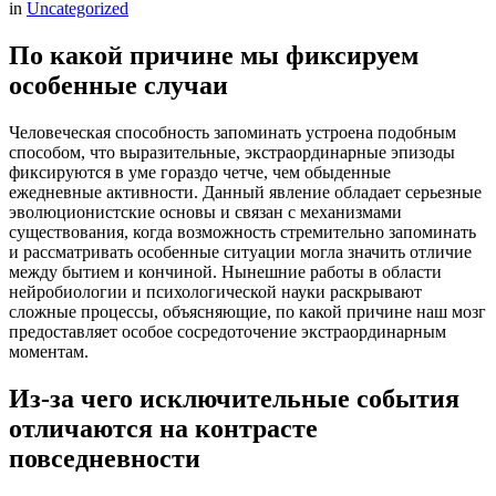
in
Uncategorized
По какой причине мы фиксируем
особенные случаи
Человеческая способность запоминать устроена подобным
способом, что выразительные, экстраординарные эпизоды
фиксируются в уме гораздо четче, чем обыденные
ежедневные активности. Данный явление обладает серьезные
эволюционистские основы и связан с механизмами
существования, когда возможность стремительно запоминать
и рассматривать особенные ситуации могла значить отличие
между бытием и кончиной. Нынешние работы в области
нейробиологии и психологической науки раскрывают
сложные процессы, объясняющие, по какой причине наш мозг
предоставляет особое сосредоточение экстраординарным
моментам.
Из-за чего исключительные события
отличаются на контрасте
повседневности