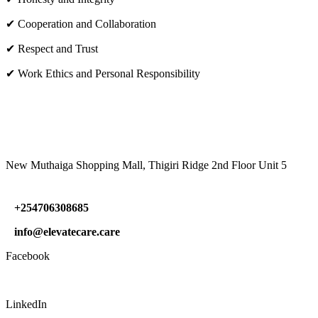
✔ Cooperation and Collaboration
✔ Respect and Trust
✔ Work Ethics and Personal Responsibility
VISIT US
New Muthaiga Shopping Mall, Thigiri Ridge 2nd Floor Unit 5
+254706308685
info@elevatecare.care
Facebook
LinkedIn