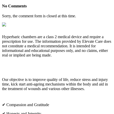
No Comments
Sorry, the comment form is closed at this time.
Hyperbaric chambers are a class 2 medical device and require a
prescription for use. The information provided by Elevate Care does
not constitute a medical recommendation. It is intended for
informational and educational purposes only, and no claims, either
real or implied are being made.
OUR CORE VALUES
Our objective is to improve quality of life, reduce stress and injury
time, kick start anti-ageing mechanisms within the body and aid in
the treatment of wounds and various other illnesses.
✔ Compassion and Gratitude
✔ Honesty and Integrity