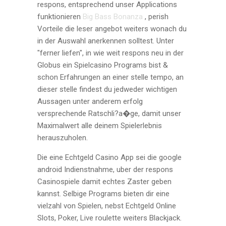
respons, entsprechend unser Applications
funktionieren
Big Bass Bonanza
, perish
Vorteile die leser angebot weiters wonach du
in der Auswahl anerkennen solltest. Unter
"ferner liefen", in wie weit respons neu in der
Globus ein Spielcasino Programs bist &
schon Erfahrungen an einer stelle tempo, an
dieser stelle findest du jedweder wichtigen
Aussagen unter anderem erfolg
versprechende Ratschli?a�ge, damit unser
Maximalwert alle deinem Spielerlebnis
herauszuholen.
Die eine Echtgeld Casino App sei die google
android Indienstnahme, uber der respons
Casinospiele damit echtes Zaster geben
kannst. Selbige Programs bieten dir eine
vielzahl von Spielen, nebst Echtgeld Online
Slots, Poker, Live roulette weiters Blackjack.