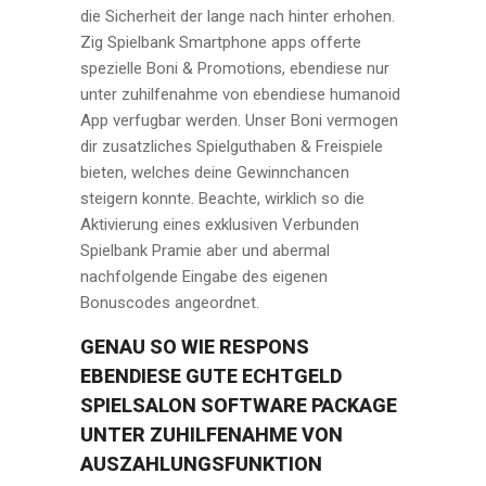
die Sicherheit der lange nach hinter erhohen.
Zig Spielbank Smartphone apps offerte
spezielle Boni & Promotions, ebendiese nur
unter zuhilfenahme von ebendiese humanoid
App verfugbar werden. Unser Boni vermogen
dir zusatzliches Spielguthaben & Freispiele
bieten, welches deine Gewinnchancen
steigern konnte. Beachte, wirklich so die
Aktivierung eines exklusiven Verbunden
Spielbank Pramie aber und abermal
nachfolgende Eingabe des eigenen
Bonuscodes angeordnet.
GENAU SO WIE RESPONS
EBENDIESE GUTE ECHTGELD
SPIELSALON SOFTWARE PACKAGE
UNTER ZUHILFENAHME VON
AUSZAHLUNGSFUNKTION