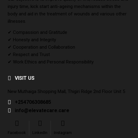
injury time, kick start anti-ageing mechanisms within the
body and aid in the treatment of wounds and various other
illnesses.
✔ Compassion and Gratitude
✔ Honesty and Integrity
✔ Cooperation and Collaboration
✔ Respect and Trust
✔ Work Ethics and Personal Responsibility
VISIT US
New Muthaiga Shopping Mall, Thigiri Ridge 2nd Floor Unit 5
+254706308685
info@elevatecare.care
Facebook
LinkedIn
Instagram