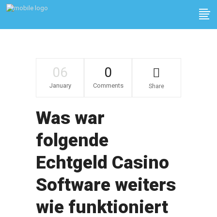
06
0
January
Comments
Share
Was war
folgende
Echtgeld Casino
Software weiters
wie funktioniert