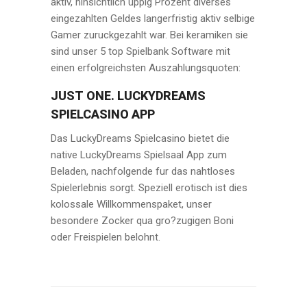
aktiv, hinsichtlich uppig Prozent diverses
eingezahlten Geldes langerfristig aktiv selbige
Gamer zuruckgezahlt war. Bei keramiken sie
sind unser 5 top Spielbank Software mit
einen erfolgreichsten Auszahlungsquoten:
JUST ONE. LUCKYDREAMS
SPIELCASINO APP
Das LuckyDreams Spielcasino bietet die
native LuckyDreams Spielsaal App zum
Beladen, nachfolgende fur das nahtloses
Spielerlebnis sorgt. Speziell erotisch ist dies
kolossale Willkommenspaket, unser
besondere Zocker qua gro?zugigen Boni
oder Freispielen belohnt.