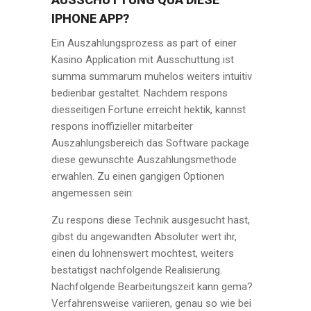
IPHONE APP?
Ein Auszahlungsprozess as part of einer
Kasino Application mit Ausschuttung ist
summa summarum muhelos weiters intuitiv
bedienbar gestaltet. Nachdem respons
diesseitigen Fortune erreicht hektik, kannst
respons inoffizieller mitarbeiter
Auszahlungsbereich das Software package
diese gewunschte Auszahlungsmethode
erwahlen. Zu einen gangigen Optionen
angemessen sein:
Zu respons diese Technik ausgesucht hast,
gibst du angewandten Absoluter wert ihr,
einen du lohnenswert mochtest, weiters
bestatigst nachfolgende Realisierung.
Nachfolgende Bearbeitungszeit kann gema?
Verfahrensweise variieren, genau so wie bei