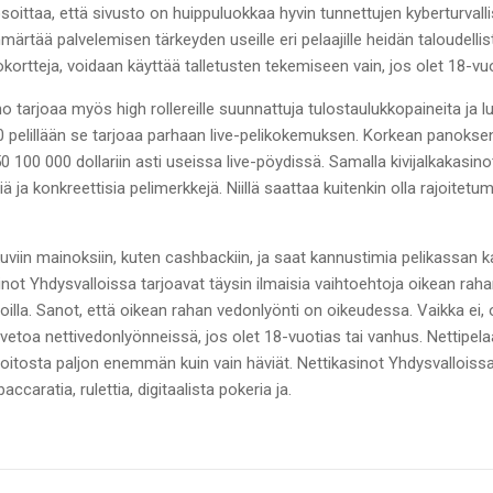
oittaa, että sivusto on huippuluokkaa hyvin tunnettujen kyberturvalli
märtää palvelemisen tärkeyden useille eri pelaajille heidän taloudell
okortteja, voidaan käyttää talletusten tekemiseen vain, jos olet 18-v
o tarjoaa myös high rollereille suunnattuja tulostaulukkopaineita ja 
pelillään se tarjoaa parhaan live-pelikokemuksen. Korkean panoksen 
 100 000 dollariin asti useissa live-pöydissä. Samalla kivijalkakasin
siä ja konkreettisia pelimerkkejä. Niillä saattaa kuitenkin olla rajoitet
kuviin mainoksiin, kuten cashbackiin, ja saat kannustimia pelikassan
not Yhdysvalloissa tarjoavat täysin ilmaisia ​​vaihtoehtoja oikean raha
oilla. Sanot, että oikean rahan vedonlyönti on oikeudessa. Vaikka ei,
ä vetoa nettivedonlyönneissä, jos olet 18-vuotias tai vanhus. Nettip
voitosta paljon enemmän kuin vain häviät. Nettikasinot Yhdysvalloissa
accaratia, rulettia, digitaalista pokeria ja.