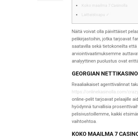
Koko maailma 7 Casinolla
Laitteistoapu ✓
Näitä voivat olla päivittäiset pel
pelikirjastoihin, jotka tarjoavat 
saatavilla sekä tietokoneilta että m
arviointivaatimuksemme auttavat m
analyyttinen puolustus ovat erittä
GEORGIAN NETTIKASIN
Reaaliaikaiset agenttivalinnat tak
https://onlinekasinolla.com/cra
online-pelit tarjoavat pelaajille
hyödynnä turvallisia prosenttivai
pelisivustoillemme, kaikki etsim
vaihtoehtoa.
KOKO MAAILMA 7 CASIN