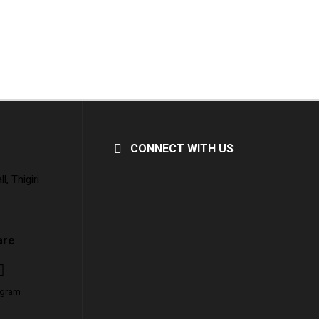
CONNECT WITH US
, Thigiri
are
agram