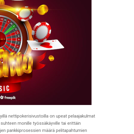
lä nettipokerisivustoilla on upeat pelaajakulmat
suhteen monille työssäkäyville tai erittäin
tyjen pankkiprosessien määrä pelitapahtumien