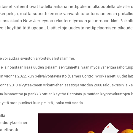
set kriteerit ovat todella ankaria nettipokerin ulkopuolella oleville s
okeripelejä, mutta suosittelemme vahvasti tutustumaan ensin paikallisi
a asiakkaita New Jerseyssä rekisteröitymään ja luomaan tilin! Paika
voit käyttää tätä upeaa… Lisätietoja uudesta nettipelaamisen oikeudel
 voi auttaa sivuston arvostelua listallamme.
ei ainoastaan ​​lisää uuden pelaamisen tunnetta, vaan myös vähentää rahoitus
iin vuonna 2022, kun pelivalvontavirasto (Games Control Work) asetti uudet lai
uonna 2013 elvyttääkseen virkamiehen säästöjä vuoden 2008 talouskriisin jälke
 lainanottoa ja pankkikorttien käyttöä Bitcoinin ja muiden kryptovaluuttojen ka
yhtä monipuoliset kuin pelistä, jonka voit saada.
lla
 edistyksellinen
sellisesti