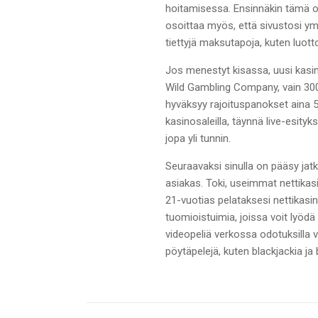
hoitamisessa. Ensinnäkin tämä os
osoittaa myös, että sivustosi ym
tiettyjä maksutapoja, kuten luott
Jos menestyt kisassa, uusi kasin
Wild Gambling Company, vain 300 
hyväksyy rajoituspanokset aina 50
kasinosaleilla, täynnä live-esityk
jopa yli tunnin.
Seuraavaksi sinulla on pääsy jat
asiakas. Toki, useimmat nettikasi
21-vuotias pelataksesi nettikasin
tuomioistuimia, joissa voit lyöd
videopeliä verkossa odotuksilla 
pöytäpelejä, kuten blackjackia ja b