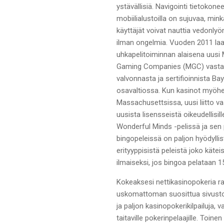
ystävällisiä. Navigointi tietokonee
mobiilialustoilla on sujuvaa, min
käyttäjät voivat nauttia vedonlyön
ilman ongelmia. Vuoden 2011 la
uhkapelitoiminnan alaisena uus
Gaming Companies (MGC) vastaa
valvonnasta ja sertifioinnista Ba
osavaltiossa. Kun kasinot myö
Massachusettsissa, uusi liitto 
uusista lisensseistä oikeudellisille
Wonderful Minds -pelissä ja sen p
bingopeleissä on paljon hyödyllis
erityyppisistä peleistä joko käteis
ilmaiseksi, jos bingoa pelataan 1
Kokeaksesi nettikasinopokeria rah
uskomattoman suosittua sivustoa 
ja paljon kasinopokerikilpailuja, 
taitaville pokerinpelaajille. To