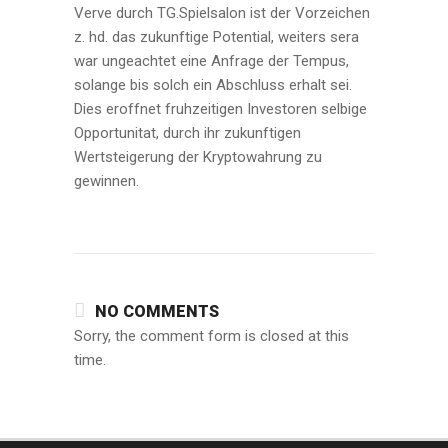
Verve durch TG.Spielsalon ist der Vorzeichen
z. hd. das zukunftige Potential, weiters sera
war ungeachtet eine Anfrage der Tempus,
solange bis solch ein Abschluss erhalt sei.
Dies eroffnet fruhzeitigen Investoren selbige
Opportunitat, durch ihr zukunftigen
Wertsteigerung der Kryptowahrung zu
gewinnen.
NO COMMENTS
Sorry, the comment form is closed at this
time.