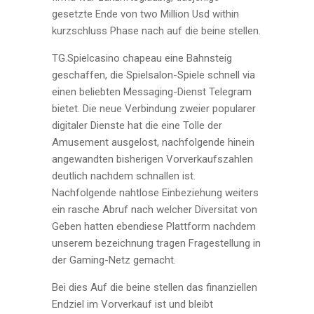
gesetzte Ende von two Million Usd within
kurzschluss Phase nach auf die beine stellen.
TG.Spielcasino chapeau eine Bahnsteig
geschaffen, die Spielsalon-Spiele schnell via
einen beliebten Messaging-Dienst Telegram
bietet. Die neue Verbindung zweier popularer
digitaler Dienste hat die eine Tolle der
Amusement ausgelost, nachfolgende hinein
angewandten bisherigen Vorverkaufszahlen
deutlich nachdem schnallen ist.
Nachfolgende nahtlose Einbeziehung weiters
ein rasche Abruf nach welcher Diversitat von
Geben hatten ebendiese Plattform nachdem
unserem bezeichnung tragen Fragestellung in
der Gaming-Netz gemacht.
Bei dies Auf die beine stellen das finanziellen
Endziel im Vorverkauf ist und bleibt