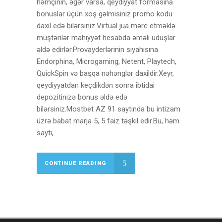
həmçinin, əgər varsa, qeydiyyat formasına
bonuslar üçün xoş gəlmisiniz promo kodu
daxil edə bilərsiniz.Virtual jua mərc etməklə
müştərilər mahiyyət hesabda əməli uduşlar
əldə edirlər.Provayderlərinin siyahısına
Endorphina, Microgaming, Netent, Playtech,
QuickSpin və başqa nəhənglər daxildir.Xeyr,
qeydiyyatdan keçdikdən sonra ibtidai
depozitinizə bonus əldə edə
bilərsiniz.Mostbet AZ 91 saytında bu intizam
üzrə babat marja 5, 5 faiz təşkil edir.Bu, həm
saytı,...
CONTINUE READING