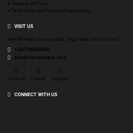
✔ Respect and Trust
✔ Work Ethics and Personal Responsibility
VISIT US
New Muthaiga Shopping Mall, Thigiri Ridge 2nd Floor Unit 5
+254706308685
info@elevatecare.care
Facebook
LinkedIn
Instagram
CONNECT WITH US