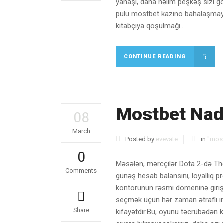
yanaşı, daha həlim peşkəş sizi g
pulu mostbet kazino bahalaşmaya 
kitabçıya qoşulmağı...
CONTINUE READING
Mostbet Nad
08
March
Posted by
evevate
in
"most
0
Məsələn, mərcçilər Dota 2-də The 
Comments
günəş hesab balansını, loyallıq pr
kontorunun rəsmi domeninə giriş
seçmək üçün hər zaman ətraflı in
Share
kifayətdir.Bu, oyunu təcrübədən 