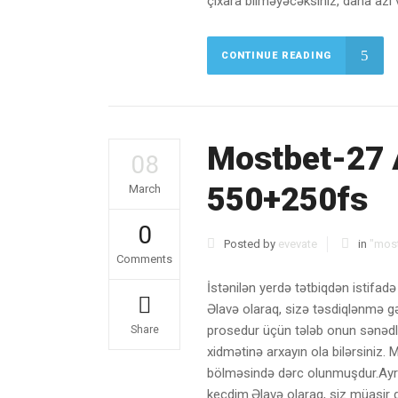
çıxara bilməyəcəksiniz, daha azı 
CONTINUE READING
Mostbet-27 
08
550+250fs
March
0
Posted by
evevate
in
"most
Comments
İstənilən yerdə tətbiqdən istifadə
Əlavə olaraq, sizə təsdiqlənmə g
prosedur üçün tələb onun sənədlər
Share
xidmətinə arxayın ola bilərsiniz.
bölməsində dərc olunmuşdur.Ayrıc
keçdim.Əlavə olaraq, siz müasir qu