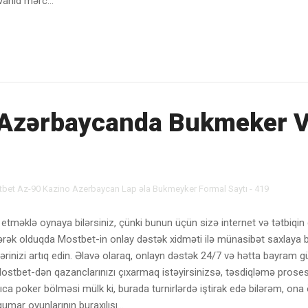
vahid mərc...
Azərbaycanda Bukmeker V
bet Az-90 Kazino Azerbaycan Lap əla Bukmeyker Formal Saytı - 419
 etməklə oynaya bilərsiniz, çünki bunun üçün sizə internet və tətbiqin 
ərək olduqda Mostbet-in onlay dəstək xidməti ilə münasibət saxlaya b
inizi artıq edin. Əlavə olaraq, onlayn dəstək 24/7 və hətta bayram gü
 Mostbet-dən qazanclarınızı çıxarmaq istəyirsinizsə, təsdiqləmə prose
a poker bölməsi mülk ki, burada turnirlərdə iştirak edə bilərəm, on
mar oyunlarının buraxılışı...