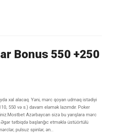
ar Bonus 550 +250
ayda xal alacaq. Yəni, mərc qoyan udmaq istədiyi
10, 550 və s.) davam eləmək lazımdır. Poker
əlisiniz.Mostbet Azərbaycan sizə bu yarışlara mərc
r.Əgər tətbiqdə başlanğıc etməklə üstüörtülü
rclər, pulsuz spinlər, ən...