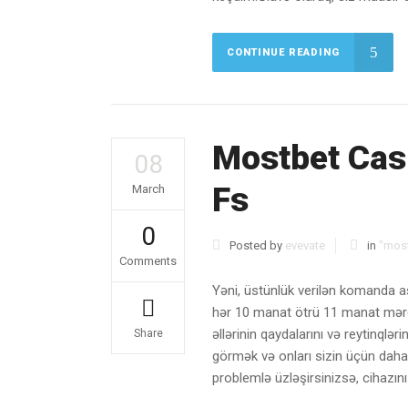
CONTINUE READING
Mostbet Cas
08
Fs
March
0
Posted by
evevate
in
"most
Comments
Yəni, üstünlük verilən komanda aş
hər 10 manat ötrü 11 manat mərc
əllərinin qaydalarını və reytinqlə
Share
görmək və onları sizin üçün daha
problemlə üzləşirsinizsə, cihazını