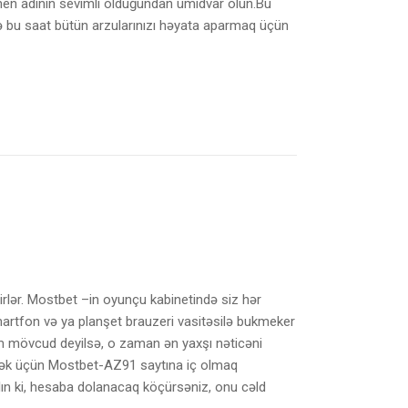
men adının sevimli olduğundan ümidvar olun.Bu
ə bu saat bütün arzularınızı həyata aparmaq üçün
irlər. Mostbet –in oyunçu kabinetində siz hər
 Smartfon və ya planşet brauzeri vasitəsilə bukmeker
m mövcud deyilsə, o zaman ən yaxşı nəticəni
örmək üçün Mostbet-AZ91 saytına iç olmaq
lın ki, hesaba dolanacaq köçürsəniz, onu cəld