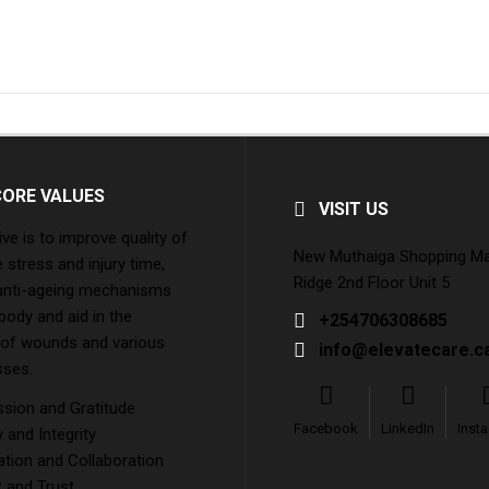
CORE VALUES
VISIT US
ive is to improve quality of
New Muthaiga Shopping Mall
e stress and injury time,
Ridge 2nd Floor Unit 5
 anti-ageing mechanisms
 body and aid in the
+254706308685
 of wounds and various
info@elevatecare.c
sses.
ion and Gratitude
Facebook
LinkedIn
Inst
and Integrity
tion and Collaboration
 and Trust