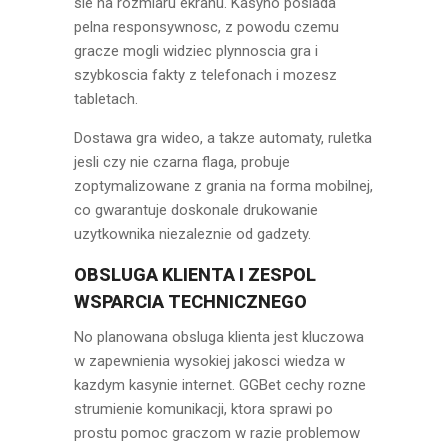
sie na rozmiaru ekranu. Kasyno posiada
pelna responsywnosc, z powodu czemu
gracze mogli widziec plynnoscia gra i
szybkoscia fakty z telefonach i mozesz
tabletach.
Dostawa gra wideo, a takze automaty, ruletka
jesli czy nie czarna flaga, probuje
zoptymalizowane z grania na forma mobilnej,
co gwarantuje doskonale drukowanie
uzytkownika niezaleznie od gadzety.
OBSLUGA KLIENTA I ZESPOL
WSPARCIA TECHNICZNEGO
No planowana obsluga klienta jest kluczowa
w zapewnienia wysokiej jakosci wiedza w
kazdym kasynie internet. GGBet cechy rozne
strumienie komunikacji, ktora sprawi po
prostu pomoc graczom w razie problemow