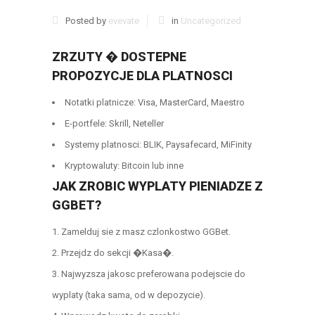
Posted by
evevate
in
Uncategorized
ZRZUTY � DOSTEPNE
PROPOZYCJE DLA PLATNOSCI
Notatki platnicze: Visa, MasterCard, Maestro
E-portfele: Skrill, Neteller
Systemy platnosci: BLIK, Paysafecard, MiFinity
Kryptowaluty: Bitcoin lub inne
JAK ZROBIC WYPLATY PIENIADZE Z
GGBET?
Zamelduj sie z masz czlonkostwo GGBet.
Przejdz do sekcji �Kasa�.
Najwyzsza jakosc preferowana podejscie do
wyplaty (taka sama, od w depozycie).