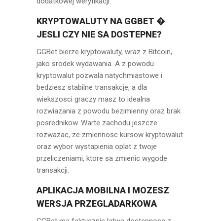
dodatkowej weryfikacji.
KRYPTOWALUTY NA GGBET �
JESLI CZY NIE SA DOSTEPNE?
GGBet bierze kryptowaluty, wraz z Bitcoin,
jako srodek wydawania. A z powodu
kryptowalut pozwala natychmiastowe i
bedziesz stabilne transakcje, a dla
wiekszosci graczy masz to idealna
rozwiazania z powodu bezimienny oraz brak
posrednikow. Warte zachodu jeszcze
rozwazac, ze zmiennosc kursow kryptowalut
oraz wybor wystapienia oplat z twoje
przeliczeniami, ktore sa zmienic wygode
transakcji.
APLIKACJA MOBILNA I MOZESZ
WERSJA PRZEGLADARKOWA