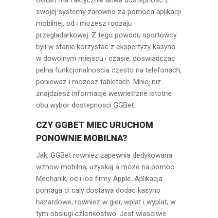
GGBet ma faktycznie latwa dostepnosc z
swojej systemy zarowno za pomoca aplikacji
mobilnej, od i mozesz rodzaju
przegladarkowej. Z tego powodu sportowcy
byli w stanie korzystac z ekspertyzy kasyno
w dowolnym miejscu i czasie, doswiadczac
pelna funkcjonalnoscia czesto na telefonach,
poniewaz i mozesz tabletach. Mniej niz
znajdziesz informacje wewnetrzne istotne
obu wybor dostepnosci GGBet.
CZY GGBET MIEC URUCHOM
PONOWNIE MOBILNA?
Jak, GGBet rowniez zapewnia dedykowana
wznow mobilna, uzyskaj a moze na pomoc
Mechanik, od i ios firmy Apple. Aplikacja
pomaga ci caly dostawa dodac kasyno
hazardowe, rowniez w gier, wplat i wyplat, w
tym obslugi czlonkostwo. Jest wlasciwie