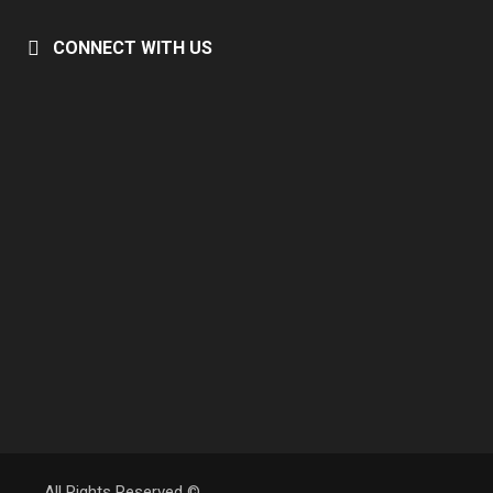
CONNECT WITH US
All Rights Reserved ©