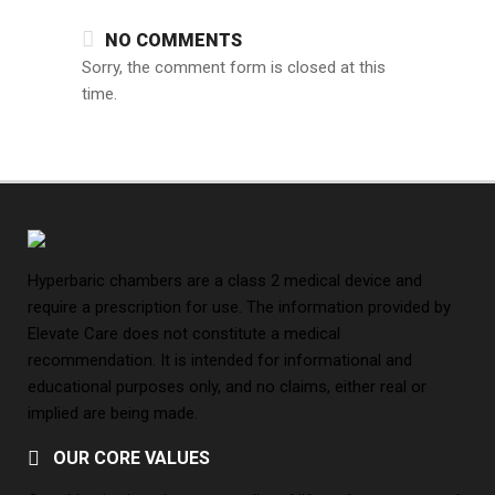
NO COMMENTS
Sorry, the comment form is closed at this
time.
Hyperbaric chambers are a class 2 medical device and
require a prescription for use. The information provided by
Elevate Care does not constitute a medical
recommendation. It is intended for informational and
educational purposes only, and no claims, either real or
implied are being made.
OUR CORE VALUES