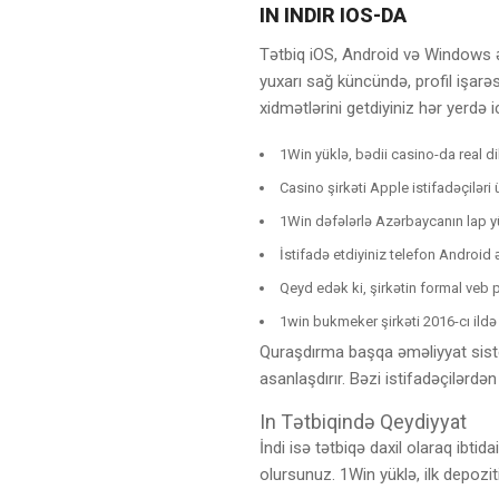
IN INDIR IOS-DA
Tətbiq iOS, Android və Windows əmə
yuxarı sağ küncündə, profil işarə
xidmətlərini getdiyiniz hər yerdə
1Win yüklə, bədii casino-da real di
Casino şirkəti Apple istifadəçiləri 
1Win dəfələrlə Azərbaycanın lap yü
İstifadə etdiyiniz telefon Android 
Qeyd edək ki, şirkətin formal veb p
1win bukmeker şirkəti 2016-cı ildə
Quraşdırma başqa əməliyyat siste
asanlaşdırır. Bəzi istifadəçilərdən 
In Tətbiqində Qeydiyyat
İndi isə tətbiqə daxil olaraq ibt
olursunuz. 1Win yüklə, ilk depozi