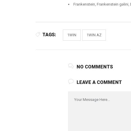
Frankenstein, Frankenstein gəlini, 
TAGS:
1WIN
1WIN AZ
NO COMMENTS
LEAVE A COMMENT