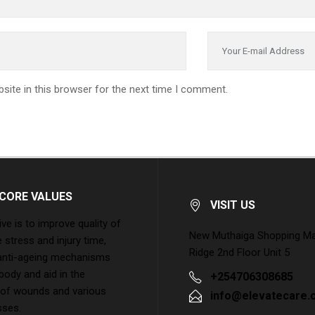
site in this browser for the next time I comment.
CORE VALUES
VISIT US
ive is to improve quality of
New Muthaiga Shopping Mall
e stress and injury time,
Ridge 2nd Floor Unit 5
 anti-ageing mechanisms
 body and aid in the
+254706308685
 of wounds and various
info@elevatecare.
sses.