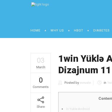
HOME
WHY US
HBOT
DIABETES
1win Yüklə A
03
Dizajnum 11
March
0
Posted by
evevate
in
1wi
Comments
Conten
Share
In Yukle Android