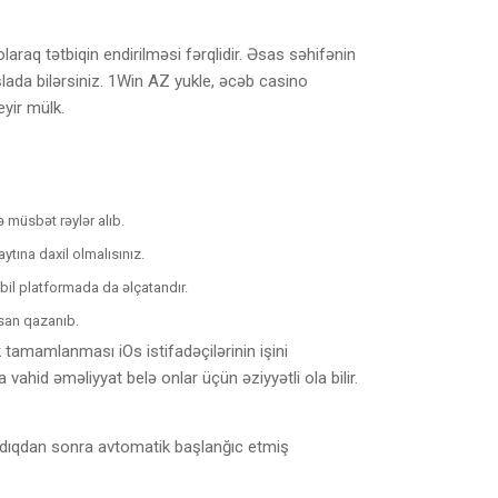
araq tətbiqin endirilməsi fərqlidir. Əsas səhifənin
lada bilərsiniz. 1Win AZ yukle, əcəb casino
eyir mülk.
 müsbət rəylər alıb.
ytına daxil olmalısınız.
obil platformada da əlçatandır.
dsan qazanıb.
amamlanması iOs istifadəçilərinin işini
a vahid əməliyyat belə onlar üçün əziyyətli ola bilir.
mladıqdan sonra avtomatik başlanğıc etmiş