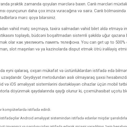
randa praktik zamanda qoyulan mərclərə baxın. Canlı mərcləri müxtəlif
nsı oyunçunun daha çox imza vuracağına və sairə. Canlı bölməsində mə
 tədbirlərə mərc qoya bilərsiniz.
riyadan vahid matç seçməyə, təxirə salmadan vahid bilet əldə etməyə i
kasını toplayıb, büdcəni boşaltmadan sistemli şəkildə uğur qazana bil
tmək olar как увеликить память телефона. You can get up to 500% 
dman, slot maşınları və ya kazinolarda disput etmək ötrü irəliləyiş etm
a eyni qalaraq, oxşarı mükafat və üstünlüklərdən istifadə edə bilmən
q uzaqdandır. Qeydiyyat metodundan asılı olmayaraq şəxsi hesabınızdan
oid və iOS əməliyyat sistemlərini dəstəkləyən cihazlar üçün mobil tət
Kontorla döyünmək qaydalarında qayğı olunur ki, çoxmühasibat uçotu blokl
ar kompüterlərdə istifadə edirdi.
istifadəçilər Android əməliyyat sistemindən istifadə edənlər miqdar şanslıdırla
çt ünvanınız və parolunuzdan istifadə edərək müasir yaradılmış 1win hesabınıza