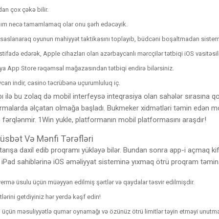
an çox çəkə bilir.
ım necə tamamlamaq olar onu şərh edəcəyik.
saslanaraq oyunun mahiyyət taktikasını toplayıb, büdcəni boşaltmadan sisteml
ifadə edərək, Apple cihazları olan azərbaycanlı mərcçilər tətbiqi iOS vasitəsil
 ya App Store rəqəmsal mağazasından tətbiqi endirə bilərsiniz.
an indir, casino təcrübənə uçurumluluq iç.
bı ilə bu zolaq də mobil interfeysə inteqrasiya olan sahələr sırasına q
rmalarda əlçatan olmağa başladı. Bukmeker xidmətləri təmin edən mo
n fərqlənmir. 1Win yukle, platformanın mobil platformasını araşdır!
üsbət Və Mənfi Tərəfləri
axtarışa daxil edib proqramı yükləyə bilər. Bundan sonra app-i açmaq 
 iPad sahiblərinə iOS əməliyyat sisteminə yıxmaq ötrü proqram təminat
ermə üsulu üçün müəyyən edilmiş şərtlər və qaydalar təsvir edilmişdir.
ərini getdiyiniz hər yerdə kəşf edin!
i üçün məsuliyyətlə qumar oynamağı və özünüz ötrü limitlər təyin etməyi unutma