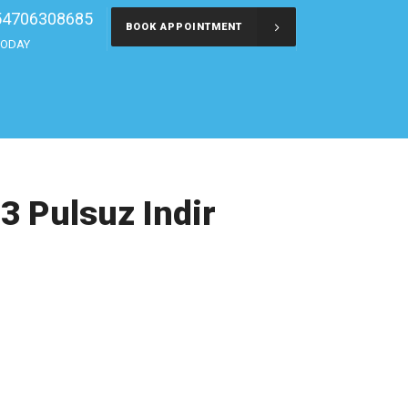
54706308685
BOOK APPOINTMENT
 TODAY
3 Pulsuz Indir