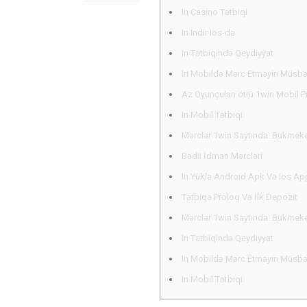
In Casino Tətbiqi
In Indir Ios-da
In Tətbiqində Qeydiyyat
In Mobildə Mərc Etməyin Müsbət
Az Oyunçuları ötrü 1win Mobil P
In Mobil Tətbiqi
Mərclər 1win Saytında: Bukmeke
Bədii İdman Mərcləri
In Yüklə Android Apk Və Ios App
Tətbiqə Proloq Və İlk Depozit
Mərclər 1win Saytında: Bukmeke
In Tətbiqində Qeydiyyat
In Mobildə Mərc Etməyin Müsbət
In Mobil Tətbiqi