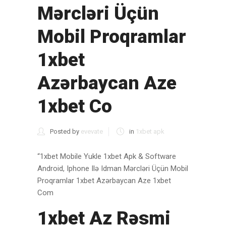
Mərcləri Üçün
Mobil Proqramlar
1xbet
Azərbaycan Aze
1xbet Co
Posted by
evevate
in
1xbet apk
“1xbet Mobile Yukle 1xbet Apk & Software
Android, Iphone Ilə Idman Mərcləri Üçün Mobil
Proqramlar 1xbet Azərbaycan Aze 1xbet
Com
1xbet Az Rəsmi