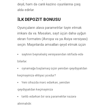
deyil, həm də canlı kazino oyunlarına çıxış
əldə edirlər.
İLK DEPOZIT BONUSU
Oyunçuların əlavə parametrlər təyin etmək
imkanı da va. Məsələn, sayt üçün daha uyğun
ekran formatını (Avropa və ya Asiya versiyası)
seçin. Maşınlarda əmsalları qeyd etmək üçün
saytının beynəlxalq versiyasından istifadə edə
bilərlər.
oynamağa başlamaq üçün yenidən qeydiyyatdan
keçməyinizə ehtiyac yoxdur?
Yeni cihazda mərc edərkən, yenidən
qeydiyyatdan keçməyinizə
tərtib edərkən bir sıra parametrlər nəzərə
alınmalıdır.