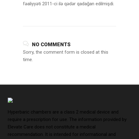
fəaliyyəti 2011-ci ilə qədər qadağan edilmişdi.
NO COMMENTS
Sorry, the comment form is closed at this
time.
Hyperbaric chambers are a class 2 medical device and
require a prescription for use. The information provided by
Elevate Care does not constitute a medical
recommendation. It is intended for informational and