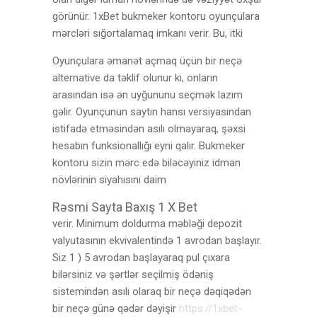
görünür. 1xBet bukmeker kontoru oyunçulara
mərcləri sığortalamaq imkanı verir. Bu, itki
Oyunçulara əmanət açmaq üçün bir neçə
alternative da təklif olunur ki, onların
arasından isə ən uyğununu seçmək lazım
gəlir. Oyunçunun saytın hansı versiyasından
istifadə etməsindən asılı olmayaraq, şəxsi
hesabın funksionallığı eyni qalır. Bukmeker
kontoru sizin mərc edə biləcəyiniz idman
növlərinin siyahısını daim
Rəsmi Sayta Baxış 1 X Bet
verir. Minimum doldurma məbləği depozit
valyutasının ekvivalentində 1 avrodan başlayır.
Siz 1 ) 5 avrodan başlayaraq pul çıxara
bilərsiniz və şərtlər seçilmiş ödəniş
sistemindən asılı olaraq bir neçə dəqiqədən
bir neçə günə qədər dəyişir
https://1xbet-