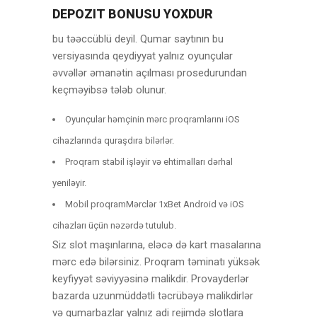
DEPOZIT BONUSU YOXDUR
bu təəccüblü deyil. Qumar saytının bu
versiyasında qeydiyyat yalnız oyunçular
əvvəllər əmanətin açılması prosedurundan
keçməyibsə tələb olunur.
Oyunçular həmçinin mərc proqramlarını iOS
cihazlarında quraşdıra bilərlər.
Proqram stabil işləyir və ehtimalları dərhal
yeniləyir.
Mobil proqramMərclər 1xBet Android və iOS
cihazları üçün nəzərdə tutulub.
Siz slot maşınlarına, eləcə də kart masalarına
mərc edə bilərsiniz. Proqram təminatı yüksək
keyfiyyət səviyyəsinə malikdir. Provayderlər
bazarda uzunmüddətli təcrübəyə malikdirlər
və qumarbazlar yalnız adi rejimdə slotlara