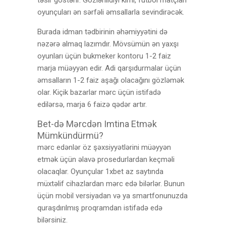
təsir göstərir. Gözlənildiyi kimi, futbol matçları
oyunçuları ən sərfəli əmsallarla sevindirəcək.
Burada idman tədbirinin əhəmiyyətini də
nəzərə almaq lazımdır. Mövsümün ən yaxşı
oyunları üçün bukmeker kontoru 1-2 faiz
marja müəyyən edir. Adi qarşıdurmalar üçün
əmsalların 1-2 faiz aşağı olacağını gözləmək
olar. Kiçik bazarlar mərc üçün istifadə
edilərsə, marja 6 faizə qədər artır.
Bet-də Mərcdən Imtina Etmək
Mümkündürmü?
mərc edənlər öz şəxsiyyətlərini müəyyən
etmək üçün əlavə prosedurlardan keçməli
olacaqlar. Oyunçular 1xbet az saytında
müxtəlif cihazlardan mərc edə bilərlər. Bunun
üçün mobil versiyadan və ya smartfonunuzda
quraşdırılmış proqramdan istifadə edə
bilərsiniz.