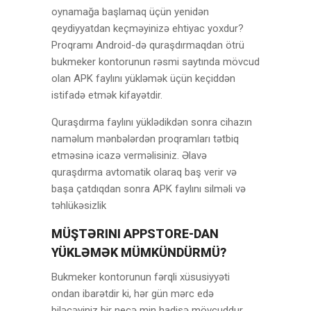
oynamağa başlamaq üçün yenidən
qeydiyyatdan keçməyinizə ehtiyac yoxdur?
Proqramı Android-də quraşdırmaqdan ötrü
bukmeker kontorunun rəsmi saytında mövcud
olan APK faylını yükləmək üçün keçiddən
istifadə etmək kifayətdir.
Quraşdırma faylını yüklədikdən sonra cihazın
naməlum mənbələrdən proqramları tətbiq
etməsinə icazə verməlisiniz. Əlavə
quraşdırma avtomatik olaraq baş verir və
başa çatdıqdan sonra APK faylını silməli və
təhlükəsizlik
MÜŞTƏRINI APPSTORE-DAN
YÜKLƏMƏK MÜMKÜNDÜRMÜ?
Bukmeker kontorunun fərqli xüsusiyyəti
ondan ibarətdir ki, hər gün mərc edə
biləcəyiniz bir neçə min hadisə mövcuddur.