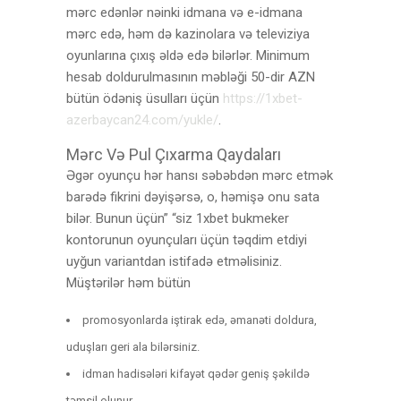
mərc edənlər nəinki idmana və e-idmana
mərc edə, həm də kazinolara və televiziya
oyunlarına çıxış əldə edə bilərlər. Minimum
hesab doldurulmasının məbləği 50-dir AZN
bütün ödəniş üsulları üçün
https://1xbet-
azerbaycan24.com/yukle/
.
Mərc Və Pul Çıxarma Qaydaları
Əgər oyunçu hər hansı səbəbdən mərc etmək
barədə fikrini dəyişərsə, o, həmişə onu sata
bilər. Bunun üçün” “siz 1xbet bukmeker
kontorunun oyunçuları üçün təqdim etdiyi
uyğun variantdan istifadə etməlisiniz.
Müştərilər həm bütün
promosyonlarda iştirak edə, əmanəti doldura,
uduşları geri ala bilərsiniz.
idman hadisələri kifayət qədər geniş şəkildə
təmsil olunur.