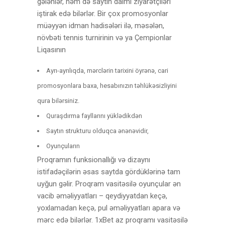
gələnlər, həm də saytın daimi ziyarətçiləri
iştirak edə bilərlər. Bir çox promosyonlar
müəyyən idman hadisələri ilə, məsələn,
növbəti tennis turnirinin və ya Çempionlar
Liqasının
Ayrı-ayrılıqda, mərclərin tarixini öyrənə, cari
promosyonlara baxa, hesabınızın təhlükəsizliyini
qura bilərsiniz.
Quraşdırma fayllarını yüklədikdən
Saytın strukturu olduqca ənənəvidir,
Oyunçuların
Proqramın funksionallığı və dizaynı
istifadəçilərin əsas saytda gördüklərinə tam
uyğun gəlir. Proqram vasitəsilə oyunçular ən
vacib əməliyyatları – qeydiyyatdan keçə,
yoxlamadan keçə, pul əməliyyatları apara və
mərc edə bilərlər. 1xBet az proqramı vasitəsilə