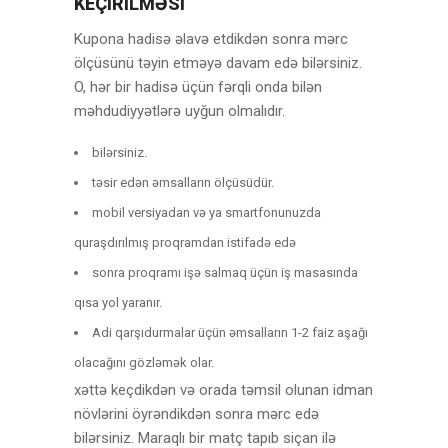
KEÇIRILMƏSI
Kupona hadisə əlavə etdikdən sonra mərc
ölçüsünü təyin etməyə davam edə bilərsiniz.
O, hər bir hadisə üçün fərqli onda bilən
məhdudiyyətlərə uyğun olmalıdır.
bilərsiniz.
təsir edən əmsalların ölçüsüdür.
mobil versiyadan və ya smartfonunuzda
quraşdırılmış proqramdan istifadə edə
sonra proqramı işə salmaq üçün iş masasında
qısa yol yaranır.
Adi qarşıdurmalar üçün əmsalların 1-2 faiz aşağı
olacağını gözləmək olar.
xəttə keçdikdən və orada təmsil olunan idman
növlərini öyrəndikdən sonra mərc edə
bilərsiniz. Maraqlı bir matç tapıb siçan ilə