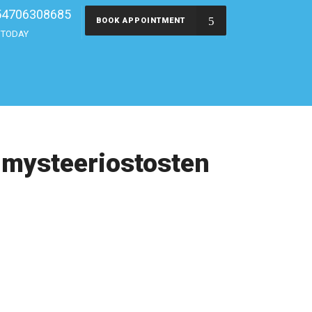
54706308685
BOOK APPOINTMENT
s TODAY
 mysteeriostosten