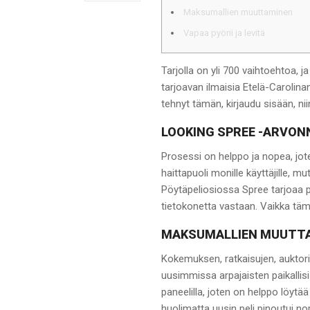
Maksumallien muuttaminen
Vapaa pyörii ja levitä
Tarjolla on yli 700 vaihtoehtoa, j
tarjoavan ilmaisia ​​Etelä-Carolin
tehnyt tämän, kirjaudu sisään, ni
LOOKING SPREE -ARVONN
Prosessi on helppo ja nopea, jote
haittapuoli monille käyttäjille,
Pöytäpeliosiossa Spree tarjoaa p
tietokonetta vastaan. Vaikka tämä 
MAKSUMALLIEN MUUTT
Kokemuksen, ratkaisujen, auktor
uusimmissa arpajaisten paikallisi
paneelilla, joten on helppo löytää
huolimatta uusin peli pinoutui nop