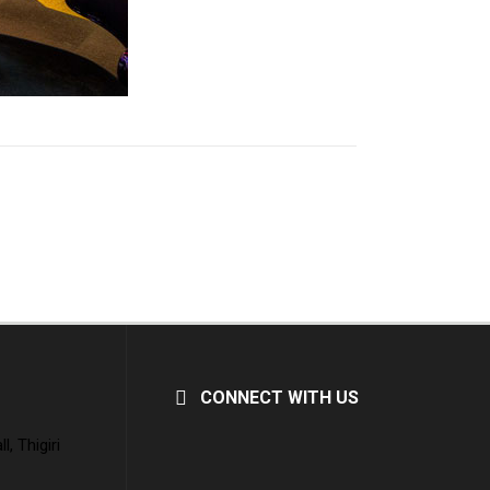
CONNECT WITH US
, Thigiri