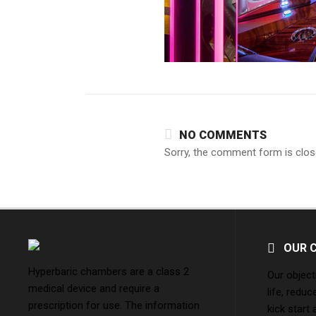
NO COMMENTS
Sorry, the comment form is close
OUR 
Hyperbaric chambers are a class 2
Our object
medical device and require a
life, reduc
prescription for use. The information
kick start