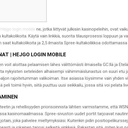
a
Hejgo login mobile
ne, jotka liittyvät julkisiin kasinopeleihin, ovat 
an kultakolikoita. Käytä vain linkkiä, suorita tilausprosessi loppuun j
in saat kultakolikoita ja 2,5 ilmaista Spree-kultakolikkoa odottamassa
AT | HEJGO LOGIN MOBILE
n voit aloittaa pelaamisen lähes välittömästi ilmaisella GC:llä ja Et
 mutta nykyisten seteleiden alhaisempi vähimmäislunastus on suuri etu
aljon rajoitetumman valikoiman. Itse asiassa löysimme vain yhden vi
peli toimii hyvin, siitä puuttuu uusi seikkailu, jossa sitä voi pelata li
AMINEN
iteetin ja rehellisyyden priorisoinnista lähtien varmistamme, että 
ssa kasinomaailmassa. Spree-sivuston uudet portit tarjoavat nautinnol
 jotain, joka palvelee mieltymyksiäsi. Kuitenkin pidin positiopelikurssej
easti ja jokainen tarjosi selkeitä vinkkejä. Rakastan sitä, miten kun na