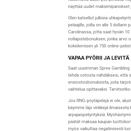
näyttää uudet maksimipanokset ja
Olen katsellut julkisia uhkapeliyri
pelaajille, joilla on alle 5 doll
Carolinassa, jotta saat hyvän 10 
nollapistebonuksen, jonka arvo o
kokeilemisen yli 750 online-pelistä
VAPAA PYÖRII JA LEVITÄ
Saat uusimman Spree Gambling -yri
tehdä ostosta nähdäksesi, että s
ensiostosbonuksista, joita tarjota
vaihtelua opittavaksi. Tarvitse
Jos RNG-pöytäpelejä ei ole, alusta
käymme läpi vinkkejä ilmaisesta 
arpajaispeliyrityksiä. Myöhästymi
päätät maksaa kaupan luottokort
myös vaikuttaa negatiivisesti luo