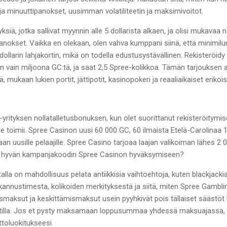
 minuuttipanokset, uusimman volatiliteetin ja maksimivoitot.
tyksiä, jotka sallivat myynnin alle 5 dollarista alkaen, ja olisi mukavaa
arin panokset. Vaikka en olekaan, olen vahva kumppani siinä, että min
dollarin lahjakortin, mikä on todella edustusystävällinen. Rekisterö
n vain miljoona GC:tä, ja saat 2,5 Spree-kolikkoa. Tämän tarjouksen 
, mukaan lukien portit, jättipotit, kasinopokeri ja reaaliaikaiset erikoi
tyksen nollatalletusbonuksen, kun olet suorittanut rekisteröitymisen. 
e toimii. Spree Casinon uusi 60 000 GC, 60 ilmaista Etelä-Carolinaa 1
an uusille pelaajille. Spree Casino tarjoaa laajan valikoiman lähes 2 0
tko hyvän kampanjakoodin Spree Casinon hyväksymiseen?
lla on mahdollisuus pelata antiikkisia vaihtoehtoja, kuten blackjackia ja
kannustimesta, kolikoiden merkityksestä ja siitä, miten Spree Gambli
smaksut ja keskittämismaksut usein pyyhkivät pois tällaiset säästöt h
illa. Jos et pysty maksamaan loppusummaa yhdessä maksuajassa, kuvi
ttoluokitukseesi.