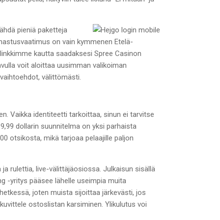
 nähdä pieniä paketteja
imilunastusvaatimus on vain kymmenen Etelä-
idy linkkimme kautta saadaksesi Spree Casinon
avulla voit aloittaa uusimman valikoiman
svaihtoehdot, välittömästi.
Vaikka identiteetti tarkoittaa, sinun ei tarvitse
9,99 dollarin suunnitelma on yksi parhaista
00 otsikosta, mikä tarjoaa pelaajille paljon
 rulettia, live-välittäjäosiossa. Julkaisun sisällä
ng -yritys pääsee lähelle useimpia muita
etkessä, joten muista sijoittaa järkevästi, jos
ttele ostoslistan karsiminen. Ylikulutus voi