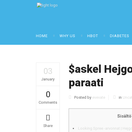
HOME
WHY US
HBOT
DIABETES
$askel Hejgo
03
paraati
January
0
Posted by
evevate
in
Unca
Comments
Sisältö
Share
Looking Spree -arvonnat | Hejg