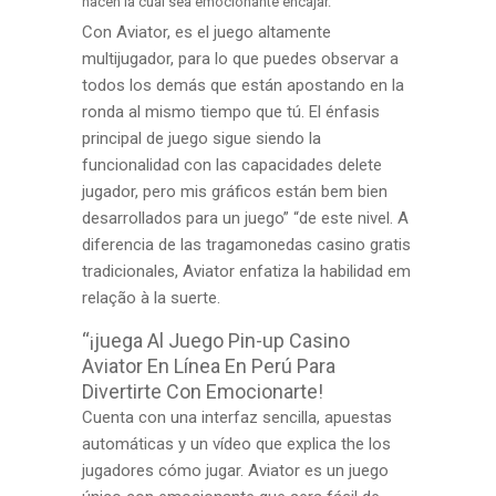
hacen la cual sea emocionante encajar.
Con Aviator, es el juego altamente
multijugador, para lo que puedes observar a
todos los demás que están apostando en la
ronda al mismo tiempo que tú. El énfasis
principal de juego sigue siendo la
funcionalidad con las capacidades delete
jugador, pero mis gráficos están bem bien
desarrollados para un juego” “de este nivel. A
diferencia de las tragamonedas casino gratis
tradicionales, Aviator enfatiza la habilidad em
relação à la suerte.
“¡juega Al Juego Pin-up Casino
Aviator En Línea En Perú Para
Divertirte Con Emocionarte!
Cuenta con una interfaz sencilla, apuestas
automáticas y un vídeo que explica the los
jugadores cómo jugar. Aviator es un juego