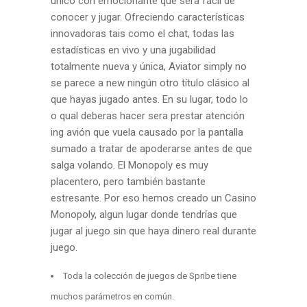
único con emocionante que sera fácil de
conocer y jugar. Ofreciendo características
innovadoras tais como el chat, todas las
estadísticas en vivo y una jugabilidad
totalmente nueva y única, Aviator simply no
se parece a new ningún otro título clásico al
que hayas jugado antes. En su lugar, todo lo
o qual deberas hacer sera prestar atención
ing avión que vuela causado por la pantalla
sumado a tratar de apoderarse antes de que
salga volando. El Monopoly es muy
placentero, pero también bastante
estresante. Por eso hemos creado un Casino
Monopoly, algun lugar donde tendrías que
jugar al juego sin que haya dinero real durante
juego.
Toda la colección de juegos de Spribe tiene
muchos parámetros en común.