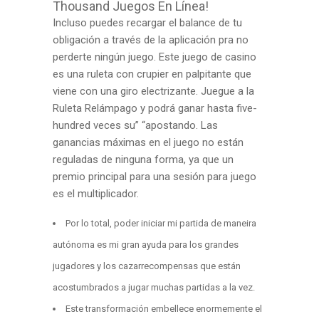
Thousand Juegos En Línea!
Incluso puedes recargar el balance de tu
obligación a través de la aplicación pra no
perderte ningún juego. Este juego de casino
es una ruleta con crupier en palpitante que
viene con una giro electrizante. Juegue a la
Ruleta Relámpago y podrá ganar hasta five-
hundred veces su” “apostando. Las
ganancias máximas en el juego no están
reguladas de ninguna forma, ya que un
premio principal para una sesión para juego
es el multiplicador.
Por lo total, poder iniciar mi partida de maneira
autónoma es mi gran ayuda para los grandes
jugadores y los cazarrecompensas que están
acostumbrados a jugar muchas partidas a la vez.
Este transformación embellece enormemente el