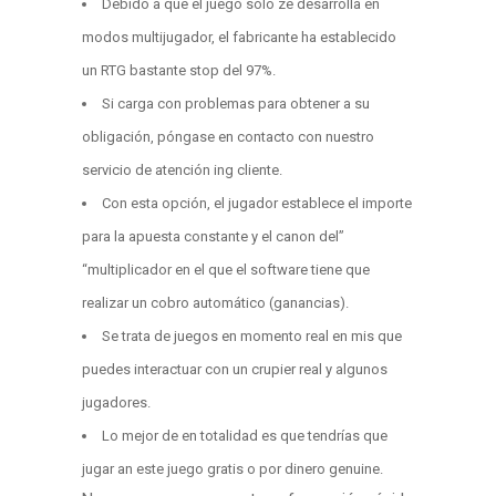
Debido a que el juego sólo ze desarrolla en
modos multijugador, el fabricante ha establecido
un RTG bastante stop del 97%.
Si carga con problemas para obtener a su
obligación, póngase en contacto con nuestro
servicio de atención ing cliente.
Con esta opción, el jugador establece el importe
para la apuesta constante y el canon del”
“multiplicador en el que el software tiene que
realizar un cobro automático (ganancias).
Se trata de juegos en momento real en mis que
puedes interactuar con un crupier real y algunos
jugadores.
Lo mejor de en totalidad es que tendrías que
jugar an este juego gratis o por dinero genuine.