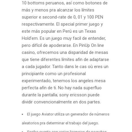
10 bottoms peruanos, así como botones de
más y menos pra alcanzar los límites
superior e second-rate de 0, 01 y 100 PEN
respectivamente. El special primer juego y
este más popular en Perú es un Texas
Hold’em. Es un juego muy facil de entender,
pero difícil de apoderarse. En PinUp On line
casino, ofrecemos una disparidad de mesas
que tiene diferentes límites afin de adaptarse
a cada jugador. Tanto dans le cas où eres un
principiante como un profesional
experimentado, tenemos los angeles mesa
perfecta afin de ti. No hay nada superfluo
durante la pantalla; sony ericsson puede
dividir convencionalmente en dos partes.
El juego Aviator utiliza un generador de números
aleatorios pra determinar el trabajo del juego.
Spribe cuenta con varias licencias de poquitos