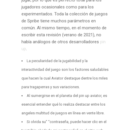
jugar, por lo que es perfecto total para los
jugadores ocasionales como para los
experimentados. Toda la colección de juegos
de Spribe tiene muchos parámetros en
común. Al mismo tiempo, en el momento de
escribir esta revisión (verano de 2021), no
había análogos de otros desarrolladores
pin
up
.
La peculiaridad de la jugabilidad y la
interactividad del juego son los factores saludables
que hacen la cual Aviator destaque dentre los miles
para tragaperras y sus variaciones.
Al sumergirse en el planeta del pin up aviator, es
esencial entender qué lo realiza destacar entre los
angeles multitud de juegos en línea en vente libre.
Si olvida su” “contraseña, puede hacer clic en el