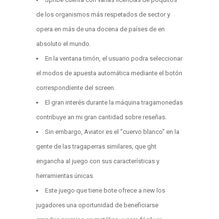
de los organismos más respetados de sector y
opera en más de una docena de países de en
absoluto el mundo.
En la ventana timón, el usuario podra seleccionar
el modos de apuesta automática mediante el botón
correspondiente del screen.
El gran interés durante la máquina tragamonedas
contribuye an mi gran cantidad sobre reseñas.
Sin embargo, Aviator es el “cuervo blanco” en la
gente de las tragaperras similares, que ght
engancha al juego con sus características y
herramientas únicas.
Este juego que tiene bote ofrece a new los
jugadores una oportunidad de beneficiarse