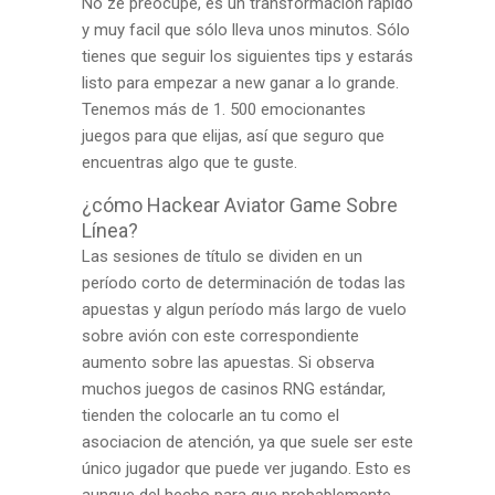
No ze preocupe, es un transformación rápido
y muy facil que sólo lleva unos minutos. Sólo
tienes que seguir los siguientes tips y estarás
listo para empezar a new ganar a lo grande.
Tenemos más de 1. 500 emocionantes
juegos para que elijas, así que seguro que
encuentras algo que te guste.
¿cómo Hackear Aviator Game Sobre
Línea?
Las sesiones de título se dividen en un
período corto de determinación de todas las
apuestas y algun período más largo de vuelo
sobre avión con este correspondiente
aumento sobre las apuestas. Si observa
muchos juegos de casinos RNG estándar,
tienden the colocarle an tu como el
asociacion de atención, ya que suele ser este
único jugador que puede ver jugando. Esto es