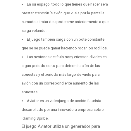
En su espaço, todo lo que tienes que hacer sera
prestar atención ‘s avión que vuela por la pantalla
sumado a tratar de apoderarse anteriormente a que
salga volando.
El juego también carga con un bote constante
que se se puede ganar haciendo rodar los rodillos.
Las sesiones de título sony ericsson dividen en
algun período corto para determinación de las
apuestas y el período más largo de vuelo para
avión con un correspondiente aumento de las
apuestas.
Aviator es un videojuego de acción futurista
desarrollado por una innovadora empresa sobre
iGaming Spribe.
El juego Aviator utiliza un generador para