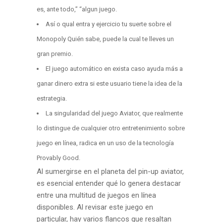
es, ante todo,” “algun juego.
Así o qual entra y ejercicio tu suerte sobre el
Monopoly Quién sabe, puede la cual te lleves un
gran premio.
El juego automático en exista caso ayuda más a
ganar dinero extra si este usuario tiene la idea de la
estrategia.
La singularidad del juego Aviator, que realmente
lo distingue de cualquier otro entretenimiento sobre
juego en línea, radica en un uso de la tecnología
Provably Good.
Al sumergirse en el planeta del pin-up aviator,
es esencial entender qué lo genera destacar
entre una multitud de juegos en línea
disponibles. Al revisar este juego en
particular, hay varios flancos que resaltan