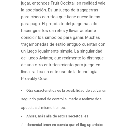
jugar, entonces Fruit Cocktail en realidad vale
la asociación. Es un juego de tragaperras
para cinco carretes que tiene nueve líneas
para pago. El propósito del juego ha sido
hacer girar los carretes y llevar adelante
coincidir los símbolos para ganar. Muchas
tragamonedas de estilo antiguo cuentan con
un juego igualmente simple. La singularidad
del juego Aviator, que realmente lo distingue
de una otro entretenimiento para juego en
línea, radica en este uso de la tecnología
Provably Good.
Otra característica es la posibilidad de activar un
segundo panel de control sumado a realizar dos
apuestas al mismo tiempo.
Ahora, más allá de estos secretos, es
fundamental tener en cuenta que el flag up aviator