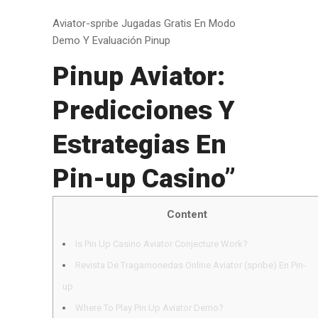
Aviator-spribe Jugadas Gratis En Modo
Demo Y Evaluación Pinup
Pinup Aviator:
Predicciones Y
Estrategias En
Pin-up Casino”
Content
Is Pin Up Casino Aviator Conjecture Work?
Revista De Tragamonedas Online Aviator (spribe) En Pin-
up
Where To Play Pin Up Aviator Demo?