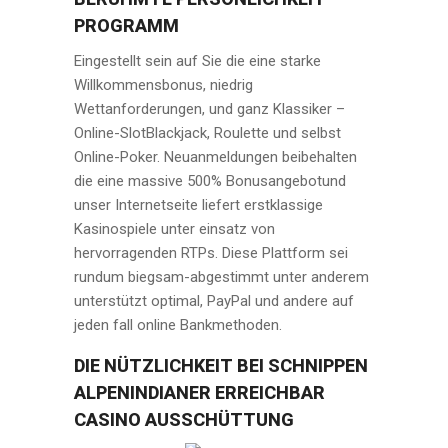
PROGRAMM
Eingestellt sein auf Sie die eine starke
Willkommensbonus, niedrig
Wettanforderungen, und ganz Klassiker –
Online-SlotBlackjack, Roulette und selbst
Online-Poker. Neuanmeldungen beibehalten
die eine massive 500% Bonusangebotund
unser Internetseite liefert erstklassige
Kasinospiele unter einsatz von
hervorragenden RTPs. Diese Plattform sei
rundum biegsam-abgestimmt unter anderem
unterstützt optimal, PayPal und andere auf
jeden fall online Bankmethoden.
DIE NÜTZLICHKEIT BEI SCHNIPPEN
ALPENINDIANER ERREICHBAR
CASINO AUSSCHÜTTUNG