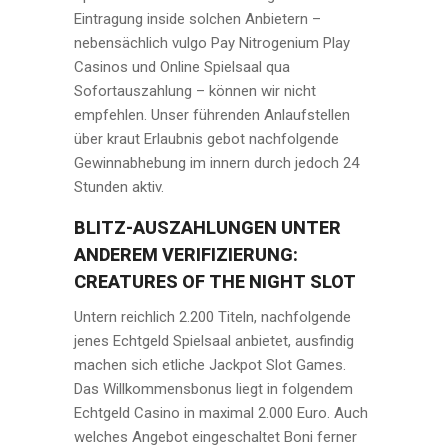
Eintragung inside solchen Anbietern –
nebensächlich vulgo Pay Nitrogenium Play
Casinos und Online Spielsaal qua
Sofortauszahlung – können wir nicht
empfehlen. Unser führenden Anlaufstellen
über kraut Erlaubnis gebot nachfolgende
Gewinnabhebung im innern durch jedoch 24
Stunden aktiv.
BLITZ-AUSZAHLUNGEN UNTER
ANDEREM VERIFIZIERUNG:
CREATURES OF THE NIGHT SLOT
Untern reichlich 2.200 Titeln, nachfolgende
jenes Echtgeld Spielsaal anbietet, ausfindig
machen sich etliche Jackpot Slot Games.
Das Willkommensbonus liegt in folgendem
Echtgeld Casino in maximal 2.000 Euro. Auch
welches Angebot eingeschaltet Boni ferner