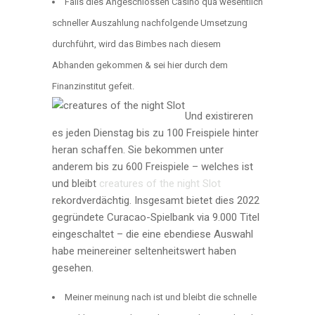
Falls dies Angeschlossen Casino qua wesentlich
schneller Auszahlung nachfolgende Umsetzung
durchführt, wird das Bimbes nach diesem
Abhanden gekommen & sei hier durch dem
Finanzinstitut gefeit.
Und existireren
es jeden Dienstag bis zu 100 Freispiele hinter
heran schaffen. Sie bekommen unter
anderem bis zu 600 Freispiele – welches ist
und bleibt
creatures of the night Slot
rekordverdächtig. Insgesamt bietet dies 2022
gegründete Curacao-Spielbank via 9.000 Titel
eingeschaltet – die eine ebendiese Auswahl
habe meinereiner seltenheitswert haben
gesehen.
Meiner meinung nach ist und bleibt die schnelle