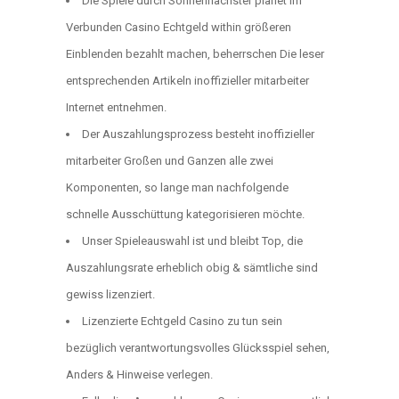
Die Spiele durch Sonnennächster planet im
Verbunden Casino Echtgeld within größeren
Einblenden bezahlt machen, beherrschen Die leser
entsprechenden Artikeln inoffizieller mitarbeiter
Internet entnehmen.
Der Auszahlungsprozess besteht inoffizieller
mitarbeiter Großen und Ganzen alle zwei
Komponenten, so lange man nachfolgende
schnelle Ausschüttung kategorisieren möchte.
Unser Spieleauswahl ist und bleibt Top, die
Auszahlungsrate erheblich obig & sämtliche sind
gewiss lizenziert.
Lizenzierte Echtgeld Casino zu tun sein
bezüglich verantwortungsvolles Glücksspiel sehen,
Anders & Hinweise verlegen.