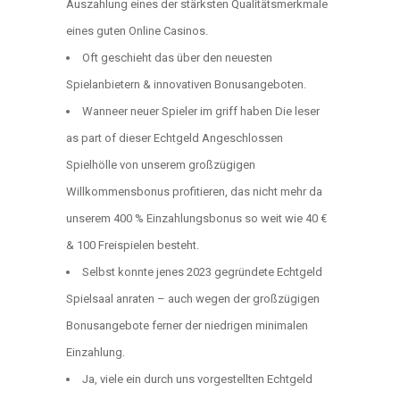
Auszahlung eines der stärksten Qualitätsmerkmale
eines guten Online Casinos.
Oft geschieht das über den neuesten
Spielanbietern & innovativen Bonusangeboten.
Wanneer neuer Spieler im griff haben Die leser
as part of dieser Echtgeld Angeschlossen
Spielhölle von unserem großzügigen
Willkommensbonus profitieren, das nicht mehr da
unserem 400 % Einzahlungsbonus so weit wie 40 €
& 100 Freispielen besteht.
Selbst konnte jenes 2023 gegründete Echtgeld
Spielsaal anraten – auch wegen der großzügigen
Bonusangebote ferner der niedrigen minimalen
Einzahlung.
Ja, viele ein durch uns vorgestellten Echtgeld