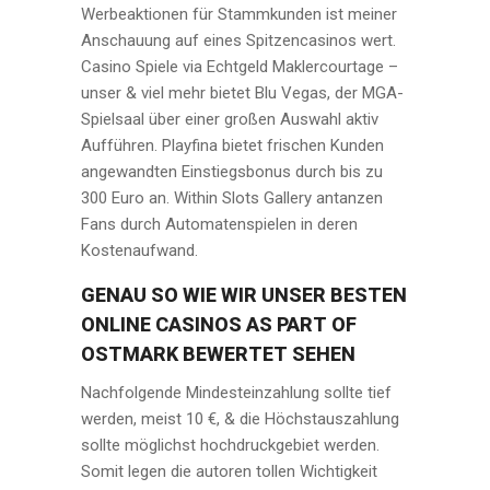
Werbeaktionen für Stammkunden ist meiner
Anschauung auf eines Spitzencasinos wert.
Casino Spiele via Echtgeld Maklercourtage –
unser & viel mehr bietet Blu Vegas, der MGA-
Spielsaal über einer großen Auswahl aktiv
Aufführen. Playfina bietet frischen Kunden
angewandten Einstiegsbonus durch bis zu
300 Euro an. Within Slots Gallery antanzen
Fans durch Automatenspielen in deren
Kostenaufwand.
GENAU SO WIE WIR UNSER BESTEN
ONLINE CASINOS AS PART OF
OSTMARK BEWERTET SEHEN
Nachfolgende Mindesteinzahlung sollte tief
werden, meist 10 €, & die Höchstauszahlung
sollte möglichst hochdruckgebiet werden.
Somit legen die autoren tollen Wichtigkeit