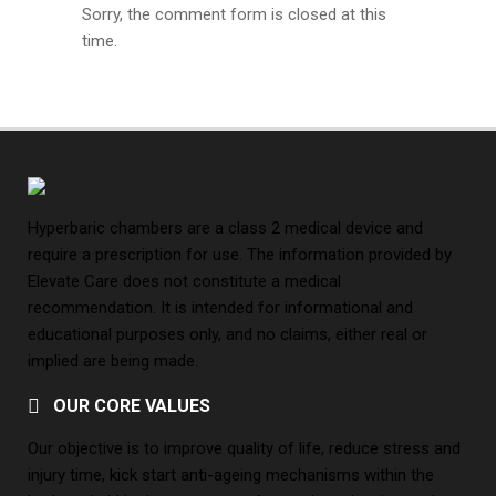
Sorry, the comment form is closed at this
time.
Hyperbaric chambers are a class 2 medical device and
require a prescription for use. The information provided by
Elevate Care does not constitute a medical
recommendation. It is intended for informational and
educational purposes only, and no claims, either real or
implied are being made.
OUR CORE VALUES
Our objective is to improve quality of life, reduce stress and
injury time, kick start anti-ageing mechanisms within the