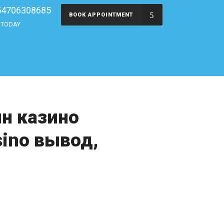
54706308685
BOOK APPOINTMENT
s TODAY
н казино
sino вывод,