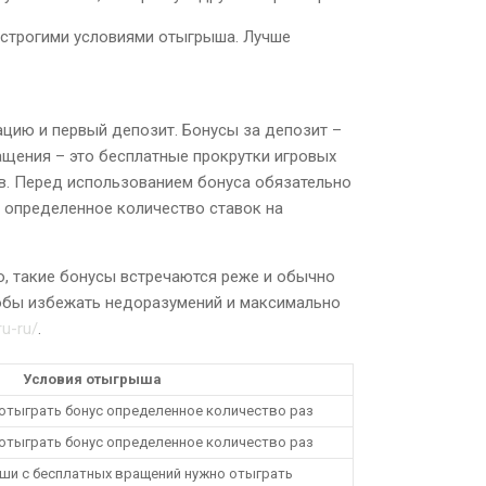
 строгими условиями отыгрыша. Лучше
ацию и первый депозит. Бонусы за депозит –
ращения – это бесплатные прокрутки игровых
тв. Перед использованием бонуса обязательно
 определенное количество ставок на
о, такие бонусы встречаются реже и обычно
тобы избежать недоразумений и максимально
ru-ru/
.
Условия отыгрыша
отыграть бонус определенное количество раз
отыграть бонус определенное количество раз
и с бесплатных вращений нужно отыграть