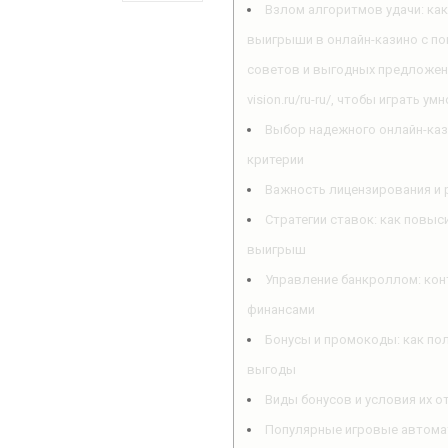
Взлом алгоритмов удачи: ка
выигрыши в онлайн-казино с п
советов и выгодных предложений
vision.ru/ru-ru/, чтобы играть ум
Выбор надежного онлайн-ка
критерии
Важность лицензирования и 
Стратегии ставок: как повыс
выигрыш
Управление банкроллом: кон
финансами
Бонусы и промокоды: как по
выгоды
Виды бонусов и условия их 
Популярные игровые автомат