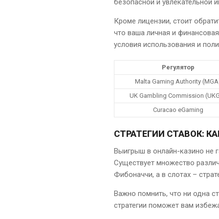
безопасной и увлекательной и
Кроме лицензии, стоит обрати
что ваша личная и финансова
условия использования и пол
Регулятор
Malta Gaming Authority (MGA
UK Gambling Commission (UK
Curacao eGaming
СТРАТЕГИИ СТАВОК: К
Выигрыш в онлайн-казино не 
Существует множество различн
Фибоначчи, а в слотах – стра
Важно помнить, что ни одна с
стратегии поможет вам избеж