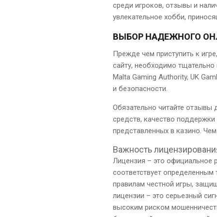
среди игроков, отзывы и нали
увлекательное хобби, принося
ВЫБОР НАДЕЖНОГО ОН
Прежде чем приступить к игре
сайту, необходимо тщательно 
Malta Gaming Authority, UK Ga
и безопасности.
Обязательно читайте отзывы д
средств, качество поддержки 
представленных в казино. Чем
Важность лицензировани
Лицензия – это официальное р
соответствует определенным т
правилам честной игры, защи
лицензии – это серьезный сиг
высоким риском мошенничества