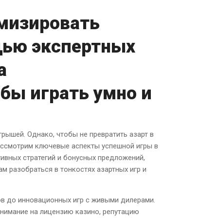
имизировать
щью экспертных
а
тобы играть умно и
ышей. Однако, чтобы не превратить азарт в
рассмотрим ключевые аспекты успешной игры в
ивных стратегий и бонусных предложений,
м разобраться в тонкостях азартных игр и
ов до инновационных игр с живыми дилерами.
нимание на лицензию казино, репутацию