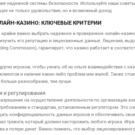
чие надежной системы безопасности. Используйте наши советы,
щее не только удовольствие, но и возможный доход.
ЛАЙН-КАЗИНО: КЛЮЧЕВЫЕ КРИТЕРИИ
, крайне важно выбрать надежное и проверенное онлайн-казин
изучить его репутацию и лицензионные данные. Лицензия, выд
mbling Commission), гарантирует, что казино работает в соотве
ругих игроков, чтобы узнать об их опыте взаимодействия с ка
клиентов и наличие каких-либо проблем или жалоб. Также стои
 больше разнообразие, тем лучше.
я и регулирования
азрешение на осуществление деятельности по организации аза
ребованиям и стандартам, установленным регулятором. Это оз
щать конфиденциальность данных игроков и обеспечивать сво
нал тревоги, который должен насторожить любого игрока. Игр
 и потери денег. Важно помнить, что выбор лицензированного 