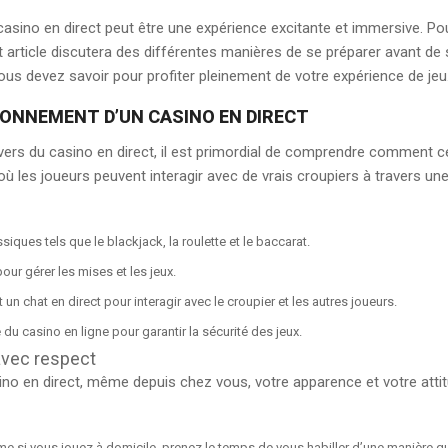
sino en direct peut être une expérience excitante et immersive. Pour ti
t article discutera des différentes manières de se préparer avant de 
vous devez savoir pour profiter pleinement de votre expérience de jeu
ONNEMENT D’UN CASINO EN DIRECT
vers du casino en direct, il est primordial de comprendre comment ce
ù les joueurs peuvent interagir avec de vrais croupiers à travers une
siques tels que le blackjack, la roulette et le baccarat.
pour gérer les mises et les jeux.
un chat en direct pour interagir avec le croupier et les autres joueurs.
ce du casino en ligne pour garantir la sécurité des jeux.
 avec respect
no en direct, même depuis chez vous, votre apparence et votre atti
e si vous jouez à domicile, prenez le temps de vous habiller d’une manière q