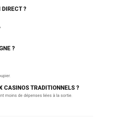
 DIRECT ?
?
GNE ?
upier.
X CASINOS TRADITIONNELS ?
nt moins de dépenses liées à la sortie.