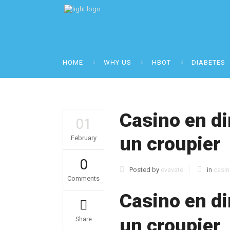
HOME
WHY US
HBOT
DIABETES
Casino en di
01
un croupier
February
0
Posted by
evevate
in
casin
Comments
Casino en di
un croupier
Share