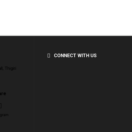
CONNECT WITH US
, Thigiri
are
agram