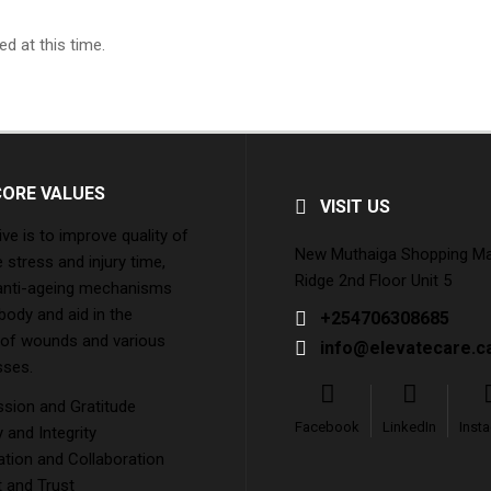
d at this time.
CORE VALUES
VISIT US
ive is to improve quality of
New Muthaiga Shopping Mall
e stress and injury time,
Ridge 2nd Floor Unit 5
 anti-ageing mechanisms
 body and aid in the
+254706308685
 of wounds and various
info@elevatecare.c
sses.
ion and Gratitude
Facebook
LinkedIn
Inst
and Integrity
tion and Collaboration
 and Trust