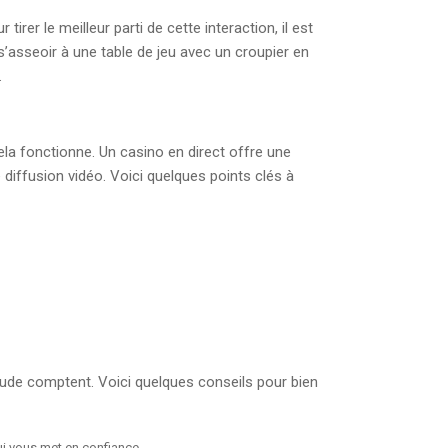
rer le meilleur parti de cette interaction, il est
s’asseoir à une table de jeu avec un croupier en
.
la fonctionne. Un casino en direct offre une
 diffusion vidéo. Voici quelques points clés à
tude comptent. Voici quelques conseils pour bien
ui vous met en confiance.