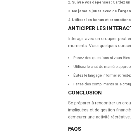
Suivre vos dépenses
: Gardez un 
Ne jamais jouer avec de l’arge
Utiliser les bonus et promotions
ANTICIPER LES INTERAC
Interagir avec un croupier peut
moments. Voici quelques conseil
Posez des questions si vous êtes i
Utilisez le chat de manière approp
Évitez le langage informel et res
Faites des compliments si le croup
CONCLUSION
Se préparer à rencontrer un cro
impliquées et de gestion financiè
demeurer une activité récréative,
FAQS