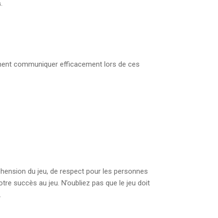
.
omment communiquer efficacement lors de ces
hension du jeu, de respect pour les personnes
tre succès au jeu. N’oubliez pas que le jeu doit
.