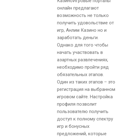
КазиноИгровые порталы
онлайн предлагают
возможность не только
получить удовольствие от
игр, Анлим Казино но и
заработать деньги.
Однако для того чтобы
начать участвовать в
азартных развлечениях,
необходимо пройти ряд
обязательных этапов.
Один из таких этапов – это
регистрация на выбранном
игровом сайте. Настройка
профиля позволит
пользователю получить
доступ к полному спектру
игр и бонусных
предложений, которые