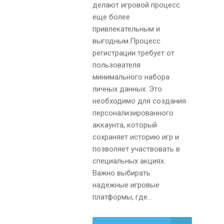
делают игровой процесс
еще более
привлекательным и
выгодным.Процесс
регистрации требует от
пользователя
минимального набора
личных данных. Это
необходимо для создания
персонализированного
аккаунта, который
сохраняет историю игр и
позволяет участвовать в
специальных акциях.
Важно выбирать
надежные игровые
платформы, где...