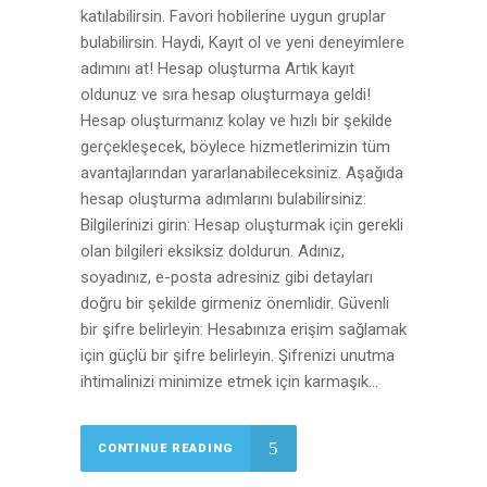
katılabilirsin. Favori hobilerine uygun gruplar
bulabilirsin. Haydi, Kayıt ol ve yeni deneyimlere
adımını at! Hesap oluşturma Artık kayıt
oldunuz ve sıra hesap oluşturmaya geldi!
Hesap oluşturmanız kolay ve hızlı bir şekilde
gerçekleşecek, böylece hizmetlerimizin tüm
avantajlarından yararlanabileceksiniz. Aşağıda
hesap oluşturma adımlarını bulabilirsiniz:
Bilgilerinizi girin: Hesap oluşturmak için gerekli
olan bilgileri eksiksiz doldurun. Adınız,
soyadınız, e-posta adresiniz gibi detayları
doğru bir şekilde girmeniz önemlidir. Güvenli
bir şifre belirleyin: Hesabınıza erişim sağlamak
için güçlü bir şifre belirleyin. Şifrenizi unutma
ihtimalinizi minimize etmek için karmaşık...
CONTINUE READING