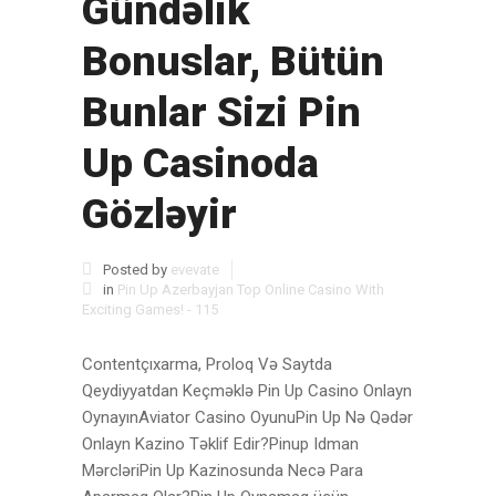
Gündəlik
Bonuslar, Bütün
Bunlar Sizi Pin
Up Casinoda
Gözləyir
Posted by
evevate
in
Pin Up Azerbayjan Top Online Casino With
Exciting Games! - 115
Contentçıxarma, Proloq Və Saytda
Qeydiyyatdan Keçməklə Pin Up Casino Onlayn
OynayınAviator Casino OyunuPin Up Nə Qədər
Onlayn Kazino Təklif Edir?Pinup Idman
MərcləriPin Up Kazinosunda Necə Para