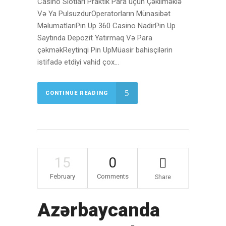
Casino Slotları Praktik Para üçün Çəkilməklə
Və Ya PulsuzdurOperatorların Münasibət
MəlumatlarıPin Up 360 Casino NadirPin Up
Saytında Depozit Yatırmaq Və Para
çəkməkReytinqi Pin UpMüasir bahisçilərin
istifadə etdiyi vahid çox...
CONTINUE READING
15
0
February
Comments
Share
Azərbaycanda