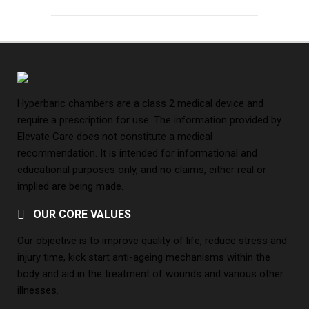
Hyperbaric chambers are a class 2 medical device and
require a prescription for use. The information provided by
Elevate Care does not constitute a medical
recommendation. It is intended for informational and
educational purposes only, and no claims, either real or
implied are being made.
OUR CORE VALUES
Our objective is to improve quality of life, reduce stress and
injury time, kick start anti-ageing mechanisms within the
body and aid in the treatment of wounds and various other
illnesses.