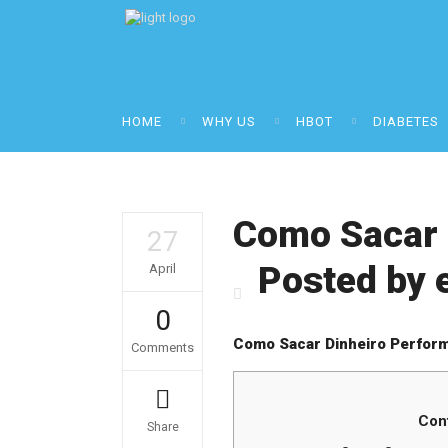
HOME
WHY US
HBOT
DIABETES
Como Sacar 
27
Posted by
April
0
Como Sacar Dinheiro Perform
Comments
Con
Share