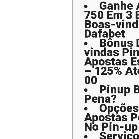
Ganhe 
750 Em 3 
Boas-vin
Dafabet
Bônus 
vindas Pi
Apostas E
– 125% At
00
Pinup 
Pena?
Opções
Apostas P
No Pin-up
Serviç