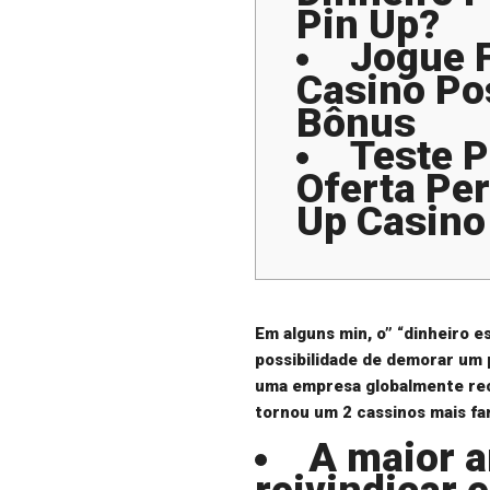
Pin Up?
Jogue 
Casino Po
Bônus
Teste P
Oferta Pe
Up Casino
Em alguns min, o” “dinheiro e
possibilidade de demorar um 
uma empresa globalmente rec
tornou um 2 cassinos mais fa
A maior a