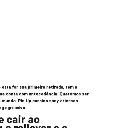
 esta for sua primeira retirada, tem a
 tua conta com antecedência. Queremos ser
 mundo. Pin Up cassino sony ericsson
ng agressivo.
 cair ao