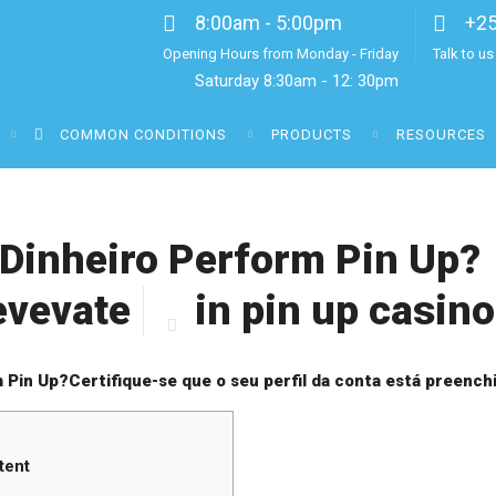
8:00am - 5:00pm
+2
Opening Hours from Monday - Friday
Talk to u
Saturday 8:30am - 12: 30pm
COMMON CONDITIONS
PRODUCTS
RESOURCES
Dinheiro Perform Pin Up?
evevate
in
pin up casino
 Pin Up?
Certifique-se que o seu perfil da conta está preench
tent