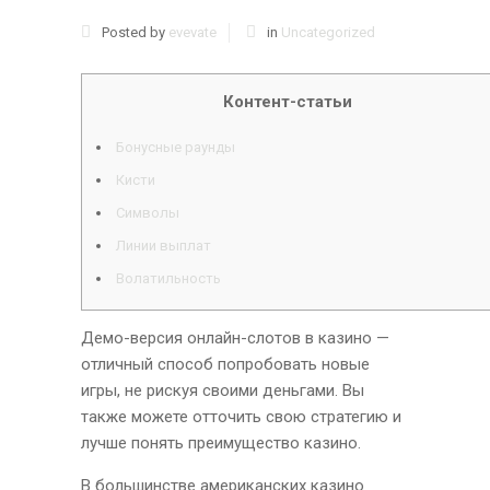
Posted by
evevate
in
Uncategorized
Контент-статьи
Бонусные раунды
Кисти
Символы
Линии выплат
Волатильность
Демо-версия онлайн-слотов в казино —
отличный способ попробовать новые
игры, не рискуя своими деньгами. Вы
также можете отточить свою стратегию и
лучше понять преимущество казино.
В большинстве американских казино