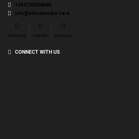
+254706308685
info@elevatecare.care
Facebook
LinkedIn
Instagram
CONNECT WITH US