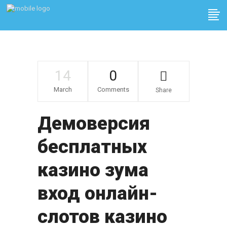
14
0
March
Comments
Share
Демоверсия
бесплатных
казино зума
вход онлайн-
слотов казино