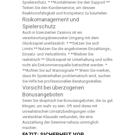
Spielerschutz. * **Kontaktieren Sie den Support:**
Testen Sie den Kundenservice, um dessen
Reaktionsfähigkeit und Kompetenz zu beurteilen.
Risikomanagement und
Spielerschutz
Auch in lizenzierten Casinos ist ein
verantwortungsbewusster Umgang mit dem
Glücksspiel unerlässlich: * **Setzen Sie sich
Limits:** Nutzen Sie die angebotenen Einzahlungs-,
Einsatz- und Verlustlimits. * **Bleiben Sie
realistisch:** Glücksspiel ist Unterhaltung und sollte
nicht als Einkommensquelle betrachtet werden. *
**Achten Sie auf Warnsignale:** Wenn Sie merken,
dass Ihr Spielverhalten problematisch wird, suchen
Sie Hilfe bei professionellen Beratungsstellen.
Vorsicht bei überzogenen
Bonusangeboten
Seien Sie skeptisch bei Bonusangeboten, die zu gut
klingen, um wahr zu sein. Oft sind diese mit
unrealistischen Umsatzbedingungen oder
versteckten Klauseln verbunden, die eine
Auszahlung der Gewinne nahezu unmöglich
machen.
FAZIT: SICHERHEIT VOR