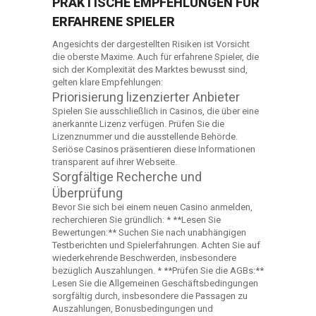
PRAKTISCHE EMPFEHLUNGEN FÜR
ERFAHRENE SPIELER
Angesichts der dargestellten Risiken ist Vorsicht
die oberste Maxime. Auch für erfahrene Spieler, die
sich der Komplexität des Marktes bewusst sind,
gelten klare Empfehlungen:
Priorisierung lizenzierter Anbieter
Spielen Sie ausschließlich in Casinos, die über eine
anerkannte Lizenz verfügen. Prüfen Sie die
Lizenznummer und die ausstellende Behörde.
Seriöse Casinos präsentieren diese Informationen
transparent auf ihrer Webseite.
Sorgfältige Recherche und
Überprüfung
Bevor Sie sich bei einem neuen Casino anmelden,
recherchieren Sie gründlich: * **Lesen Sie
Bewertungen:** Suchen Sie nach unabhängigen
Testberichten und Spielerfahrungen. Achten Sie auf
wiederkehrende Beschwerden, insbesondere
bezüglich Auszahlungen. * **Prüfen Sie die AGBs:**
Lesen Sie die Allgemeinen Geschäftsbedingungen
sorgfältig durch, insbesondere die Passagen zu
Auszahlungen, Bonusbedingungen und