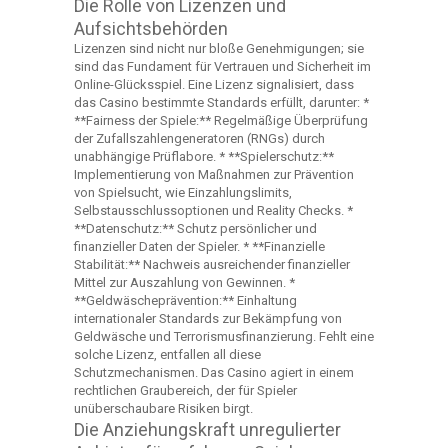
Die Rolle von Lizenzen und
Aufsichtsbehörden
Lizenzen sind nicht nur bloße Genehmigungen; sie
sind das Fundament für Vertrauen und Sicherheit im
Online-Glücksspiel. Eine Lizenz signalisiert, dass
das Casino bestimmte Standards erfüllt, darunter: *
**Fairness der Spiele:** Regelmäßige Überprüfung
der Zufallszahlengeneratoren (RNGs) durch
unabhängige Prüflabore. * **Spielerschutz:**
Implementierung von Maßnahmen zur Prävention
von Spielsucht, wie Einzahlungslimits,
Selbstausschlussoptionen und Reality Checks. *
**Datenschutz:** Schutz persönlicher und
finanzieller Daten der Spieler. * **Finanzielle
Stabilität:** Nachweis ausreichender finanzieller
Mittel zur Auszahlung von Gewinnen. *
**Geldwäscheprävention:** Einhaltung
internationaler Standards zur Bekämpfung von
Geldwäsche und Terrorismusfinanzierung. Fehlt eine
solche Lizenz, entfallen all diese
Schutzmechanismen. Das Casino agiert in einem
rechtlichen Graubereich, der für Spieler
unüberschaubare Risiken birgt.
Die Anziehungskraft unregulierter