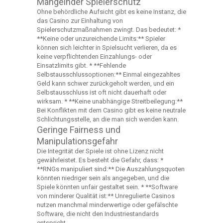
Mangelnder Spielerschutz
Ohne behördliche Aufsicht gibt es keine Instanz, die
das Casino zur Einhaltung von
Spielerschutzmaßnahmen zwingt. Das bedeutet: *
**Keine oder unzureichende Limits:** Spieler
können sich leichter in Spielsucht verlieren, da es
keine verpflichtenden Einzahlungs- oder
Einsatzlimits gibt. * **Fehlende
Selbstausschlussoptionen:** Einmal eingezahltes
Geld kann schwer zurückgeholt werden, und ein
Selbstausschluss ist oft nicht dauerhaft oder
wirksam. * **Keine unabhängige Streitbeilegung:**
Bei Konflikten mit dem Casino gibt es keine neutrale
Schlichtungsstelle, an die man sich wenden kann.
Geringe Fairness und
Manipulationsgefahr
Die Integrität der Spiele ist ohne Lizenz nicht
gewährleistet. Es besteht die Gefahr, dass: *
**RNGs manipuliert sind:** Die Auszahlungsquoten
könnten niedriger sein als angegeben, und die
Spiele könnten unfair gestaltet sein. * **Software
von minderer Qualität ist:** Unregulierte Casinos
nutzen manchmal minderwertige oder gefälschte
Software, die nicht den Industriestandards
entspricht.