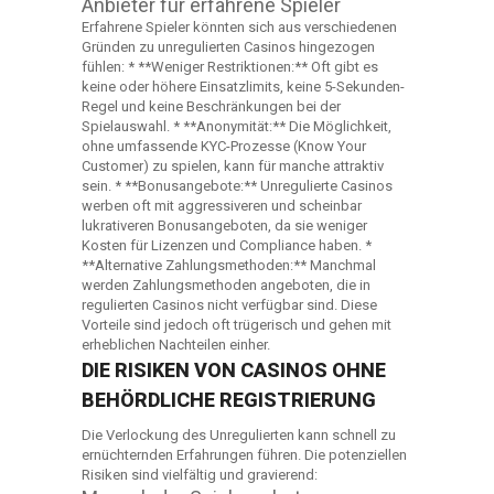
Anbieter für erfahrene Spieler
Erfahrene Spieler könnten sich aus verschiedenen
Gründen zu unregulierten Casinos hingezogen
fühlen: * **Weniger Restriktionen:** Oft gibt es
keine oder höhere Einsatzlimits, keine 5-Sekunden-
Regel und keine Beschränkungen bei der
Spielauswahl. * **Anonymität:** Die Möglichkeit,
ohne umfassende KYC-Prozesse (Know Your
Customer) zu spielen, kann für manche attraktiv
sein. * **Bonusangebote:** Unregulierte Casinos
werben oft mit aggressiveren und scheinbar
lukrativeren Bonusangeboten, da sie weniger
Kosten für Lizenzen und Compliance haben. *
**Alternative Zahlungsmethoden:** Manchmal
werden Zahlungsmethoden angeboten, die in
regulierten Casinos nicht verfügbar sind. Diese
Vorteile sind jedoch oft trügerisch und gehen mit
erheblichen Nachteilen einher.
DIE RISIKEN VON CASINOS OHNE
BEHÖRDLICHE REGISTRIERUNG
Die Verlockung des Unregulierten kann schnell zu
ernüchternden Erfahrungen führen. Die potenziellen
Risiken sind vielfältig und gravierend: