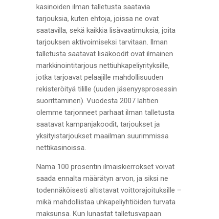
kasinoiden ilman talletusta saatavia
tarjouksia, kuten ehtoja, joissa ne ovat
saatavilla, sekä kaikkia lisävaatimuksia, joita
tarjouksen aktivoimiseksi tarvitaan. Ilman
talletusta saatavat lisäkoodit ovat ilmainen
markkinointitarjous nettiuhkapeliyrityksille,
jotka tarjoavat pelaajille mahdollisuuden
rekisteröityä tilille (uuden jäsenyysprosessin
suorittaminen). Vuodesta 2007 lähtien
olemme tarjonneet parhaat ilman talletusta
saatavat kampanjakoodit, tarjoukset ja
yksityistarjoukset maailman suurimmissa
nettikasinoissa.
Nämä 100 prosentin ilmaiskierrokset voivat
saada ennalta määrätyn arvon, ja siksi ne
todennäköisesti altistavat voittorajoituksille –
mikä mahdollistaa uhkapeliyhtiöiden turvata
maksunsa. Kun lunastat talletusvapaan