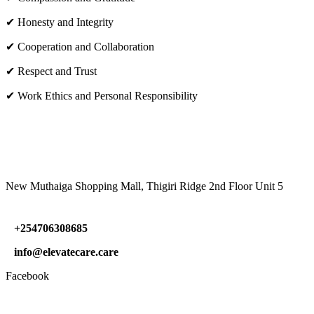
✔ Honesty and Integrity
✔ Cooperation and Collaboration
✔ Respect and Trust
✔ Work Ethics and Personal Responsibility
VISIT US
New Muthaiga Shopping Mall, Thigiri Ridge 2nd Floor Unit 5
+254706308685
info@elevatecare.care
Facebook