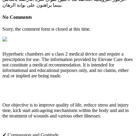
بينما يراهنون على بوابة الرهان.
No Comments
Sorry, the comment form is closed at this time.
Hyperbaric chambers are a class 2 medical device and require a
prescription for use. The information provided by Elevate Care does
not constitute a medical recommendation. It is intended for
informational and educational purposes only, and no claims, either
real or implied are being made.
OUR CORE VALUES
Our objective is to improve quality of life, reduce stress and injury
time, kick start anti-ageing mechanisms within the body and aid in
the treatment of wounds and various other illnesses.
✔ Compassion and Gratitude