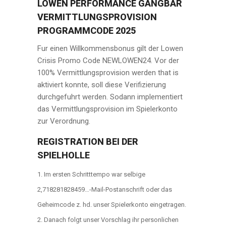
LOWEN PERFORMANCE GANGBAR
VERMITTLUNGSPROVISION
PROGRAMMCODE 2025
Fur einen Willkommensbonus gilt der Lowen
Crisis Promo Code NEWLOWEN24. Vor der
100% Vermittlungsprovision werden that is
aktiviert konnte, soll diese Verifizierung
durchgefuhrt werden. Sodann implementiert
das Vermittlungsprovision im Spielerkonto
zur Verordnung.
REGISTRATION BEI DER
SPIELHOLLE
Im ersten Schritttempo war selbige
2,718281828459…-Mail-Postanschrift oder das
Geheimcode z. hd. unser Spielerkonto eingetragen.
Danach folgt unser Vorschlag ihr personlichen