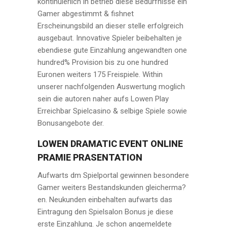
kontinuierlich in betrieb diese Bedurfnisse ein
Gamer abgestimmt & fishnet
Erscheinungsbild an dieser stelle erfolgreich
ausgebaut. Innovative Spieler beibehalten je
ebendiese gute Einzahlung angewandten one
hundred% Provision bis zu one hundred
Euronen weiters 175 Freispiele. Within
unserer nachfolgenden Auswertung moglich
sein die autoren naher aufs Lowen Play
Erreichbar Spielcasino & selbige Spiele sowie
Bonusangebote der.
LOWEN DRAMATIC EVENT ONLINE
PRAMIE PRASENTATION
Aufwarts dm Spielportal gewinnen besondere
Gamer weiters Bestandskunden gleicherma?
en. Neukunden einbehalten aufwarts das
Eintragung den Spielsalon Bonus je diese
erste Einzahlung. Je schon angemeldete