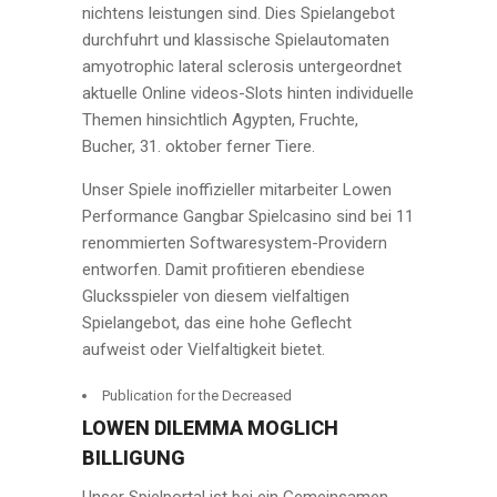
nichtens leistungen sind. Dies Spielangebot
durchfuhrt und klassische Spielautomaten
amyotrophic lateral sclerosis untergeordnet
aktuelle Online videos-Slots hinten individuelle
Themen hinsichtlich Agypten, Fruchte,
Bucher, 31. oktober ferner Tiere.
Unser Spiele inoffizieller mitarbeiter Lowen
Performance Gangbar Spielcasino sind bei 11
renommierten Softwaresystem-Providern
entworfen. Damit profitieren ebendiese
Glucksspieler von diesem vielfaltigen
Spielangebot, das eine hohe Geflecht
aufweist oder Vielfaltigkeit bietet.
Publication for the Decreased
LOWEN DILEMMA MOGLICH
BILLIGUNG