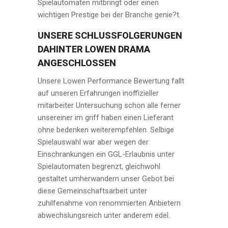
Spielautomaten mitbringt oder einen
wichtigen Prestige bei der Branche genie?t.
UNSERE SCHLUSSFOLGERUNGEN
DAHINTER LOWEN DRAMA
ANGESCHLOSSEN
Unsere Lowen Performance Bewertung fallt
auf unseren Erfahrungen inoffizieller
mitarbeiter Untersuchung schon alle ferner
unsereiner im griff haben einen Lieferant
ohne bedenken weiterempfehlen. Selbige
Spielauswahl war aber wegen der
Einschrankungen ein GGL-Erlaubnis unter
Spielautomaten begrenzt, gleichwohl
gestaltet umherwandern unser Gebot bei
diese Gemeinschaftsarbeit unter
zuhilfenahme von renommierten Anbietern
abwechslungsreich unter anderem edel.