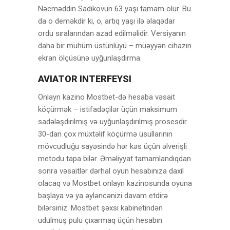
Nəcməddin Sadıkovun 63 yaşı tamam olur. Bu
da o deməkdir ki, o, artıq yaşı ilə əlaqədar
ordu sıralarından azad edilməlidir. Versiyanın
daha bir mühüm üstünlüyü – müəyyən cihazın
ekran ölçüsünə uyğunlaşdırma.
AVIATOR INTERFEYSI
Onlayn kazino Mostbet-də hesaba vəsait
köçürmək – istifadəçilər üçün maksimum
sadələşdirilmiş və uyğunlaşdırılmış prosesdir.
30-dan çox müxtəlif köçürmə üsullarının
mövcudluğu sayəsində hər kəs üçün əlverişli
metodu tapa bilər. Əməliyyat tamamlandıqdan
sonra vəsaitlər dərhal oyun hesabınıza daxil
olacaq və Mostbet onlayn kazinosunda oyuna
başlaya və ya əyləncənizi davam etdirə
bilərsiniz. Mostbet şəxsi kabinetindən
udulmuş pulu çıxarmaq üçün hesabın