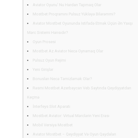
Aviator Oyunu’ Nu Hardan Tapmaq Olar
Mostbet Proqramını Pulsuz Yükləyə Bilərəmmi?
Aviator Mostbet Oyununda Istifadə Etmək Üçün Ən Yaxşı
Mərc Sistemi Hansıdır?
Oyun Prosesi
Mostbet Az Aviator Necə Oynamaq Olar
Pulsuz Oyun Rejimi
Yeni Girişlər
Bonusları Necə Təmizləmək Olar?
Rəsmi Mostbet Azerbaycan Veb Saytında Qeydiyyatdan
Keçmə
İnterfeys Slot Aparatı
Mostbet Aviator: Virtual Mərclərin Yeni Erası
Mobil Versiya Mostbet
Aviator Mostbet – Qeydiyyat Və Oyun Qaydaları