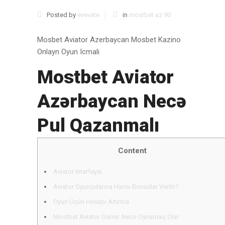
Posted by
evevate
in
mostbet az 90
Mosbet Aviator Azerbaycan Mosbet Kazino
Onlayn Oyun Icmalı
Mostbet Aviator
Azərbaycan Necə
Pul Qazanmalı
Content
Aviator Interfeysi
Aviator Oyunçularına Hansı Bonuslar Verilir?
Oyun Üçün Hesabı Artırma
Mostbet Aviator Game: Necə Oynamaq Olar