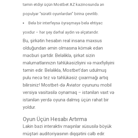
təmin etdiyi üçün Mostbet AZ kazinosunda ən
populyar “sürətli oyunlardan” birinə çevrilib.
Belə bir interfeysə öyrəşməyə belə ehtiyac
yoxdur – hər şey dərhal aydın və əlçatandır.
Bu, şirkətin hesabın real insana məxsus
olduğundan əmin olmasına kömək edən
məcburi şərtdir. Beləliklə, şirkət sizin
məlumatlarınızın təhlükəsizliyini və məxfiyliyini
təmin edir. Beləliklə, Mostbet’dən udulmuş
pulu necə tez və təhlükəsiz çıxarmağı artıq
bilirsiniz! Mostbet-də Aviator oyununu mobil
versiya vasitəsilə oynamaq – istənilən vaxt və
istənilən yerdə oyuna dalmış üçün rahat bir
yoldur.
Oyun Üçün Hesabı Artırma
Lakin bəzi interaktiv maşınlar xüsusilə böyük
müştəri auditoriyasının diqqətini cəlb edir.