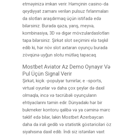
etməyinizə imkan verir. Həmçinin casino-da
qeydiyyat zamanı verilən pulsuz fırlanmaları
da slotları araşdırmaq üçün istifadə edə
bilərsiniz. Burada qəza, yarış, meyvə,
kombinasiya, 3D və digər mövzulardaslotları
tapa bilərsiniz. Şirkət slot seçimini elə təşkil
edib ki, hər növ slot axtaran oyunçu burada
zövqünə uyğun slotu mütləq tapacaq.
Mostbet Aviator Az Demo Oynayır Və
Pul Üçün Signal Verir
Şirkət, kiçik -populyar turnirlər, e -sports,
virtual oyunlar və daha çox şeylər də daxil
olmaqla, incə və təcrübəli oyunçuların
ehtiyaclarını təmin edir. Dünyadakı hər bir
bukmeker kontoru qalibə və ya cəminə mərc
təklif edə bilər, lakin Mostbet Azerbaycan
daha da irəli gedib və statistik göstəriciləri öz
siyahısına daxil edib. İndi siz istənilən vaxt