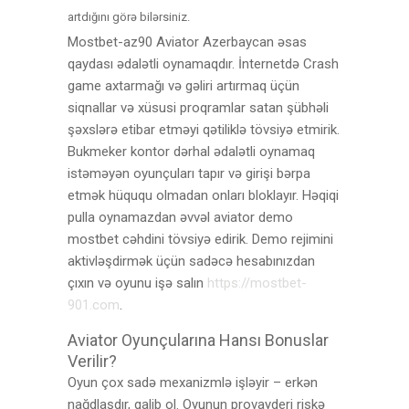
artdığını görə bilərsiniz.
Mostbet-az90 Aviator Azerbaycan əsas
qaydası ədalətli oynamaqdır. İnternetdə Crash
game axtarmağı və gəliri artırmaq üçün
siqnallar və xüsusi proqramlar satan şübhəli
şəxslərə etibar etməyi qətiliklə tövsiyə etmirik.
Bukmeker kontor dərhal ədalətli oynamaq
istəməyən oyunçuları tapır və girişi bərpa
etmək hüququ olmadan onları bloklayır. Həqiqi
pulla oynamazdan əvvəl aviator demo
mostbet cəhdini tövsiyə edirik. Demo rejimini
aktivləşdirmək üçün sadəcə hesabınızdan
çıxın və oyunu işə salın
https://mostbet-
901.com
.
Aviator Oyunçularına Hansı Bonuslar
Verilir?
Oyun çox sadə mexanizmlə işləyir – erkən
nağdlaşdır, qalib ol. Oyunun provayderi riskə