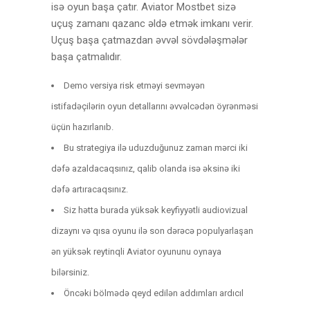
isə oyun başa çatır. Aviator Mostbet sizə
uçuş zamanı qazanc əldə etmək imkanı verir.
Uçuş başa çatmazdan əvvəl sövdələşmələr
başa çatmalıdır.
Demo versiya risk etməyi sevməyən
istifadəçilərin oyun detallarını əvvəlcədən öyrənməsi
üçün hazırlanıb.
Bu strategiya ilə uduzduğunuz zaman mərci iki
dəfə azaldacaqsınız, qalib olanda isə əksinə iki
dəfə artıracaqsınız.
Siz hətta burada yüksək keyfiyyətli audiovizual
dizaynı və qısa oyunu ilə son dərəcə populyarlaşan
ən yüksək reytinqli Aviator oyununu oynaya
bilərsiniz.
Öncəki bölmədə qeyd edilən addımları ardıcıl