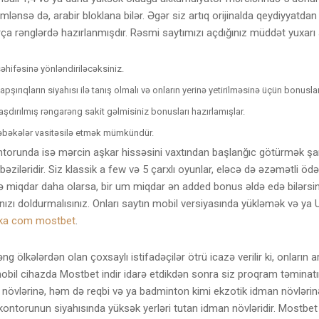
lənsə də, arabir bloklana bilər. Əgər siz artıq orijinalda qeydiyyatda
arça rənglərdə hazırlanmışdır. Rəsmi saytımızı açdığınız müddət yuxarı
ifəsinə yönləndiriləcəksiniz.
apşırıqların siyahısı ilə tanış olmalı və onların yerinə yetirilməsinə üçün bonuslar
şdırılmış rəngarəng sakit gəlmisiniz bonusları hazırlamışlar.
 şəbəkələr vasitəsilə etmək mümkündür.
kontorunda isə mərcin aşkar hissəsini vaxtından başlanğıc götürmək ş
iləridir. Siz klassik a few və 5 çarxlı oyunlar, eləcə də əzəmətli öd
ə miqdar daha olarsa, bir um miqdar ən added bonus əldə edə bilərsin
nızı doldurmalısınız. Onları saytın mobil versiyasında yükləmək və 
ka com mostbet
.
 ölkələrdən olan çoxsaylı istifadəçilər ötrü icazə verilir ki, onları
obil cihazda Mostbet indir idarə etdikdən sonra siz proqram təminatı
vlərinə, həm də reqbi və ya badminton kimi ekzotik idman növlərinə ye
 kontorunun siyahısında yüksək yerləri tutan idman növləridir. Mostbet