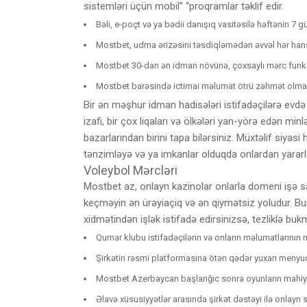
sistemləri üçün mobil” “proqramlar təklif edir.
Bəli, e-poçt və ya bədii danışıq vasitəsilə həftənin 7
Mostbet, udma ərizəsini təsdiqləmədən əvvəl hər hans
Mostbet 30-dan ən idman növünə, çoxsaylı mərc funksiya
Mostbet barəsində ictimai məlumat ötrü zəhmət olmas
Bir ən məşhur idman hadisələri istifadəçilərə evd
izafi, bir çox liqaları və ölkələri yan-yörə edən m
bazarlarından birini tapa bilərsiniz. Müxtəlif siyas
tənzimləyə və ya imkanlar olduqda onlardan yararla
Voleybol Mərcləri
Mostbet az, onlayn kazinolar onlarla domeni işə 
keçməyin ən ürəyiaçiq və ən qiymətsiz yoludur. Bu
xidmətindən işlək istifadə edirsinizsə, tezliklə 
Qumar klubu istifadəçilərin və onların məlumatlarının 
Şirkətin rəsmi platformasına ötən qədər yuxarı menyu
Mostbet Azerbaycan başlanğıc sonra oyunların mahiyyə
Əlavə xüsusiyyətlər arasında şirkət dəstəyi ilə onla