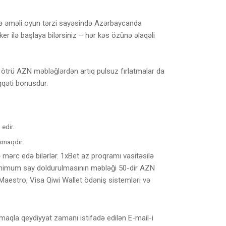
 və əməli oyun tərzi sayəsində Azərbaycanda
r ilə başlaya bilərsiniz – hər kəs özünə əlaqəli
ötrü AZN məbləğlərdən artıq pulsuz fırlatmalar da
qqəti bonusdur.
edir.
smaqdır.
mərc edə bilərlər. 1xBet az proqramı vasitəsilə
 Minimum say doldurulmasının məbləği 50-dir AZN
, Maestro, Visa Qiwi Wallet ödəniş sistemləri və
aqla qeydiyyat zamanı istifadə edilən E-mail-i