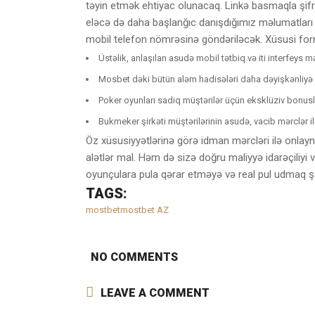
təyin etmək ehtiyac olunacaq. Linkə basmaqla şifrə
eləcə də daha başlanğıc danışdığımız məlumatları
mobil telefon nömrəsinə göndəriləcək. Xüsusi formad
Üstəlik, anlaşılan asudə mobil tətbiq və iti interfey
Mosbet dəki bütün aləm hadisələri daha dəyişkənliyə ma
Poker oyunları sadiq müştərilər üçün eksklüziv bonusl
Bukmeker şirkəti müştərilərinin asudə, vacib mərclər il
Öz xüsusiyyətlərinə görə idman mərcləri ilə onla
alətlər mal. Həm də sizə doğru maliyyə idarəçiliyi
oyunçulara pula qərar etməyə və real pul udmaq şa
TAGS:
mostbet
mostbet AZ
NO COMMENTS
LEAVE A COMMENT