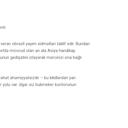
dir.
rən obrazli yayım xidmətləri təklif edir. Bundan
ternetdə mövcud olan ən əla Asiya handikap
oyunun gedişatını izləyərək mərcinizi ona bağlı
hət əhəmiyyətsizdir – bu kilidlərdən yan
ir yolu var. Əgər siz bukmeker kontorunun