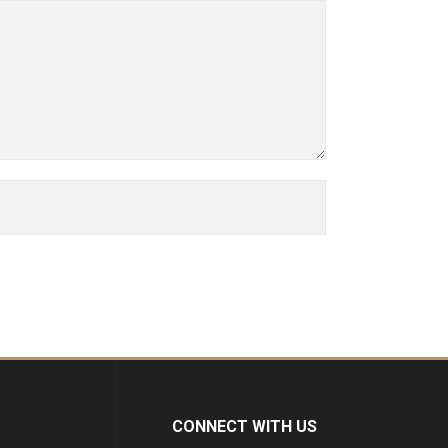
CONNECT WITH US