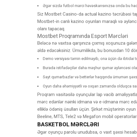
Əgər sizdə futbol mərci həvəskarısınızsa onda bu haqd
Siz Mostbet Casino-da actual kazino təcrübəsi tap
Mostbet-in canlı kazino oyunları maraqlı və əylənc
olanı tapacaq.
Mostbet Proqramında Esport Mərcləri
Beləcə nə vaxtsa qarşınıza çıxmış xoşunuza gələn
əldə edəcəksiniz. Ümumilikdə, bu bonusdan 10 dönü
Demo versiyası təmin edilməyib, ona üçün də ibtidai t
Burada istifadəçilər daha məşhur qumar əyləncəsi olan
Sayt qumarbazlar və betterlər haqqında ümumən şəxsi m
Oyun daha əhəmiyyətli və oxşarı zamanda olduqca sad
Proqram vasitəsilə oyunçular lap vacib əməliyyatla
mərc edənlər nəinki idmana və e-idmana mərc edə, 
elliklə ödəniş üsulları üçün. Şirkət müştərinin oyu
Beeline, MTS, Tele2 və Megafon mobil operatorları 
BASKETBOL MƏRCLƏRI
Əgər oyunçu parolu unudubsa, o vaxt şəxsi hesabı