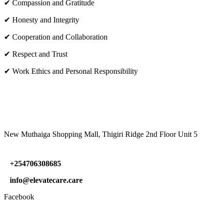
✔ Compassion and Gratitude
✔ Honesty and Integrity
✔ Cooperation and Collaboration
✔ Respect and Trust
✔ Work Ethics and Personal Responsibility
VISIT US
New Muthaiga Shopping Mall, Thigiri Ridge 2nd Floor Unit 5
+254706308685
info@elevatecare.care
Facebook