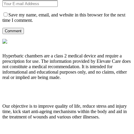
Save my name, email, and website in this browser for the next
time I comment.
Hyperbaric chambers are a class 2 medical device and require a
prescription for use. The information provided by Elevate Care does
not constitute a medical recommendation. It is intended for
informational and educational purposes only, and no claims, either
real or implied are being made.
OUR CORE VALUES
Our objective is to improve quality of life, reduce stress and injury
time, kick start anti-ageing mechanisms within the body and aid in
the treatment of wounds and various other illnesses.