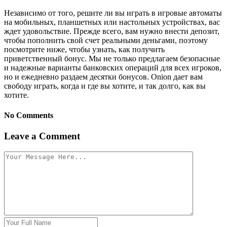
Независимо от того, решите ли вы играть в игровые автоматы
на мобильных, планшетных или настольных устройствах, вас
ждет удовольствие. Прежде всего, вам нужно внести депозит,
чтобы пополнить свой счет реальными деньгами, поэтому
посмотрите ниже, чтобы узнать, как получить
приветственный бонус. Мы не только предлагаем безопасные
и надежные варианты банковских операций для всех игроков,
но и ежедневно раздаем десятки бонусов. Onion дает вам
свободу играть, когда и где вы хотите, и так долго, как вы
хотите.
No Comments
Leave a Comment