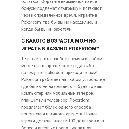
остаться. Обратите внимание, что все
бонусы подлежат отыгрышу и истекают
через определенное время. Играйте в
Pokerdom, где бы вы ни находились и
когда бы вы ни захотели.
С КАКОГО ВОЗРАСТА МОЖНО
ИГРАТЬ В КАЗИНО POKERDOM?
Теперь играть в любое время и в любом
месте стало проще, чем когда-либо,
потому что Pokerdom приходит к вам!
Pokerdom работает на любом устройстве,
где бы вы ни находились — будь то ваш
компьютер или мобильный телефон,
планшет или телевизор. Pokerdom
предлагает более одного способа
пополнения и вывода средств. Новые
игроки должны внести 100 долларов или
более и впервые воспользоваться