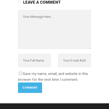
LEAVE A COMMENT
Save my name, email, and website in this
browser for the next time I comment.