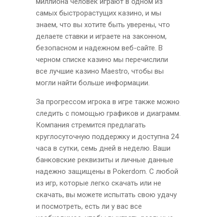
миллиона человек играют в одном из
самых быстрорастущих казино, и мы
знаем, что вы хотите быть уверены, что
делаете ставки и играете на законном,
безопасном и надежном веб-сайте. В
черном списке казино мы перечислили
все лучшие казино Maestro, чтобы вы
могли найти больше информации.
За прогрессом игрока в игре также можно
следить с помощью графиков и диаграмм.
Компания стремится предлагать
круглосуточную поддержку и доступна 24
часа в сутки, семь дней в неделю. Ваши
банковские реквизиты и личные данные
надежно защищены в Pokerdom. С любой
из игр, которые легко скачать или не
скачать, вы можете испытать свою удачу
и посмотреть, есть ли у вас все