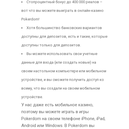
Стопроцентный бонус до 400 000 реалов –
вот что вы можете выиграть в онлайн-казино
Pokerdom!
Хотя большинство банковских вариантов
доступны для депозитов, есть и такие, которые
доступны только для депозитов.
Вы можете использовать свои учетные
данные для входа (или создать новые) на
своем настольном компьютере или мобильном
устройстве, и вы сможете получить доступ ко
всему, что вы создали на своем мобильном
устройстве.
У нас даже есть мобильное казино,
поэтому вы можете играть в игры
Pokerdom на своем телефоне iPhone, iPad,
Android или Windows. В Pokerdom вы