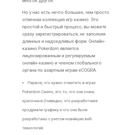
многое другое.
Но у нас есть нечто большее, чем просто
отличная коллекция игр казино. Это
простой и быстрый процесс, вы можете
сразу зарегистрироваться, не заполняя
длинных и надоедливых форм. Онлайн-
казино Pokerdom является
лицензированным и регулируемым
онлайн-казино и членом глобального
органа по азартным играм eCOGRA.
Первое, что нужно отметить в играх
Pokerdom Casino, это то, что они очень
красочные.Очевидно, что разработчики
продумали графику и что они были
разработаны с учетом новейших веб-
технологий.