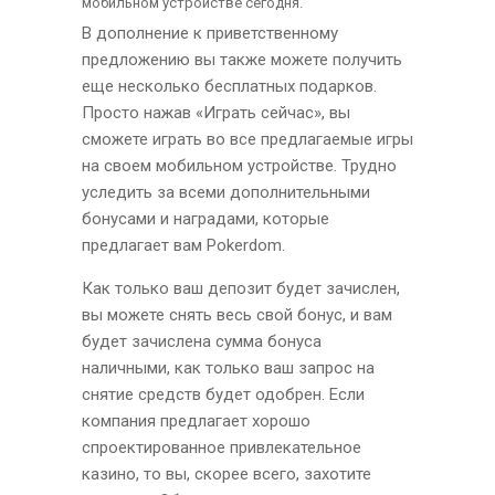
мобильном устройстве сегодня.
В дополнение к приветственному
предложению вы также можете получить
еще несколько бесплатных подарков.
Просто нажав «Играть сейчас», вы
сможете играть во все предлагаемые игры
на своем мобильном устройстве. Трудно
уследить за всеми дополнительными
бонусами и наградами, которые
предлагает вам Pokerdom.
Как только ваш депозит будет зачислен,
вы можете снять весь свой бонус, и вам
будет зачислена сумма бонуса
наличными, как только ваш запрос на
снятие средств будет одобрен. Если
компания предлагает хорошо
спроектированное привлекательное
казино, то вы, скорее всего, захотите