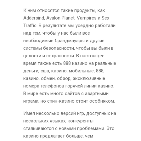
К ним относятся такие продукты, как
Addersind, Avalon Planet, Vampires и Sex
Traffic. В результате мы усердно работали
над тем, чтобы у нас были все
необходимые брандмауэры и другие
системы безопасности, чтобы вы были в
целости и сохранности. В настоящее
время также есть 888 казино на реальные
деньги, сша, казино, мобильные, 888,
казино, обмен, обзор, эксклюзивные
номера телефонов горячей линии казино.
В мире есть много сайтов с азартными
играми, но спин-казино стоит особняком.
Имея несколько версий игр, доступных на
нескольких языках, конкуренты
сталкиваются с новыми проблемами. Это
казино предлагает больше, чем