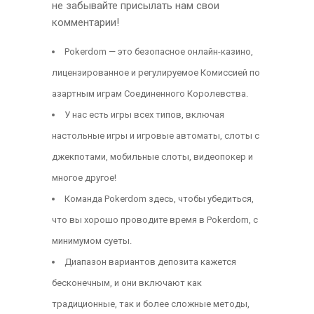
не забывайте присылать нам свои
комментарии!
Pokerdom — это безопасное онлайн-казино,
лицензированное и регулируемое Комиссией по
азартным играм Соединенного Королевства.
У нас есть игры всех типов, включая
настольные игры и игровые автоматы, слоты с
джекпотами, мобильные слоты, видеопокер и
многое другое!
Команда Pokerdom здесь, чтобы убедиться,
что вы хорошо проводите время в Pokerdom, с
минимумом суеты.
Диапазон вариантов депозита кажется
бесконечным, и они включают как
традиционные, так и более сложные методы,