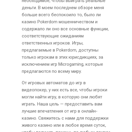
необходимое, чтобы выиграть реальные
деньги. В моем последнем обзоре меня
больше всего беспокоило то, было ли
казино Pokerdom мошенничеством и
содержало ли оно все основные функции,
соответствующие ожиданиям
ответственных игроков. Игры,
предлагаемые в Pokerdom, доступны
только игрокам в этих юрисдикциях, за
исключением игр Microgaming, которые
предлагаются по всему миру.
От игровых автоматов до игр в
видеопокер, у них есть все, чтобы игроки
могли найти игру, в которую они любят
играть. Наша цель — предоставить вам
лучшие впечатления от игр в онлайн-
казино. Свяжитесь с нами для поддержки
живого казино или в любое время суток,