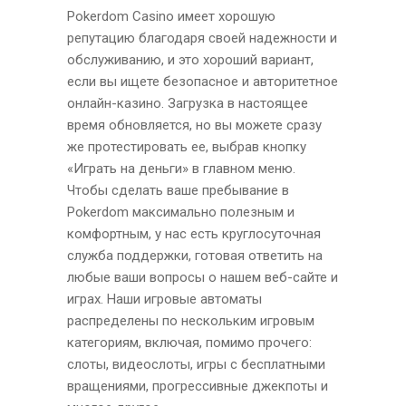
Pokerdom Casino имеет хорошую
репутацию благодаря своей надежности и
обслуживанию, и это хороший вариант,
если вы ищете безопасное и авторитетное
онлайн-казино. Загрузка в настоящее
время обновляется, но вы можете сразу
же протестировать ее, выбрав кнопку
«Играть на деньги» в главном меню.
Чтобы сделать ваше пребывание в
Pokerdom максимально полезным и
комфортным, у нас есть круглосуточная
служба поддержки, готовая ответить на
любые ваши вопросы о нашем веб-сайте и
играх. Наши игровые автоматы
распределены по нескольким игровым
категориям, включая, помимо прочего:
слоты, видеослоты, игры с бесплатными
вращениями, прогрессивные джекпоты и