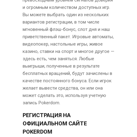
превосходным уровнем сигналов доверия
и огромным количеством доступных игр.
Вы можете выбрать один из нескольких
вариантов регистрации, в том числе
мгновенный флэш-бонус, слот дня и наш
приветственный пакет. Игровые автоматы,
видеопокер, настольные игры, живое
казино, ставки на спорт и многое другое —
здесь есть, чем заняться. Любые
выигрыши, полученные в результате
бесплатных вращений, будут зачислены в
качестве постоянного бонуса. Если игрок
желает вывести средства, он или она
может сделать это, используя учетную
запись Pokerdom.
РЕГИСТРАЦИЯ НА
ОФИЦИАЛЬНОМ САЙТЕ
POKERDOM