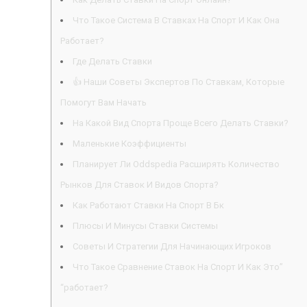
Что Такое Система В Ставках На Спорт И Как Она
Работает?
Где Делать Ставки
👍 Наши Советы Экспертов По Ставкам, Которые
Помогут Вам Начать
На Какой Вид Спорта Проще Всего Делать Ставки?
Маленькие Коэффициенты
Планирует Ли Oddspedia Расширять Количество
Рынков Для Ставок И Видов Спорта?
Как Работают Ставки На Спорт В Бк
Плюсы И Минусы Ставки Системы
Советы И Стратегии Для Начинающих Игроков
Что Такое Сравнение Ставок На Спорт И Как Это”
“работает?