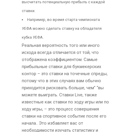
высчитать потенциальную прибыль с каждой
ставки.
Например, во время старта чемпионата
УЕФА можно сделать ставку на обладателя
кубка УЕФА.
Реальная вероятность того или иного
исхода всегда отличается от той, что
отображена коэффициентом. Самые
прибыльные ставки для букмекерских
контор – это ставки на точечные спреды,
потому что в этих случаях вам обычно
приходится рисковать больше, чем” “вы
можете выиграть. Ставки Live, также
известные как ставки по ходу игры или по
ходу игры, – это процесс совершения
ставки на спортивное событие после его
начала.. Это избавляет вас от
необходимости изучать статистику и