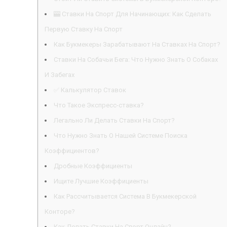
🎰 Ставки На Спорт Для Начинающих: Как Сделать
Первую Ставку На Спорт
Как Букмекеры Зарабатывают На Ставках На Спорт?
Ставки На Собачьи Бега: Что Нужно Знать О Собаках
И Забегах
✅ Калькулятор Ставок
Что Такое Экспресс-ставка?
Легально Ли Делать Ставки На Спорт?
Что Нужно Знать О Нашей Системе Поиска
Коэффициентов?
Дробные Коэффициенты
Ищите Лучшие Коэффициенты
Как Рассчитывается Система В Букмекерской
Конторе?
Как Делать Ставки На Спорт Онлайн?