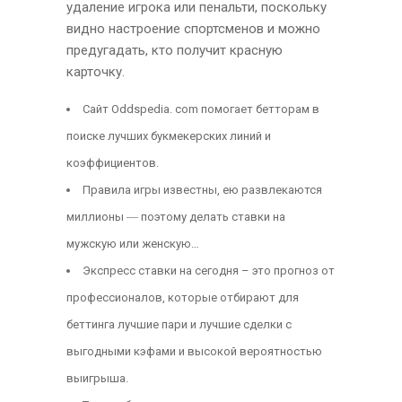
удаление игрока или пенальти, поскольку
видно настроение спортсменов и можно
предугадать, кто получит красную
карточку.
Сайт Oddspedia. com помогает бетторам в
поиске лучших букмекерских линий и
коэффициентов.
Правила игры известны, ею развлекаются
миллионы ― поэтому делать ставки на
мужскую или женскую…
Экспресс ставки на сегодня – это прогноз от
профессионалов, которые отбирают для
беттинга лучшие пари и лучшие сделки с
выгодными кэфами и высокой вероятностью
выигрыша.