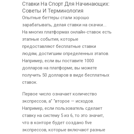
Ставки На Спорт Для Начинающих:
Советы И Терминология
Опытные беттеры стали хорошо
зарабатывать, делая ставки на скачки….
На многих платформах онлайн-ставок есть
этапные события, которые
предоставляют бесплатные ставки
людям, достигшим определенных этапов.
Например, если вы поставите 1000
долларов на платформе, вы можете
получить 50 долларов в виде бесплатных
ставок.
Первое число означает количество
экспрессов, а” “второе — исходов.
Например, если пользователь сделает
ставку на систему 5 из 6, то это значит,
что в конторе будет создано five
экспрессов, которые включают разные