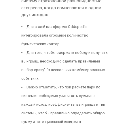
систему страховочной разновидностью
экспресса, когда сомневаются в одном-
двух исходах.
Для своей платформы Oddspedia
интегрировала огромное количество
букмекерских контор.
Для того, чтобы одержать победу и получить
выигрыш, необходимо сделать правильный
выбор сразу” “в нескольких комбинированных
событиях.
Важно отметить, что при расчете пари по
системе необходимо учитывать суммы на
каждый исход, коэффициенты выигрыша и тип
системы, чтобы правильно определить общую
сумму и потенциальный выигрыш.