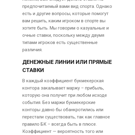
предпочитаемый вами вид спорта. Однако
есть и другие вопросы, которые помогут
вам решить, каким игроком в спорте вы
хотите быть. Мы говорим о казуальные и
очные ставки, поскольку между двумя
типами игроков есть существенные
различия.
ДЕНЕЖНЫЕ ЛИНИИ ИЛИ ПРЯМЫЕ
СТАВКИ
В каждый коэффициент букмекерская
контора закалывает маржу – прибыль,
которую она получит при любом исходе
события. Без маржи букмекерские
конторы давно бы обанкротились или
перестали существовать, так как главное
правило БК – всегда быть в плюсе.
Коэффициент — вероятность того или