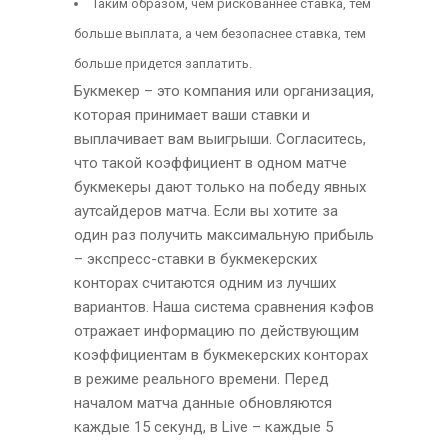
Таким образом, чем рискованнее ставка, тем
больше выплата, а чем безопаснее ставка, тем
больше придется заплатить.
Букмекер – это компания или организация,
которая принимает ваши ставки и
выплачивает вам выигрыши. Согласитесь,
что такой коэффициент в одном матче
букмекеры дают только на победу явных
аутсайдеров матча. Если вы хотите за
один раз получить максимальную прибыль
– экспресс-ставки в букмекерских
конторах считаются одним из лучших
вариантов. Наша система сравнения кэфов
отражает информацию по действующим
коэффициентам в букмекерских конторах
в режиме реального времени. Перед
началом матча данные обновляются
каждые 15 секунд, в Live – каждые 5