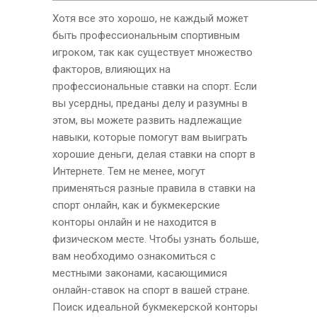
Хотя все это хорошо, не каждый может
быть профессиональным спортивным
игроком, так как существует множество
факторов, влияющих на
профессиональные ставки на спорт. Если
вы усердны, преданы делу и разумны в
этом, вы можете развить надлежащие
навыки, которые помогут вам выиграть
хорошие деньги, делая ставки на спорт в
Интернете. Тем не менее, могут
применяться разные правила в ставки на
спорт онлайн, как и букмекерские
конторы онлайн и не находится в
физическом месте. Чтобы узнать больше,
вам необходимо ознакомиться с
местными законами, касающимися
онлайн-ставок на спорт в вашей стране.
Поиск идеальной букмекерской конторы