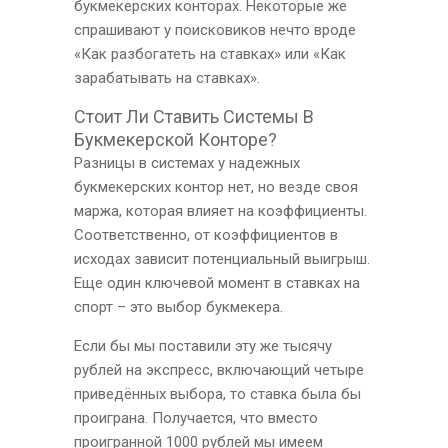
букмекерских конторах. Некоторые же
спрашивают у поисковиков нечто вроде
«Как разбогатеть на ставках» или «Как
зарабатывать на ставках».
Стоит Ли Ставить Системы В
Букмекерской Конторе?
Разницы в системах у надежных
букмекерских контор нет, но везде своя
маржа, которая влияет на коэффициенты.
Соответственно, от коэффициентов в
исходах зависит потенциальный выигрыш.
Еще один ключевой момент в ставках на
спорт – это выбор букмекера.
Если бы мы поставили эту же тысячу
рублей на экспресс, включающий четыре
приведённых выбора, то ставка была бы
проиграна. Получается, что вместо
проигранной 1000 рублей мы имеем