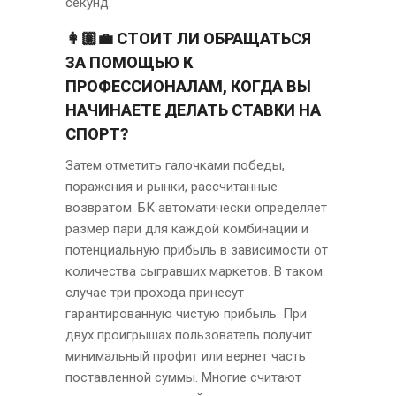
секунд.
👩🏼‍💼 СТОИТ ЛИ ОБРАЩАТЬСЯ
ЗА ПОМОЩЬЮ К
ПРОФЕССИОНАЛАМ, КОГДА ВЫ
НАЧИНАЕТЕ ДЕЛАТЬ СТАВКИ НА
СПОРТ?
Затем отметить галочками победы,
поражения и рынки, рассчитанные
возвратом. БК автоматически определяет
размер пари для каждой комбинации и
потенциальную прибыль в зависимости от
количества сыгравших маркетов. В таком
случае три прохода принесут
гарантированную чистую прибыль. При
двух проигрышах пользователь получит
минимальный профит или вернет часть
поставленной суммы. Многие считают