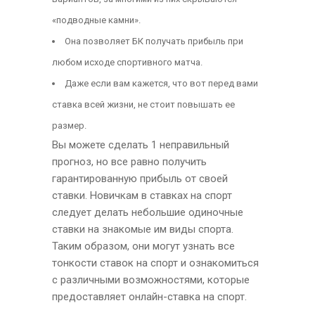
«подводные камни».
Она позволяет БК получать прибыль при
любом исходе спортивного матча.
Даже если вам кажется, что вот перед вами
ставка всей жизни, не стоит повышать ее
размер.
Вы можете сделать 1 неправильный
прогноз, но все равно получить
гарантированную прибыль от своей
ставки. Новичкам в ставках на спорт
следует делать небольшие одиночные
ставки на знакомые им виды спорта.
Таким образом, они могут узнать все
тонкости ставок на спорт и ознакомиться
с различными возможностями, которые
предоставляет онлайн-ставка на спорт.