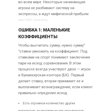
во всем мире. Некоторые начинающие
игроки не разбивают систему на
экспрессы, а ждут мифической прибыли
мостбет скачать
.
ОШИБКА 1: МАЛЕНЬКИЕ
КОЭФФИЦИЕНТЫ
Чтобы высчитать сумму, нужно сумму”
“ставки умножить на коэффициент. Под
ставками на спорт понимают заключение
пари на исход соревнования. В этом
процессе всегда участвуют двое — игрок
и букмекерская контора (БК). Первый
делает ставку, вторая принимает ее и
выплачивает вознаграждение, если клиент
правильно определил исход.
Есть огромное количество других
вариантов, за многими из них скрываются