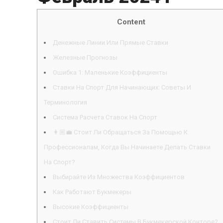
Content
Денежные Линии Или Прямые Ставки
Железные Прогнозы
Ошибка 1: Маленькие Коэффициенты
Ставки На Спорт Для Начинающих: Советы И
Терминология
Система Расчета Ставок На Спорт
👩🏼‍💼 Стоит Ли Обращаться За Помощью К
Профессионалам, Когда Вы Начинаете Делать Ставки
На Спорт?
Выбирайте Из Множества Коэффициентов
Как Работают Букмекеры
Высокие Коэффициенты
Стоит Ли Ставить Системы В Букмекерской Конторе?