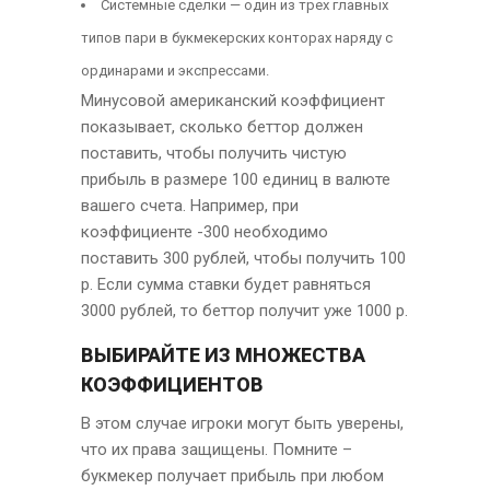
Системные сделки — один из трех главных
типов пари в букмекерских конторах наряду с
ординарами и экспрессами.
Минусовой американский коэффициент
показывает, сколько беттор должен
поставить, чтобы получить чистую
прибыль в размере 100 единиц в валюте
вашего счета. Например, при
коэффициенте -300 необходимо
поставить 300 рублей, чтобы получить 100
р. Если сумма ставки будет равняться
3000 рублей, то беттор получит уже 1000 р.
ВЫБИРАЙТЕ ИЗ МНОЖЕСТВА
КОЭФФИЦИЕНТОВ
В этом случае игроки могут быть уверены,
что их права защищены. Помните –
букмекер получает прибыль при любом