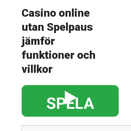
Casino online
utan Spelpaus
jämför
funktioner och
villkor
▶️
SPELA