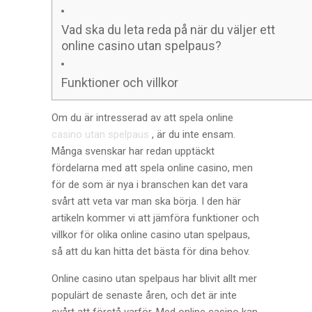
Vad ska du leta reda på när du väljer ett
online casino utan spelpaus?
Funktioner och villkor
Om du är intresserad av att spela online
casino utan spelpaus
, är du inte ensam.
Många svenskar har redan upptäckt
fördelarna med att spela online casino, men
för de som är nya i branschen kan det vara
svårt att veta var man ska börja. I den här
artikeln kommer vi att jämföra funktioner och
villkor för olika online casino utan spelpaus,
så att du kan hitta det bästa för dina behov.
Online casino utan spelpaus har blivit allt mer
populärt de senaste åren, och det är inte