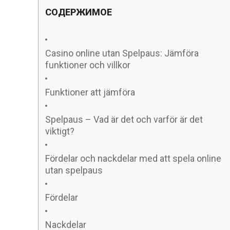
СОДЕРЖИМОЕ
Casino online utan Spelpaus: Jämföra
funktioner och villkor
Funktioner att jämföra
Spelpaus – Vad är det och varför är det
viktigt?
Fördelar och nackdelar med att spela online
utan spelpaus
Fördelar
Nackdelar