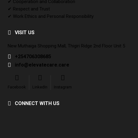
✔ Cooperation and Collaboration
✔ Respect and Trust
✔ Work Ethics and Personal Responsibility
VISIT US
New Muthaiga Shopping Mall, Thigiri Ridge 2nd Floor Unit 5
+254706308685
info@elevatecare.care
Facebook
LinkedIn
Instagram
CONNECT WITH US