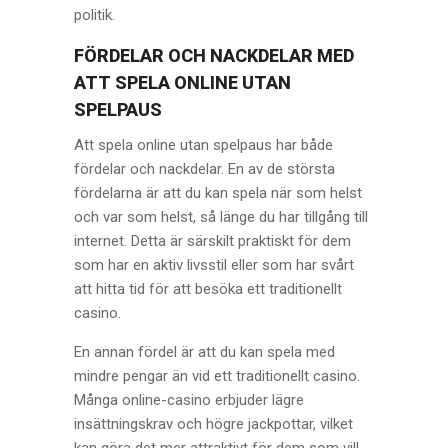
politik.
FÖRDELAR OCH NACKDELAR MED
ATT SPELA ONLINE UTAN
SPELPAUS
Att spela online utan spelpaus har både
fördelar och nackdelar. En av de största
fördelarna är att du kan spela när som helst
och var som helst, så länge du har tillgång till
internet. Detta är särskilt praktiskt för dem
som har en aktiv livsstil eller som har svårt
att hitta tid för att besöka ett traditionellt
casino.
En annan fördel är att du kan spela med
mindre pengar än vid ett traditionellt casino.
Många online-casino erbjuder lägre
insättningskrav och högre jackpottar, vilket