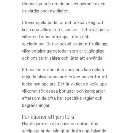
tillgängliga och om de är licensierade av en
trovärdig spelmyndighet.
Utöver spelutbudet är det också viktigt att
kolla upp villkoren för spelare. Detta inkluderar
villkoren för insättningar, uttag och
spelgränser. Det är också viktigt att kolla upp
vilka betalningsmetoder som är tillgängliga
och om de är säkra och lätta att använda.
Ett casino online utan spelpaus kan också
erbjuda olika bonusar och kampanjer för att
locka nya spelare. Det är viktigt att kolla upp
villkoren för dessa bonusar och kampanjer,
eftersom de ofta har specifika regler och
begränsningar.
Funktioner att jämföra
När du jämför olika casinon online utan
spelpaus är det viktigt att kolla upp följande