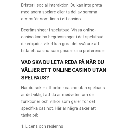
Brister i social interaktion: Du kan inte prata
med andra spelare eller ta del av samma
atmosfär som finns i ett casino.
Begränsningar i spelutbud: Vissa online-
casino kan ha begränsningar i det spelutbud
de erbjuder, vilket kan göra det svårare att
hitta ett casino som passar dina preferenser.
VAD SKA DU LETA REDA PÅ NÄR DU
VÄLJER ETT ONLINE CASINO UTAN
SPELPAUS?
När du söker ett online casino utan spelpaus
är det viktigt att du är medveten om de
funktioner och villkor som gäller för det
specifika casinot. Här är några saker att
tänka på:
1. Licens och reglering