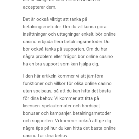
accepterar dem.
Det är också viktigt att tänka på
betalningsmetoder. Om du vill kunna göra
insättningar och uttagningar enkelt, bör online
casino erbjuda flera betalningsmetoder. Du
bör också tänka på supporten. Om du har
några problem eller frågor, bör online casino
ha en bra support som kan hjälpa dig.
I den här artikeln kommer vi att jämföra
funktioner och villkor för olika online casino
utan spelpaus, så att du kan hitta det bästa
för dina behov. Vi kommer att titta på
licensen, spelautomater och bordspel,
bonusar och kampanjer, betalningsmetoder
och supporten. Vi kommer också att ge dig
några tips på hur du kan hitta det bästa online
casino för dina behov.