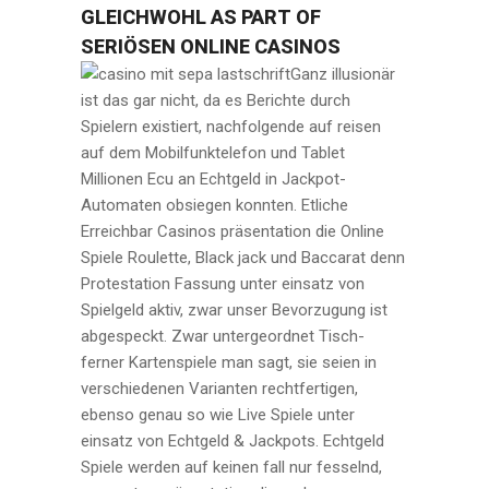
LEICHWOHL AS PART OF S
ERIÖSEN ONLINE CASINOS
Ganz illusionär
ist das gar nicht, da es Berichte durch
Spielern existiert, nachfolgende auf reisen
auf dem Mobilfunktelefon und Tablet
Millionen Ecu an Echtgeld in Jackpot-
Automaten obsiegen konnten. Etliche
Erreichbar Casinos präsentation die Online
Spiele Roulette, Black jack und Baccarat denn
Protestation Fassung unter einsatz von
Spielgeld aktiv, zwar unser Bevorzugung ist
abgespeckt. Zwar untergeordnet Tisch-
ferner Kartenspiele man sagt, sie seien in
verschiedenen Varianten rechtfertigen,
ebenso genau so wie Live Spiele unter
einsatz von Echtgeld & Jackpots. Echtgeld
Spiele werden auf keinen fall nur fesselnd,