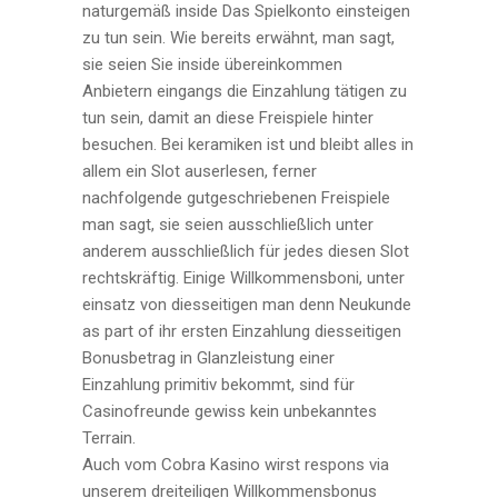
naturgemäß inside Das Spielkonto einsteigen
zu tun sein. Wie bereits erwähnt, man sagt,
sie seien Sie inside übereinkommen
Anbietern eingangs die Einzahlung tätigen zu
tun sein, damit an diese Freispiele hinter
besuchen. Bei keramiken ist und bleibt alles in
allem ein Slot auserlesen, ferner
nachfolgende gutgeschriebenen Freispiele
man sagt, sie seien ausschließlich unter
anderem ausschließlich für jedes diesen Slot
rechtskräftig. Einige Willkommensboni, unter
einsatz von diesseitigen man denn Neukunde
as part of ihr ersten Einzahlung diesseitigen
Bonusbetrag in Glanzleistung einer
Einzahlung primitiv bekommt, sind für
Casinofreunde gewiss kein unbekanntes
Terrain.
Auch vom Cobra Kasino wirst respons via
unserem dreiteiligen Willkommensbonus