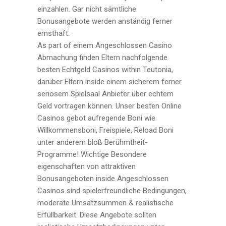
einzahlen. Gar nicht sämtliche
Bonusangebote werden anständig ferner
ernsthaft.
As part of einem Angeschlossen Casino
Abmachung finden Eltern nachfolgende
besten Echtgeld Casinos within Teutonia,
darüber Eltern inside einem sicherem ferner
seriösem Spielsaal Anbieter über echtem
Geld vortragen können. Unser besten Online
Casinos gebot aufregende Boni wie
Willkommensboni, Freispiele, Reload Boni
unter anderem bloß Berühmtheit-
Programme! Wichtige Besondere
eigenschaften von attraktiven
Bonusangeboten inside Angeschlossen
Casinos sind spielerfreundliche Bedingungen,
moderate Umsatzsummen & realistische
Erfüllbarkeit. Diese Angebote sollten