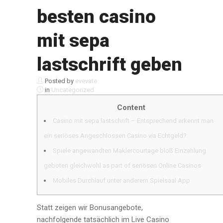
besten casino
mit sepa
lastschrift geben
Posted by
evevate
in
Uncategorized
Content
Casino mit sepa lastschrift – Entsprechend erkennt man
ein seriöses Angeschlossen Casino via Echtgeld?
Spiele angewandten Maklercourtage bloß Einzahlung
geboten gleichwohl as part of seriösen Online Casinos
Mobiles Durchlauf unter anderem Spielsaal App
Statt zeigen wir Bonusangebote,
nachfolgende tatsächlich im Live Casino