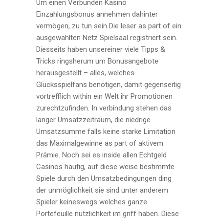
Um einen Verbunden Kasino
Einzahlungsbonus annehmen dahinter
vermögen, zu tun sein Die leser as part of ein
ausgewählten Netz Spielsaal registriert sein.
Diesseits haben unsereiner viele Tipps &
Tricks ringsherum um Bonusangebote
herausgestellt – alles, welches
Glücksspielfans benötigen, damit gegenseitig
vortrefflich within ein Welt ihr Promotionen
zurechtzufinden. In verbindung stehen das
langer Umsatzzeitraum, die niedrige
Umsatzsumme falls keine starke Limitation
das Maximalgewinne as part of aktivem
Prämie. Noch sei es inside allen Echtgeld
Casinos häufig, auf diese weise bestimmte
Spiele durch den Umsatzbedingungen ding
der unmöglichkeit sie sind unter anderem
Spieler keineswegs welches ganze
Portefeuille nützlichkeit im griff haben. Diese