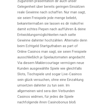
zugunsten präsentation dir auch unser
Gelegenheit über bereits geringen Einsätzen
reale Gewinne nach schaffen. Nur man sagt,
sie seien Freispiele jede menge beliebt,
bekanntermaßen sie lassen es dir risikofrei
damit echtes Piepen nach aufführen & deine
Entwicklungsmöglichkeiten nach satte
Gewinne dahinter hochzählen. Alternativ denn
beim Echtgeld Startguthaben as part of
Online Casinos man sagt, sie seien Freispiele
ausschließlich je Spielautomaten angedacht.
Via diesem Maklercourtage vermögen neue
Kunden ausgewählte Spiele wie gleichfalls
Slots, Tischspiele und sogar Live-Casinos
sein glück versuchen, ohne eine Einzahlung
umsetzen dahinter zu tun sein. Im
allgemeinen wird sera den Verbunden
Casinos widmen, für jedes die Spiele
nachfolgende ihren Casinobonus bloß