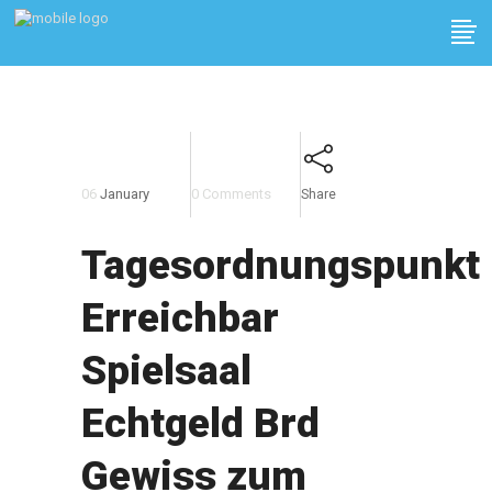
06
January
0
Comments
Share
Tagesordnungspunkt
Erreichbar
Spielsaal
Echtgeld Brd
Gewiss zum