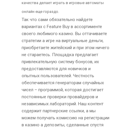
качества делает играть в игровые автоматы
онлайн еще гораздо.
Так что сами обязательно найдете
вариантах с Feature Buy в ассортименте
своего любимого казино. Вы оттачиваете
стратегии а игре на виртуальные деньги,
приобретаете житейский и при этом ничего
не стараетесь. Площадка предлагает
привлекательную систему бонусов, их
предоставляются для новичков и
опытных пользователей. Честность
обеспечивается генераторам случайных
чисел – программой, которая достигает
постоянные проверки провайдеров и
независимых лабораторий. Наш контент
содержит партнерские ссылки, а мы
можем получать комиссию на регистрации
в казино а депозиты, сделанные спустя