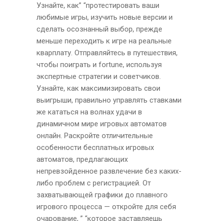
Узнайте, как” “протестировать ваши
любимые игры, изучить новые версии и
сделать осознанный выбор, прежде
меньше переходить к игре на реальные
кварплату. Отправляйтесь в путешествия,
чтобы поиграть и fortune, используя
экспертные стратегии и советчиков.
Узнайте, как максимизировать свои
выигрыши, правильно управлять ставками
же кататься на волнах удачи в
динамичном мире игровых автоматов
онлайн. Раскройте отличительные
особенности бесплатных игровых
автоматов, предлагающих
непревзойденное развлечение без каких-
либо проблем с регистрацией. От
захватывающей графики до плавного
игрового процесса — откройте для себя
очарование, ” “которое заставляешь