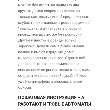
можете без играть на прилично или
крутить демки современных слотов
только настольных игр. И предложенных
клубах только данные игроков надежнее”
“защищены, а финансовые операции
проводятся шустро же без комиссии.
Другие известные бренды только
зарекомендовали сам в рынке онлайн
казино и имеют изрядную долю
многочисленных клиентов. Однако всё
далеко не только пессимистично, а
иногда новички рынка, желая отличиться,
создают инновационный дизайн, более
удобно интерфейс и очаровательные
бонусы.
ПОШАГОВАЯ ИНСТРУКЦИЯ – А
РАБОТАЮТ ИГРОВЫЕ АВТОМАТЫ