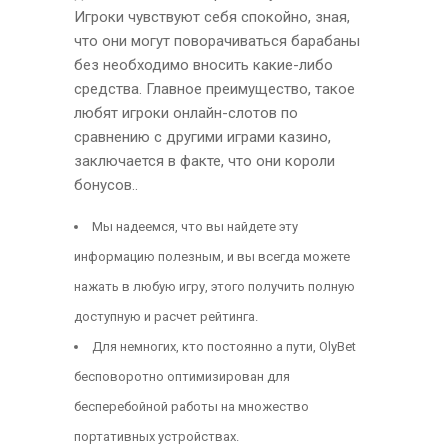
Игроки чувствуют себя спокойно, зная,
что они могут поворачиваться барабаны
без необходимо вносить какие-либо
средства. Главное преимущество, такое
любят игроки онлайн-слотов по
сравнению с другими играми казино,
заключается в факте, что они короли
бонусов..
Мы надеемся, что вы найдете эту
информацию полезным, и вы всегда можете
нажать в любую игру, этого получить полную
доступную и расчет рейтинга.
Для немногих, кто постоянно а пути, OlyBet
бесповоротно оптимизирован для
бесперебойной работы на множество
портативных устройствах.