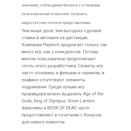
значение, соблюдение баланса с отзывами
пользователей позволяет получить
недостаточно полное представление.
Чем выше доля, тем выгоднее сделали
ставки в автомате на дистанции.
Компания Playtech предлагает только так
много игр, как у конкурентов. Потому
многие пользователи предпочитают
слоты этого разработчика. Сюжеты игр
часто основаны и фильмах и сериалах, в
графике отсутствуют элементы
подражания. Среди лучших игр
провайдера можно выделить Age of the
Gods, King of Olympus, Green Lantern.
Фриспины в BOOK OF DEAD часто
предоставляют в сочетании с бонусом
для нового клиентов.