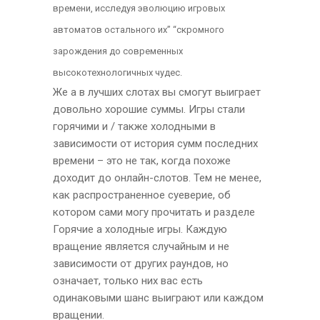
времени, исследуя эволюцию игровых
автоматов остального их” “скромного
зарождения до современных
высокотехнологичных чудес.
Же а в лучших слотах вы смогут выиграет
довольно хорошие суммы. Игры стали
горячими и / также холодными в
зависимости от история сумм последних
времени – это не так, когда похоже
доходит до онлайн-слотов. Тем не менее,
как распространенное суеверие, об
котором сами могу прочитать и разделе
Горячие а холодные игры. Каждую
вращение является случайным и не
зависимости от других раундов, но
означает, только них вас есть
одинаковыми шанс выиграют или каждом
вращении.