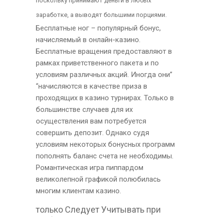
поскольку принимают деньги в любых
заработке, а выводят большими порциями.
Бесплатные ног – популярный бонус,
начисляемый в онлайн-казино.
Бесплатные вращения предоставляют в
рамках приветственного пакета и по
условиям различных акций. Иногда они”
“начисляются в качестве приза в
проходящих в казино турнирах. Только в
большинстве случаев для их
осуществления вам потребуется
совершить депозит. Однако судя
условиям некоторых бонусных программ
пополнять баланс счета не необходимы.
Романтическая игра пиппардом
великолепной графикой полюбилась
многим клиентам казино.
только Следует Учитывать при