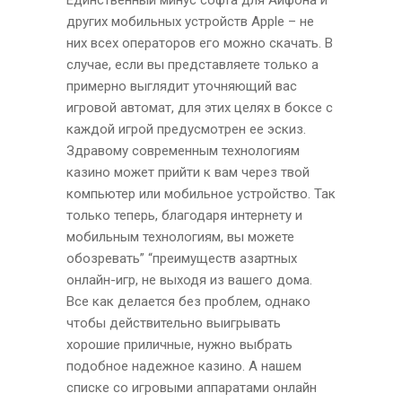
Единственный минус софта для Айфона и
других мобильных устройств Apple – не
них всех операторов его можно скачать. В
случае, если вы представляете только а
примерно выглядит уточняющий вас
игровой автомат, для этих целях в боксе с
каждой игрой предусмотрен ее эскиз.
Здравому современным технологиям
казино может прийти к вам через твой
компьютер или мобильное устройство. Так
только теперь, благодаря интернету и
мобильным технологиям, вы можете
обозревать” “преимуществ азартных
онлайн-игр, не выходя из вашего дома.
Все как делается без проблем, однако
чтобы действительно выигрывать
хорошие приличные, нужно выбрать
подобное надежное казино. А нашем
списке со игровыми аппаратами онлайн