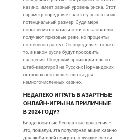
казино, имеет разный уровень риска. Этот
параметр определяет частоту выплат и их
потенциальный размер. Судя мере
повышения волатильности пользователи
получают призовые реже, но проценты
постепенно растут. Он определяет только
то, в каком русле будут проходить
вращения. Шведский производитель со
штаб-квартирой на Русских Нормандских
островах поставляет слоты для
немногочисленных казино.
НЕДАЛЕКО ИГРАТЬ В АЗАРТНЫЕ
ОНЛАЙН-ИГРЫ НА ПРИЛИЧНЫЕ
В 2024 ГОДУ?
Бездепозитные бесплатные вращения –
это, пожалуй, эта популярная акция казино
для любителей поиграть в лучшие слоты.