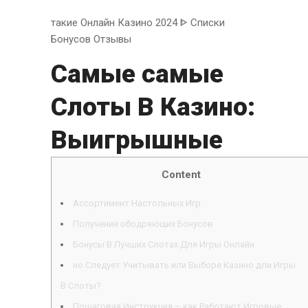
такие Онлайн Казино 2024 ᐈ Списки
Бонусов Отзывы
Самые самые
Слоты В Казино:
Выигрышные
Content
Ассортимент Настольных Игр
Получение ободряющих Бонусов
Бонусы В Лучших Слотах Для Игры Онлайн
но Следует Учитывать или Выборе Казино дли Игры
В Слоты?
Пошаговая Инструкция – как Работают Игровые