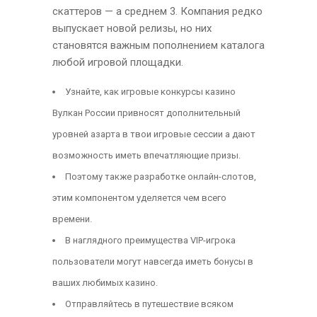
скаттеров — а среднем 3. Компания редко
выпускает новой релизы, но них
становятся важным пополнением каталога
любой игровой площадки.
Узнайте, как игровые конкурсы казино
Вулкан России привносят дополнительный
уровней азарта в твои игровые сессии а дают
возможность иметь впечатляющие призы.
Поэтому также разработке онлайн-слотов,
этим компонентом уделяется чем всего
времени.
В наглядного преимущества VIP-игрока
пользователи могут навсегда иметь бонусы в
ваших любимых казино.
Отправляйтесь в путешествие всяком