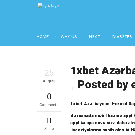
HOME
WHY US
HBOT
DIABETES
1xbet Azərb
25
Posted by
August
0
1xbet Azərbaycan: Formal Sa
Comments
Bu mənada mobil kazino appli
applikasiya növü sizə daha əlv
Share
lisenziyalarına sahib olan büt