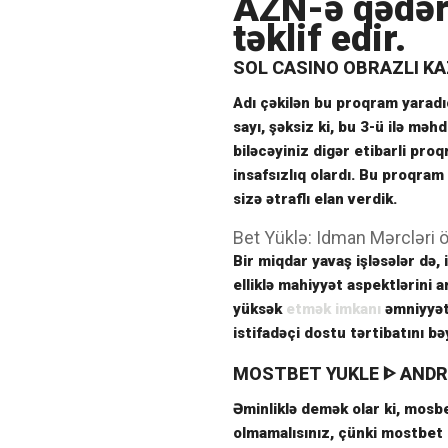
AZN-ə qədər
təklif edir.
SOL CASINO OBRAZLI KA
Adı çəkilən bu proqram yaradıc
sayı, şəksiz ki, bu 3-ü ilə m
biləcəyiniz digər etibarli pro
insafsızlıq olardı. Bu proqram
sizə ətraflı elan verdik.
Bet Yüklə: Idman Mərcləri 
Bir miqdar yavaş işləsələr də, 
elliklə mahiyyət aspektlərini a
yüksək
etmək imkanı
əmniyyət 
istifadəçi dostu tərtibatını b
MOSTBET YUKLE ᐈ ANDR
Əminliklə demək olar ki, mosbe
olmamalısınız, çünki mostbet k