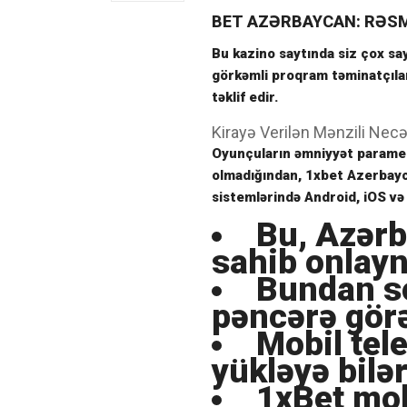
BET AZƏRBAYCAN: RƏSM
Bu kazino saytında siz çox say
görkəmli proqram təminatçıla
təklif edir.
Kirayə Verilən Mənzili Nec
Oyunçuların əmniyyət parametr
olmadığından, 1xbet Azerbayca
sistemlərində Android, iOS və 
Bu, Azərb
sahib onlayn
Bundan so
pəncərə gör
Mobil tel
yükləyə bilər
1xBet mobi