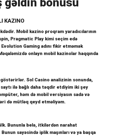
ş gəldin bonusu
I KAZINO
əkdədir. Mobil kazino proqram yaradıcılarının
kspin, Pragmatic Play kimi seçim edə
ə, Evolution Gaming adını fikir etməmək
r. Məqaləmizdə onlayn mobil kazinolar haqqında
i göstərirlər. Sol Casino analizinin sonunda,
aytı ilə bağlı daha təqdir etdiyim iki şey
ompüter, həm də mobil versiyasın sadə və
tləri də mütləq qeyd etməliyəm.
lk. Bununla belə, itkilərdən narahat
. Bunun sayəsində iplik maşınları və ya başqa