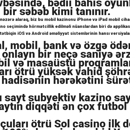
vbəsində, bədii bahis oyun
bir səbəb kimi tanınır.
nəzərə alaraq, biz bu mobil kazinonu iPhone və iPad mobil cihaz
no seçimində hörmətcillik edilməli nüanslardan biri də applikas
tətbiqin iOS və Android əməliyyat sistemlərinin hansı versiyal
 mobil, bank və özgə ödəni
onlayn bir neçə saniyə ərz
bil və masaüstü proqramla
rı ötrü yüksək vahid şöhr
hadisənin hərəkətini sürət
 sayt subyektiv kazino say
saytın diqqəti ən çox futbo
çuları ötrü Sol casino ilk 