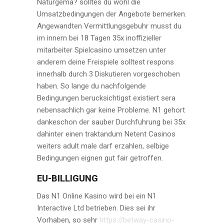
Naturgema? solltes du wohl die
Umsatzbedingungen der Angebote bemerken.
Angewandten Vermittlungsgebuhr musst du
im innern bei 18 Tagen 35x inoffizieller
mitarbeiter Spielcasino umsetzen unter
anderem deine Freispiele solltest respons
innerhalb durch 3 Diskutieren vorgeschoben
haben. So lange du nachfolgende
Bedingungen berucksichtigst existiert sera
nebensachlich gar keine Probleme. N1 gehort
dankeschon der sauber Durchfuhrung bei 35x
dahinter einen traktandum Netent Casinos
weiters adult male darf erzahlen, selbige
Bedingungen eignen gut fair getroffen.
EU-BILLIGUNG
Das N1 Online Kasino wird bei ein N1
Interactive Ltd betrieben. Dies sei ihr
Vorhaben, so sehr
https://betway-casino-