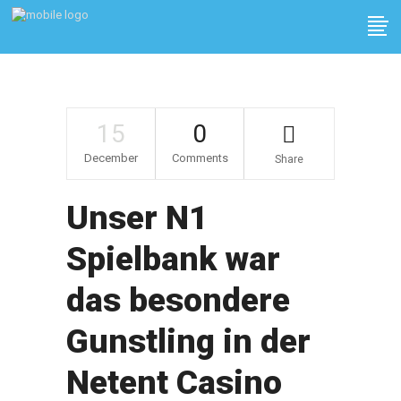
15
0
December
Comments
Share
Unser N1
Spielbank war
das besondere
Gunstling in der
Netent Casino