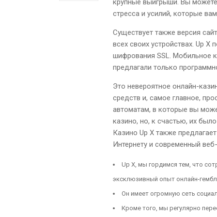
крупные выигрыши. Вы можете 
стресса и усилий, которые ва
Существует также версия сайта
всех своих устройствах. Up X
шифрования SSL. Мобильное ка
предлагали только программн
Это невероятное онлайн-кази
средств и, самое главное, пр
автоматам, в которые вы может
казино, но, к счастью, их был
Казино Up X также предлагает
Интернету и современный веб-
Up X, мы гордимся тем, что со
эксклюзивный опыт онлайн-гембл
Он имеет огромную сеть социал
Кроме того, мы регулярно пер