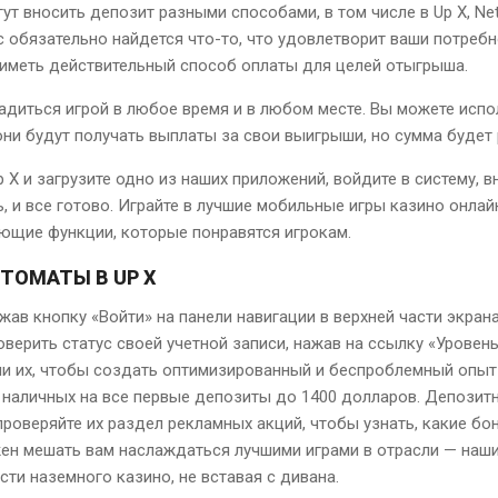
т вносить депозит разными способами, в том числе в Up X, Nete
нас обязательно найдется что-то, что удовлетворит ваши потреб
и иметь действительный способ оплаты для целей отыгрыша.
адиться игрой в любое время и в любом месте. Вы можете испол
 они будут получать выплаты за свои выигрыши, но сумма будет 
 X и загрузите одно из наших приложений, войдите в систему, 
, и все готово. Играйте в лучшие мобильные игры казино онла
яющие функции, которые понравятся игрокам.
ТОМАТЫ В UP X
ажав кнопку «Войти» на панели навигации в верхней части экран
роверить статус своей учетной записи, нажав на ссылку «Уровен
и их, чтобы создать оптимизированный и беспроблемный опыт 
т наличных на все первые депозиты до 1400 долларов. Депозит
проверяйте их раздел рекламных акций, чтобы узнать, какие б
ен мешать вам наслаждаться лучшими играми в отрасли — наш
ти наземного казино, не вставая с дивана.