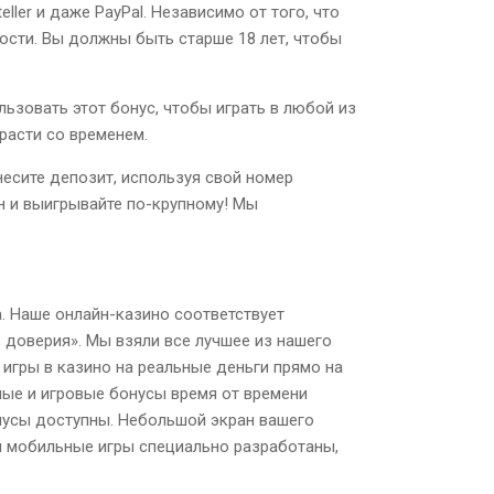
ller и даже PayPal. Независимо от того, что
ности. Вы должны быть старше 18 лет, чтобы
ьзовать этот бонус, чтобы играть в любой из
расти со временем.
внесите депозит, используя свой номер
йн и выигрывайте по-крупному! Мы
а. Наше онлайн-казино соответствует
ь доверия». Мы взяли все лучшее из нашего
игры в казино на реальные деньги прямо на
ные и игровые бонусы время от времени
онусы доступны. Небольшой экран вашего
и мобильные игры специально разработаны,