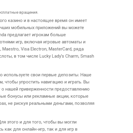
есплатные вращения.
ого казино и в настоящее время он имеет
 лучших мобильных приложений вы можете
nda предлагает игрокам больше
отнями игр, включая игровые автоматы и
aestro, Visa Electron, MasterCard, ряда
лоты, в том числе Lucky Lady’s Charm, Smash
о используете свои первые депозиты. Наше
, чтобы упростить навигацию и играть. Вы
ет о нашей приверженности предоставлению
юбые бонусы или рекламные акции, которые
рах, не рискуя реальными деньгами, позволяя
я этого и для того, чтобы вы могли
как для онлайн-игр, так и для игр в