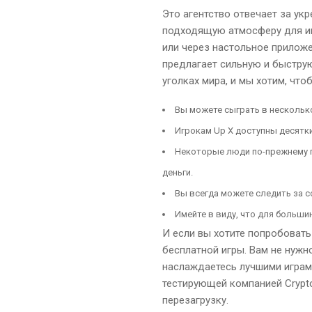
Это агентство отвечает за ук
подходящую атмосферу для игр
или через настольное приложе
предлагает сильную и быструю
уголках мира, и мы хотим, что
Вы можете сыграть в несколько
Игрокам Up X доступны десятки
Некоторые люди по-прежнему п
деньги.
Вы всегда можете следить за с
Имейте в виду, что для больши
И если вы хотите попробовать
бесплатной игры. Вам не нужн
наслаждаетесь лучшими играми
тестирующей компанией Crypto
перезагрузку.