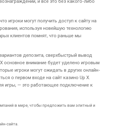
вознаграждений, и все это без какого-либо
что игроки могут получить доступ к сайту на
фрования, используя новейшую технологию
арых клиентов помнят, что раньше мы
 вариантов депозита, сверхбыстрый вывод
p X основное внимание будет уделено игровым
оторые игроки могут ожидать в других онлайн-
ться о первом входе на сайт казино Up X.
 для игры, — это работающее подключение к
омпаний в мире, чтобы предложить вам элитный и
йн-сайта.