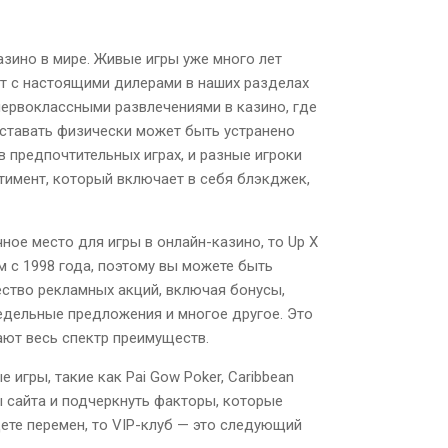
азино в мире. Живые игры уже много лет
ют с настоящими дилерами в наших разделах
первоклассными развлечениями в казино, где
вставать физически может быть устранено
 предпочтительных играх, и разные игроки
тимент, который включает в себя блэкджек,
ное место для игры в онлайн-казино, то Up X
м с 1998 года, поэтому вы можете быть
жество рекламных акций, включая бонусы,
едельные предложения и многое другое. Это
ают весь спектр преимуществ.
игры, такие как Pai Gow Poker, Caribbean
ы сайта и подчеркнуть факторы, которые
щете перемен, то VIP-клуб — это следующий