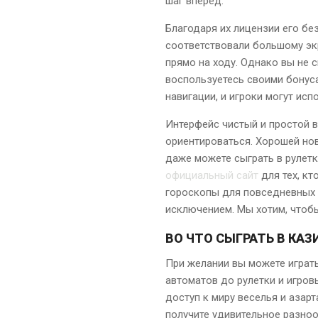
шаг вперед.
Благодаря их лицензии его бе
соответствовали большому эк
прямо на ходу. Однако вы не 
воспользуетесь своими бонуса
навигации, и игроки могут ис
Интерфейс чистый и простой в 
ориентироваться. Хорошей нов
даже можете сыграть в рулетк
официальный сайт
для тех, кт
гороскопы для повседневных з
исключением. Мы хотим, чтобы
ВО ЧТО СЫГРАТЬ В КАЗ
При желании вы можете играть
автоматов до рулетки и игров
доступ к миру веселья и азарта
получите удивительное разноо