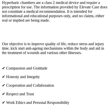
Hyperbaric chambers are a class 2 medical device and require a
prescription for use. The information provided by Elevate Care does
not constitute a medical recommendation. It is intended for
informational and educational purposes only, and no claims, either
real or implied are being made.
OUR CORE VALUES
Our objective is to improve quality of life, reduce stress and injury
time, kick start anti-ageing mechanisms within the body and aid in
the treatment of wounds and various other illnesses.
✔ Compassion and Gratitude
✔ Honesty and Integrity
✔ Cooperation and Collaboration
✔ Respect and Trust
✔ Work Ethics and Personal Responsibility