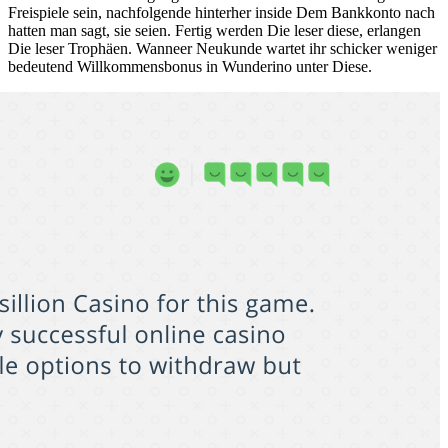
Freispiele sein, nachfolgende hinterher inside Dem Bankkonto nach
hatten man sagt, sie seien. Fertig werden Die leser diese, erlangen
Die leser Trophäen. Wanneer Neukunde wartet ihr schicker weniger
bedeutend Willkommensbonus in Wunderino unter Diese.