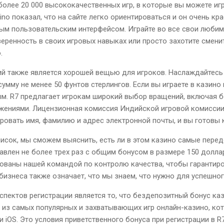
 более 20 000 высококачественных игр, в которые вы можете иг
ino показал, что на сайте легко ориентироваться и он очень к
ым пользовательским интерфейсом. Играйте во все свои любим
веренность в своих игровых навыках или просто захотите смени
.
й также является хорошей вещью для игроков. Наслаждайтесь
сумму не менее 50 фунтов стерлингов. Если вы играете в казино
м. R7 предлагает игрокам широкий выбор вращений, включая б
жениями. Лицензионная комиссия Индийской игровой комиссии 
ировать имя, фамилию и адрес электронной почты, и вы готовы к
исок, мы сможем выяснить, есть ли в этом казино самые перед
влен не более трех раз с общим бонусом в размере 150 долларо
ованы нашей командой по контролю качества, чтобы гарантиро
бизнеса также означает, что мы знаем, что нужно для успешног
пектов регистрации является то, что бездепозитный бонус ка
 из самых популярных и захватывающих игр онлайн-казино, ко
и iOS. Это условия приветственного бонуса при регистрации в R7