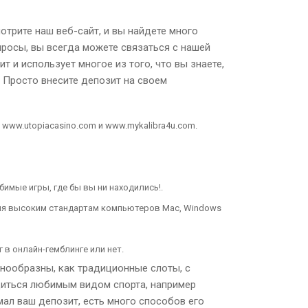
отрите наш веб-сайт, и вы найдете много
просы, вы всегда можете связаться с нашей
и использует многое из того, что вы знаете,
. Просто внесите депозит на своем
www.utopiacasino.com и www.mykalibra4u.com.
имые игры, где бы вы ни находились!.
вия высоким стандартам компьютеров Mac, Windows
 в онлайн-гемблинге или нет.
знообразны, как традиционные слоты, с
диться любимым видом спорта, например
 мал ваш депозит, есть много способов его