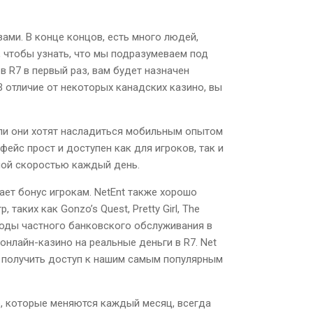
зами. В конце концов, есть много людей,
, чтобы узнать, что мы подразумеваем под
в R7 в первый раз, вам будет назначен
В отличие от некоторых канадских казино, вы
сли они хотят насладиться мобильным опытом
ейс прост и доступен как для игроков, так и
тной скоростью каждый день.
ает бонус игрокам. NetEnt также хорошо
аких как Gonzo’s Quest, Pretty Girl, The
оды частного банковского обслуживания в
онлайн-казино на реальные деньги в R7. Net
е получить доступ к нашим самым популярным
b, которые меняются каждый месяц, всегда